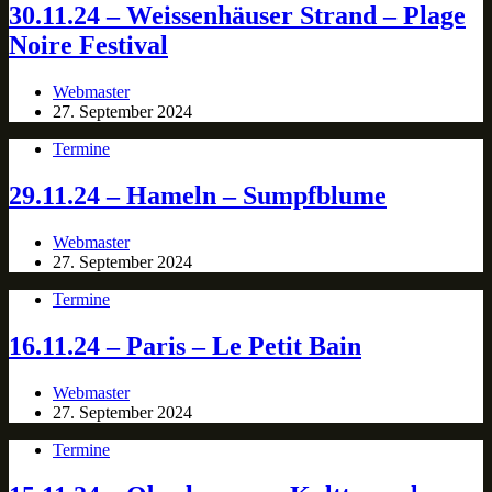
30.11.24 – Weissenhäuser Strand – Plage
Noire Festival
Webmaster
27. September 2024
Termine
29.11.24 – Hameln – Sumpfblume
Webmaster
27. September 2024
Termine
16.11.24 – Paris – Le Petit Bain
Webmaster
27. September 2024
Termine