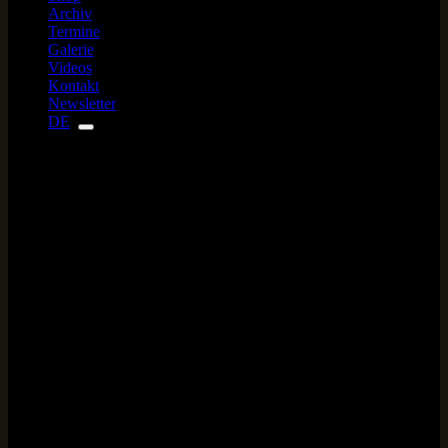
Archiv
Termine
Galerie
Videos
Kontakt
Newsletter
DE