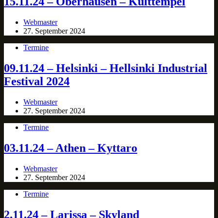
15.11.24 – Oberhausen – Kulttempel
Webmaster
27. September 2024
Termine
09.11.24 – Helsinki – Hellsinki Industrial
Festival 2024
Webmaster
27. September 2024
Termine
03.11.24 – Athen – Kyttaro
Webmaster
27. September 2024
Termine
2.11.24 – Larissa – Skyland