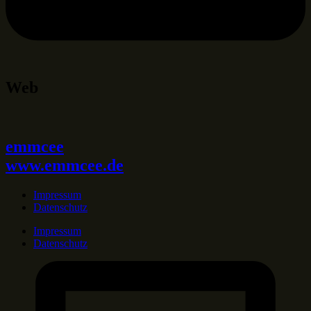
Web
emmcee
www.emmcee.de
Impressum
Datenschutz
Impressum
Datenschutz