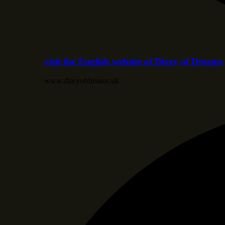
visit the English website of Diary of Dreams
www.diaryofdreams.uk