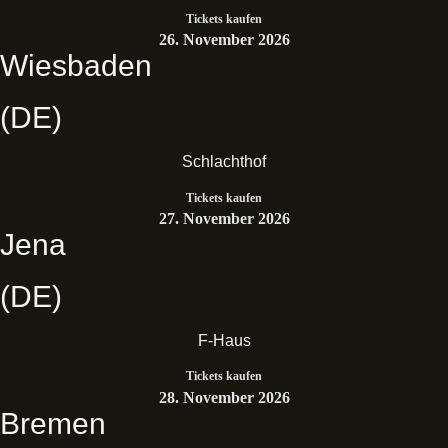
Tickets kaufen
26. November 2026
Wiesbaden
(DE)
Schlachthof
Tickets kaufen
27. November 2026
Jena
(DE)
F-Haus
Tickets kaufen
28. November 2026
Bremen