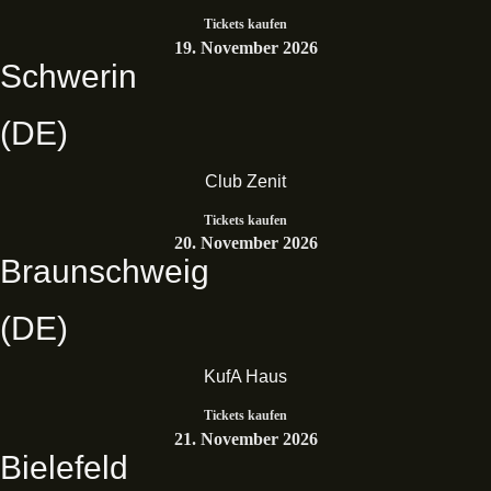
Tickets kaufen
19. November 2026
Schwerin
(DE)
Club Zenit
Tickets kaufen
20. November 2026
Braunschweig
(DE)
KufA Haus
Tickets kaufen
21. November 2026
Bielefeld