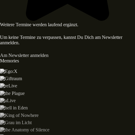
Weitere Termine werden laufend ergänzt.
Um keine Termine zu verpassen, kannst Du Dich am Newsletter
anmelden.
Am Newsletter anmelden
Memories