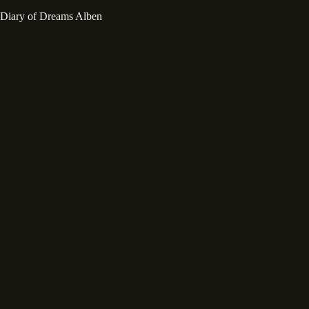
Diary of Dreams Alben