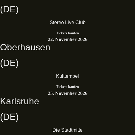
(DE)
Stereo Live Club
Tickets kaufen
22. November 2026
Oberhausen
(DE)
Kulttempel
Tickets kaufen
25. November 2026
Karlsruhe
(DE)
Die Stadtmitte