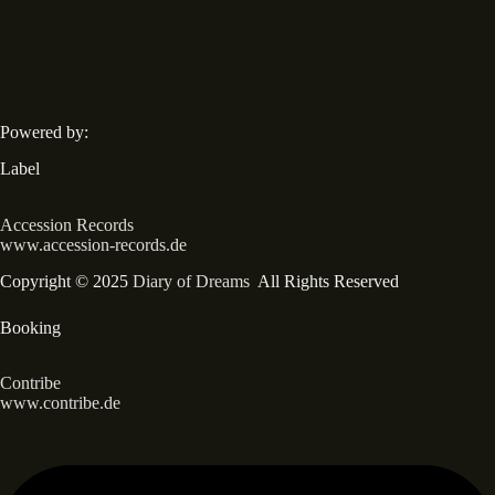
Powered by:
Label
Accession Records
www.accession-records.de
Copyright © 2025
Diary of Dreams
All Rights Reserved
Booking
Contribe
www.contribe.de