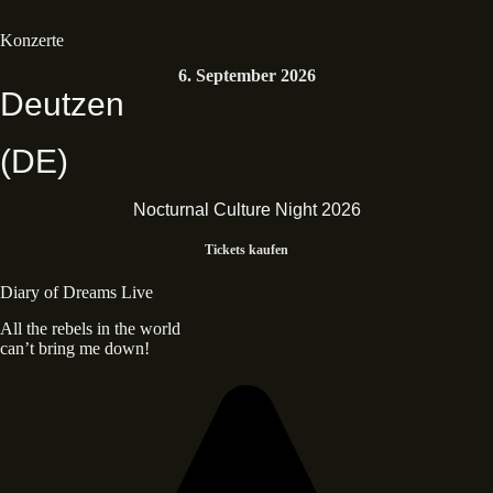
Konzerte
6. September 2026
Deutzen
(DE)
Nocturnal Culture Night 2026
Tickets kaufen
Diary of Dreams Live
All the rebels in the world
can’t bring me down!