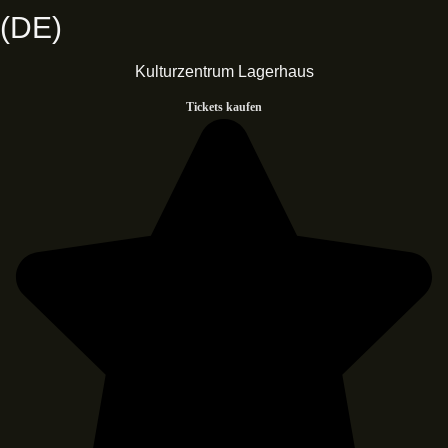
(DE)
Kulturzentrum Lagerhaus
Tickets kaufen