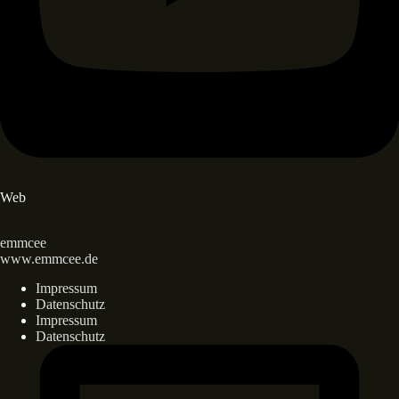
Web
emmcee
www.emmcee.de
Impressum
Datenschutz
Impressum
Datenschutz