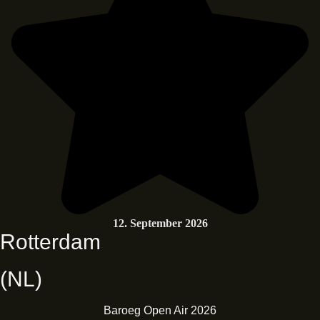
12. September 2026
Rotterdam
(NL)
Baroeg Open Air 2026