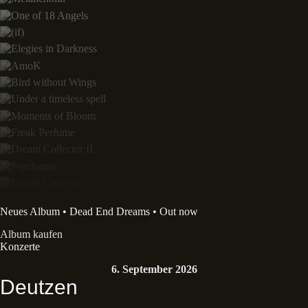
Neues Album • Dead End Dreams • Out now
Album kaufen
Konzerte
6. September 2026
Deutzen