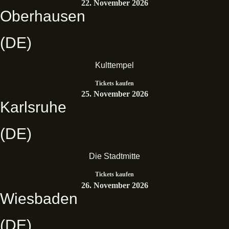
22. November 2026
Oberhausen
(DE)
Kulttempel
Tickets kaufen
25. November 2026
Karlsruhe
(DE)
Die Stadtmitte
Tickets kaufen
26. November 2026
Wiesbaden
(DE)