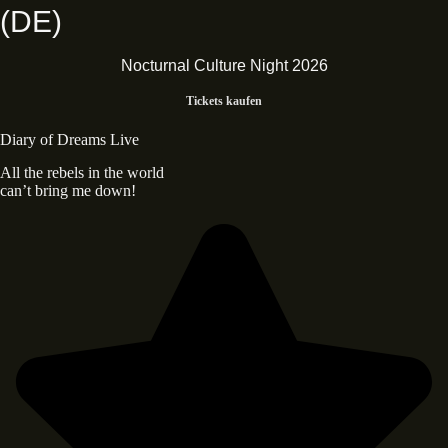
(DE)
Nocturnal Culture Night 2026
Tickets kaufen
Diary of Dreams Live
All the rebels in the world
can’t bring me down!