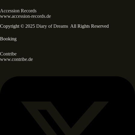
Accession Records
www.accession-records.de
Copyright © 2025
Diary of Dreams
All Rights Reserved
Booking
Contribe
www.contribe.de