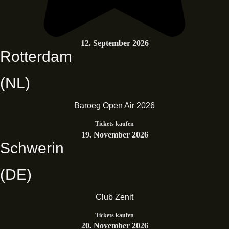
12. September 2026
Rotterdam
(NL)
Baroeg Open Air 2026
Tickets kaufen
19. November 2026
Schwerin
(DE)
Club Zenit
Tickets kaufen
20. November 2026