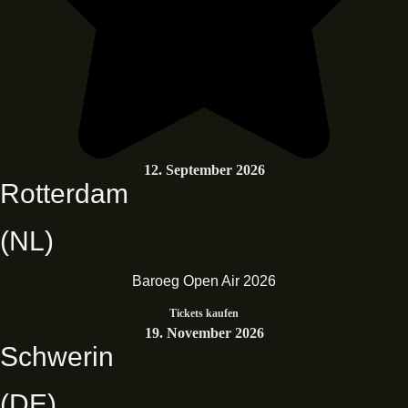
12. September 2026
Rotterdam
(NL)
Baroeg Open Air 2026
Tickets kaufen
19. November 2026
Schwerin
(DE)