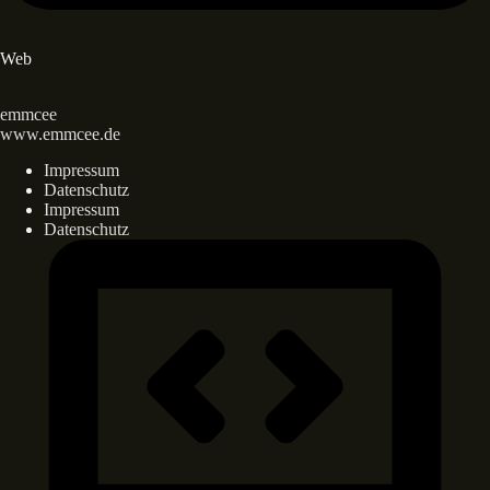
Web
emmcee
www.emmcee.de
Impressum
Datenschutz
Impressum
Datenschutz