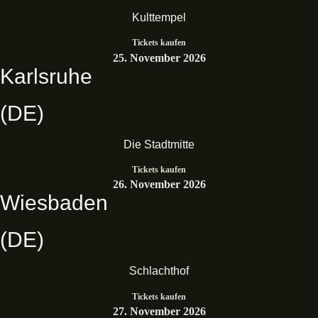
Kulttempel
Tickets kaufen
25. November 2026
Karlsruhe
(DE)
Die Stadtmitte
Tickets kaufen
26. November 2026
Wiesbaden
(DE)
Schlachthof
Tickets kaufen
27. November 2026