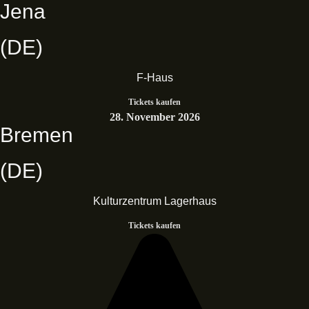
Jena
(DE)
F-Haus
Tickets kaufen
28. November 2026
Bremen
(DE)
Kulturzentrum Lagerhaus
Tickets kaufen