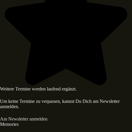
Weitere Termine werden laufend ergänzt.
Um keine Termine zu verpassen, kannst Du Dich am Newsletter
anmelden.
Am Newsletter anmelden
Memories