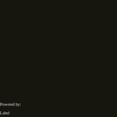
Powered by:
Label