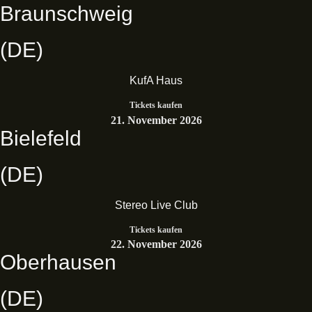
Braunschweig
(DE)
KufA Haus
Tickets kaufen
21. November 2026
Bielefeld
(DE)
Stereo Live Club
Tickets kaufen
22. November 2026
Oberhausen
(DE)