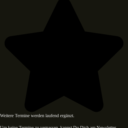
Weitere Termine werden laufend ergänzt.
Um keine Termine zu verpassen, kannst Du Dich am Newsletter