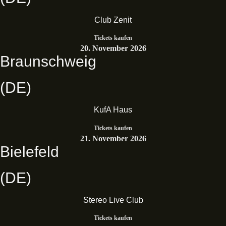
Club Zenit
Tickets kaufen
20. November 2026
Braunschweig
(DE)
KufA Haus
Tickets kaufen
21. November 2026
Bielefeld
(DE)
Stereo Live Club
Tickets kaufen