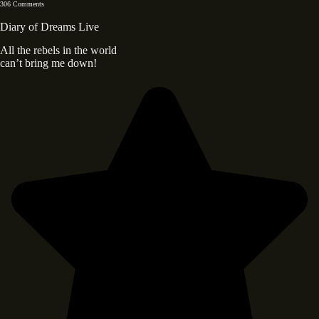
306 Comments
Diary of Dreams Live
All the rebels in the world
can’t bring me down!