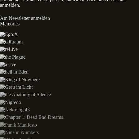
anmelden.
Am Newsletter anmelden
Memories