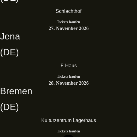
Schlachthof
Tickets kaufen
27. November 2026
Jena
(DE)
F-Haus
Tickets kaufen
28. November 2026
Bremen
(DE)
Kulturzentrum Lagerhaus
Tickets kaufen