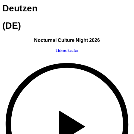
Deutzen
(DE)
Nocturnal Culture Night 2026
Tickets kaufen