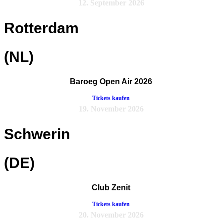
12. September 2026
Rotterdam
(NL)
Baroeg Open Air 2026
Tickets kaufen
19. November 2026
Schwerin
(DE)
Club Zenit
Tickets kaufen
20. November 2026