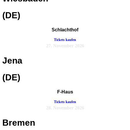
(DE)
Schlachthof
Tickets kaufen
27. November 2026
Jena
(DE)
F-Haus
Tickets kaufen
28. November 2026
Bremen