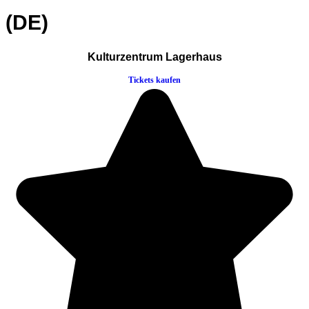
(DE)
Kulturzentrum Lagerhaus
Tickets kaufen