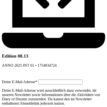
Edition 08.13
ANNO 2025 INT 01 • 1754934724
Deine E-Mail Adresse*
Deine E-Mail-Adresse wird ausschließlich dazu verwendet, dir
unseren Newsletter sowie Informationen über die Aktivitäten von
Diary of Dreams zuzusenden. Du kannst den im Newsletter
enthaltenen Abmeldelink jederzeit nutzen.