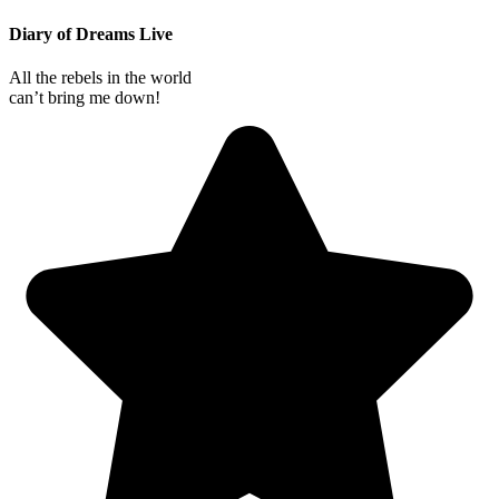
Diary of Dreams Live
All the rebels in the world
can’t bring me down!