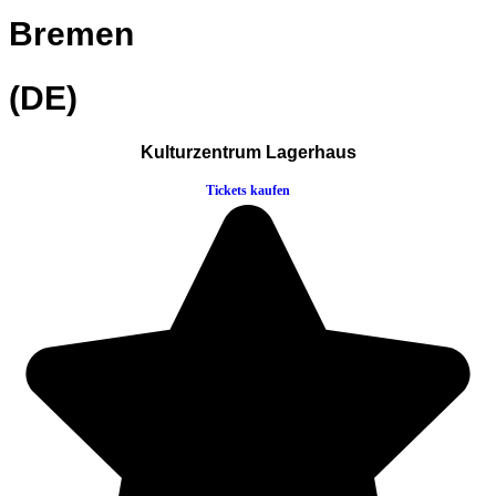
Bremen
(DE)
Kulturzentrum Lagerhaus
Tickets kaufen