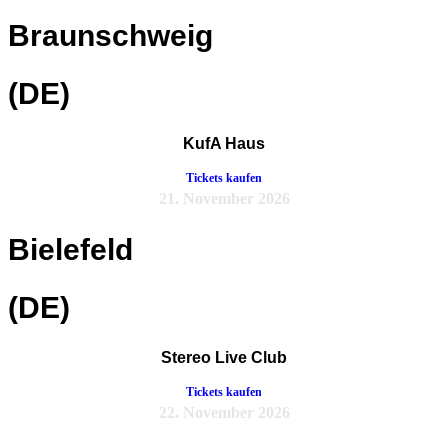
Braunschweig
(DE)
KufA Haus
Tickets kaufen
21. November 2026
Bielefeld
(DE)
Stereo Live Club
Tickets kaufen
22. November 2026