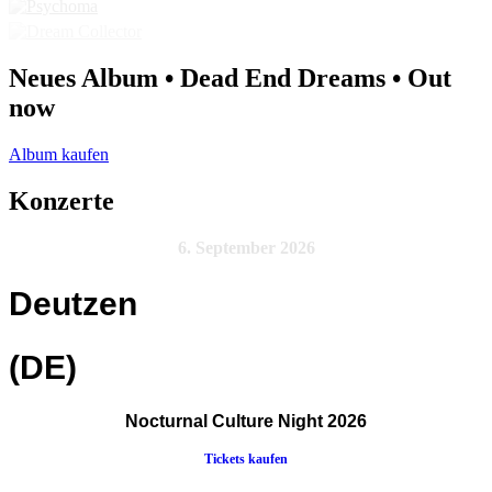
Neues Album • Dead End Dreams • Out
now
Album kaufen
Konzerte
6. September 2026
Deutzen
(DE)
Nocturnal Culture Night 2026
Tickets kaufen