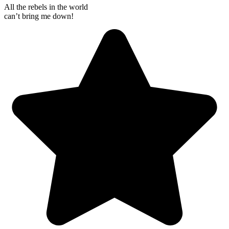
All the rebels in the world
can’t bring me down!