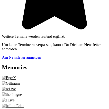
Weitere Termine werden laufend ergänzt.
Um keine Termine zu verpassen, kannst Du Dich am Newsletter
anmelden.
Am Newsletter anmelden
Memories