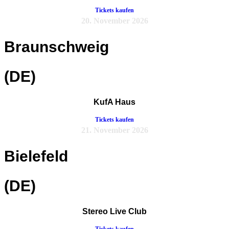
Tickets kaufen
20. November 2026
Braunschweig
(DE)
KufA Haus
Tickets kaufen
21. November 2026
Bielefeld
(DE)
Stereo Live Club
Tickets kaufen