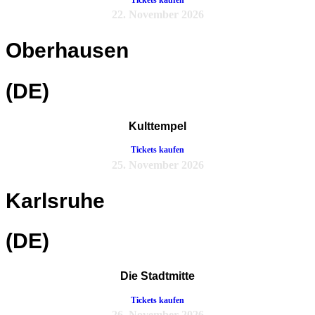
22. November 2026
Oberhausen
(DE)
Kulttempel
Tickets kaufen
25. November 2026
Karlsruhe
(DE)
Die Stadtmitte
Tickets kaufen
26. November 2026