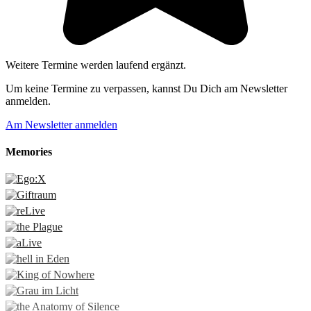
Weitere Termine werden laufend ergänzt.
Um keine Termine zu verpassen, kannst Du Dich am Newsletter
anmelden.
Am Newsletter anmelden
Memories