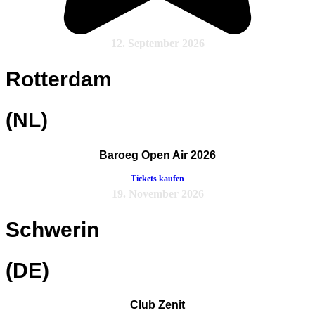
12. September 2026
Rotterdam
(NL)
Baroeg Open Air 2026
Tickets kaufen
19. November 2026
Schwerin
(DE)
Club Zenit