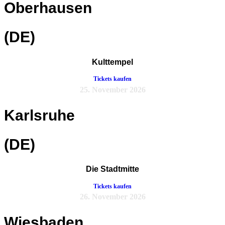
Oberhausen
(DE)
Kulttempel
Tickets kaufen
25. November 2026
Karlsruhe
(DE)
Die Stadtmitte
Tickets kaufen
26. November 2026
Wiesbaden