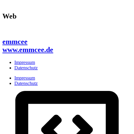
Web
emmcee
www.emmcee.de
Impressum
Datenschutz
Impressum
Datenschutz