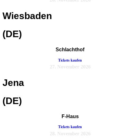
Wiesbaden
(DE)
Schlachthof
Tickets kaufen
27. November 2026
Jena
(DE)
F-Haus
Tickets kaufen
28. November 2026