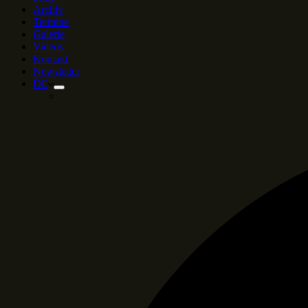
Archiv
Termine
Galerie
Videos
Kontakt
Newsletter
DE