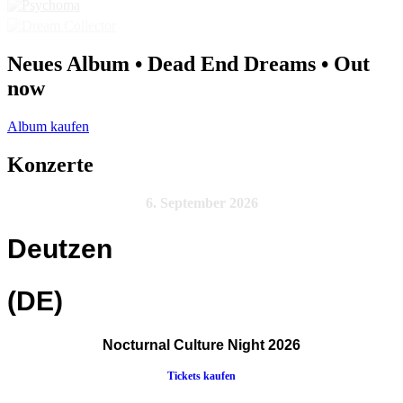
Neues Album • Dead End Dreams • Out
now
Album kaufen
Konzerte
6. September 2026
Deutzen
(DE)
Nocturnal Culture Night 2026
Tickets kaufen