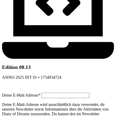
Edition 08.13
ANNO 2025 INT 01 • 1754934724
Deine E-Mail Adresse*
Deine E-Mail-Adresse wird ausschließlich dazu verwendet, dir
unseren Newsletter sowie Informationen über die Aktivitäten von
Diary of Dreams zuzusenden. Du kannst den im Newsletter