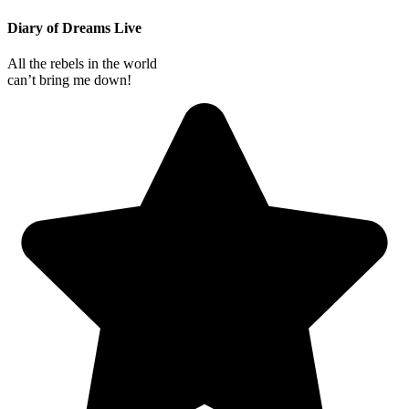
Diary of Dreams Live
All the rebels in the world
can’t bring me down!