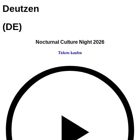
Deutzen
(DE)
Nocturnal Culture Night 2026
Tickets kaufen