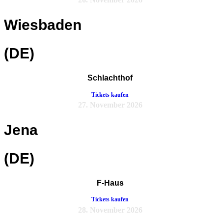
Wiesbaden
(DE)
Schlachthof
Tickets kaufen
27. November 2026
Jena
(DE)
F-Haus
Tickets kaufen
28. November 2026