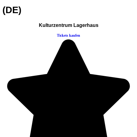
(DE)
Kulturzentrum Lagerhaus
Tickets kaufen