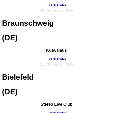
Tickets kaufen
20. November 2026
Braunschweig
(DE)
KufA Haus
Tickets kaufen
21. November 2026
Bielefeld
(DE)
Stereo Live Club
Tickets kaufen