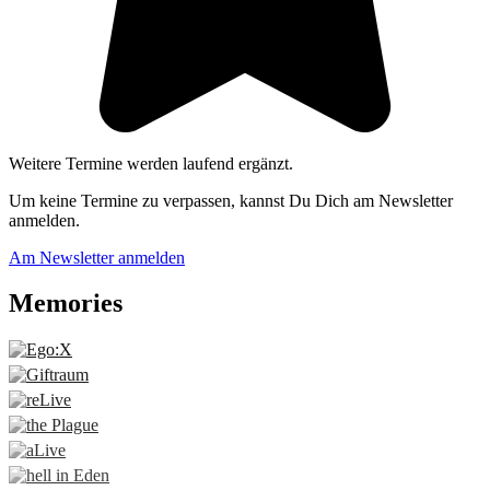
Weitere Termine werden laufend ergänzt.
Um keine Termine zu verpassen, kannst Du Dich am Newsletter
anmelden.
Am Newsletter anmelden
Memories