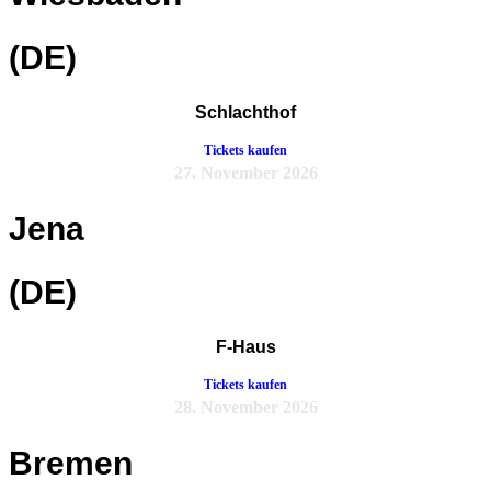
(DE)
Schlachthof
Tickets kaufen
27. November 2026
Jena
(DE)
F-Haus
Tickets kaufen
28. November 2026
Bremen