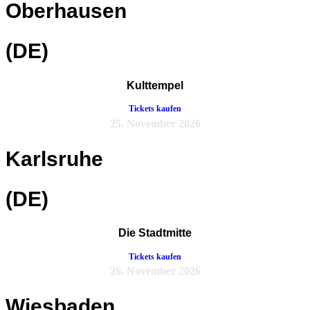
Oberhausen
(DE)
Kulttempel
Tickets kaufen
25. November 2026
Karlsruhe
(DE)
Die Stadtmitte
Tickets kaufen
26. November 2026
Wiesbaden