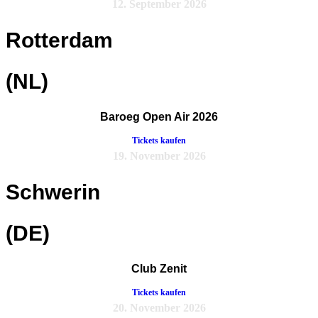
12. September 2026
Rotterdam
(NL)
Baroeg Open Air 2026
Tickets kaufen
19. November 2026
Schwerin
(DE)
Club Zenit
Tickets kaufen
20. November 2026