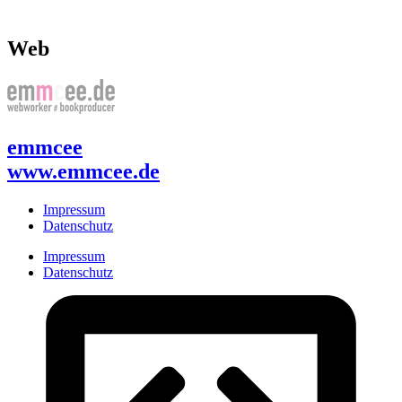
Web
emmcee
www.emmcee.de
Impressum
Datenschutz
Impressum
Datenschutz