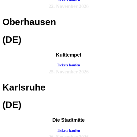
22. November 2026
Oberhausen
(DE)
Kulttempel
Tickets kaufen
25. November 2026
Karlsruhe
(DE)
Die Stadtmitte
Tickets kaufen
26. November 2026