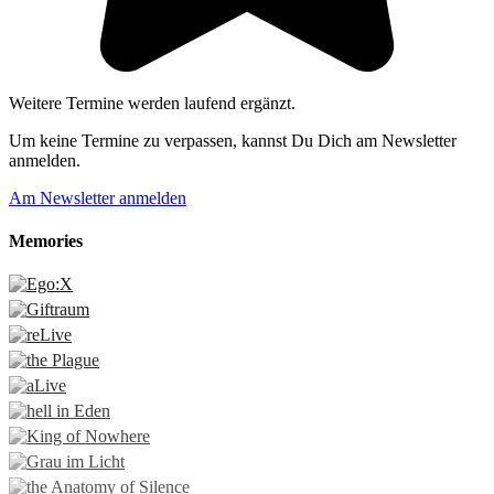
Weitere Termine werden laufend ergänzt.
Um keine Termine zu verpassen, kannst Du Dich am Newsletter
anmelden.
Am Newsletter anmelden
Memories