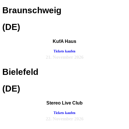
Braunschweig
(DE)
KufA Haus
Tickets kaufen
21. November 2026
Bielefeld
(DE)
Stereo Live Club
Tickets kaufen
22. November 2026