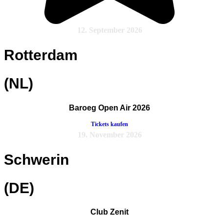
12. September 2026
Rotterdam
(NL)
Baroeg Open Air 2026
Tickets kaufen
19. November 2026
Schwerin
(DE)
Club Zenit