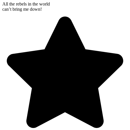
All the rebels in the world
can’t bring me down!