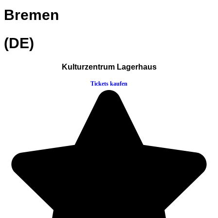
Bremen
(DE)
Kulturzentrum Lagerhaus
Tickets kaufen