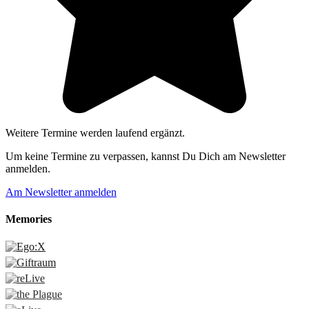
Weitere Termine werden laufend ergänzt.
Um keine Termine zu verpassen, kannst Du Dich am Newsletter
anmelden.
Am Newsletter anmelden
Memories