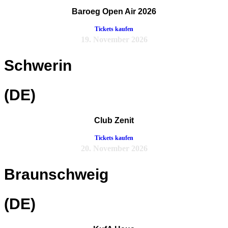
Baroeg Open Air 2026
Tickets kaufen
19. November 2026
Schwerin
(DE)
Club Zenit
Tickets kaufen
20. November 2026
Braunschweig
(DE)