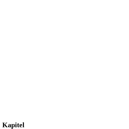
Kapitel