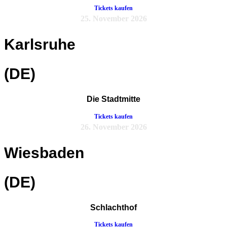
Tickets kaufen
25. November 2026
Karlsruhe
(DE)
Die Stadtmitte
Tickets kaufen
26. November 2026
Wiesbaden
(DE)
Schlachthof
Tickets kaufen