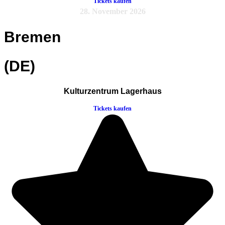
Tickets kaufen
28. November 2026
Bremen
(DE)
Kulturzentrum Lagerhaus
Tickets kaufen