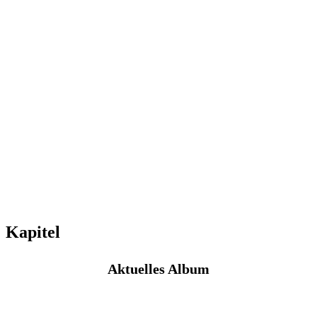
Kapitel
Aktuelles Album