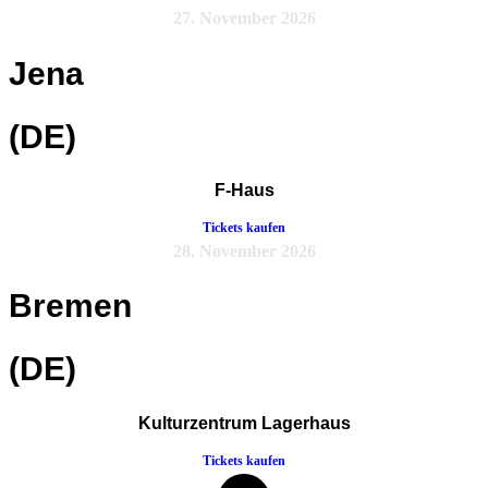
27. November 2026
Jena
(DE)
F-Haus
Tickets kaufen
28. November 2026
Bremen
(DE)
Kulturzentrum Lagerhaus
Tickets kaufen