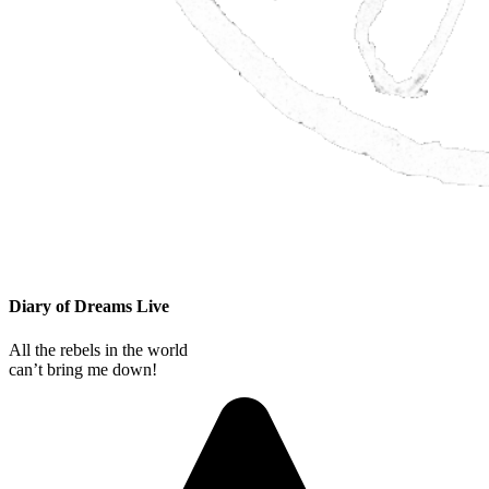
Diary of Dreams Live
All the rebels in the world
can’t bring me down!