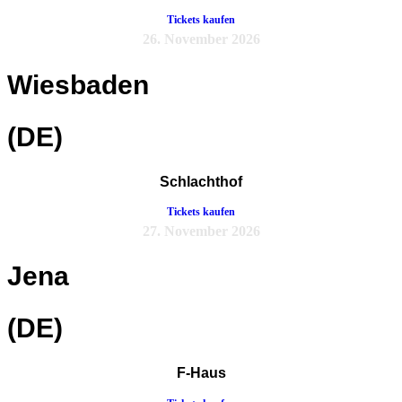
Tickets kaufen
26. November 2026
Wiesbaden
(DE)
Schlachthof
Tickets kaufen
27. November 2026
Jena
(DE)
F-Haus