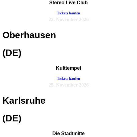
Stereo Live Club
Tickets kaufen
22. November 2026
Oberhausen
(DE)
Kulttempel
Tickets kaufen
25. November 2026
Karlsruhe
(DE)
Die Stadtmitte