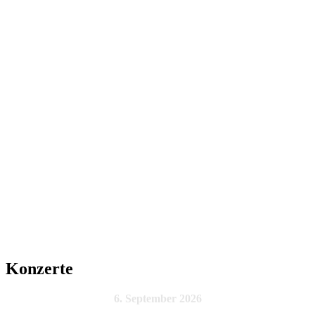
Konzerte
6. September 2026