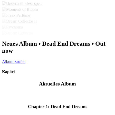
Neues Album • Dead End Dreams • Out
now
Album kaufen
Kapitel
Aktuelles Album
Chapter 1: Dead End Dreams