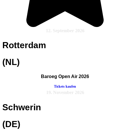
12. September 2026
Rotterdam
(NL)
Baroeg Open Air 2026
Tickets kaufen
19. November 2026
Schwerin
(DE)