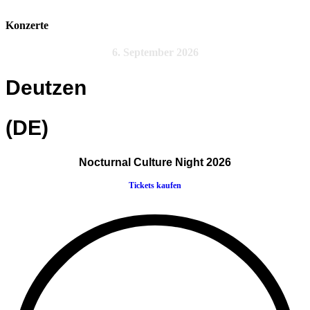
Konzerte
6. September 2026
Deutzen
(DE)
Nocturnal Culture Night 2026
Tickets kaufen