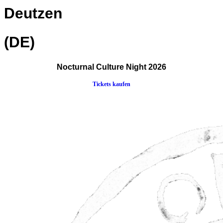
Deutzen
(DE)
Nocturnal Culture Night 2026
Tickets kaufen