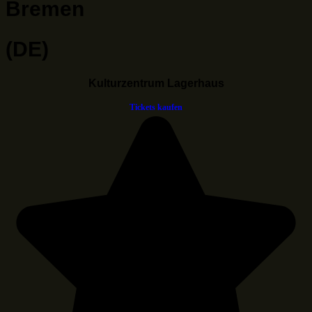
Bremen
(DE)
Kulturzentrum Lagerhaus
Tickets kaufen