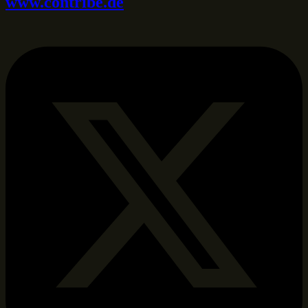
www.contribe.de