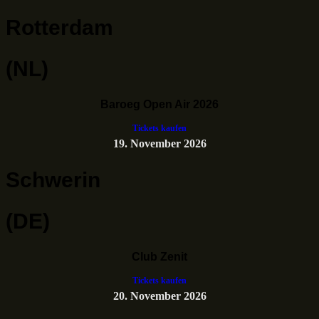
Rotterdam
(NL)
Baroeg Open Air 2026
Tickets kaufen
19. November 2026
Schwerin
(DE)
Club Zenit
Tickets kaufen
20. November 2026