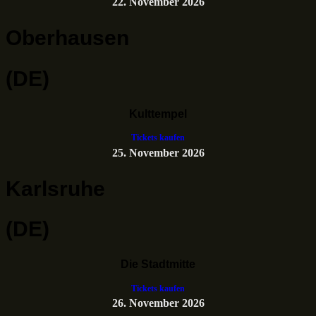
22. November 2026
Oberhausen
(DE)
Kulttempel
Tickets kaufen
25. November 2026
Karlsruhe
(DE)
Die Stadtmitte
Tickets kaufen
26. November 2026