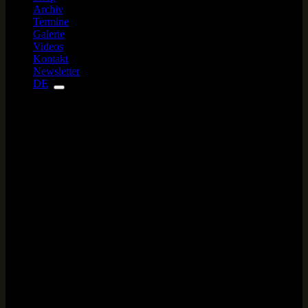
Archiv
Termine
Galerie
Videos
Kontakt
Newsletter
DE