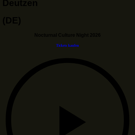
Deutzen
(DE)
Nocturnal Culture Night 2026
Tickets kaufen