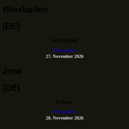
Wiesbaden
(DE)
Schlachthof
Tickets kaufen
27. November 2026
Jena
(DE)
F-Haus
Tickets kaufen
28. November 2026