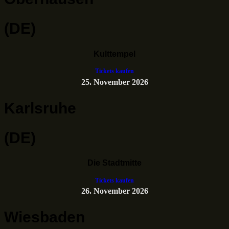
(DE)
Kulttempel
Tickets kaufen
25. November 2026
Karlsruhe
(DE)
Die Stadtmitte
Tickets kaufen
26. November 2026
Wiesbaden