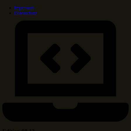
Impressum
Datenschutz