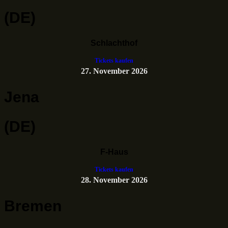
(DE)
Schlachthof
Tickets kaufen
27. November 2026
Jena
(DE)
F-Haus
Tickets kaufen
28. November 2026
Bremen