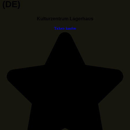
(DE)
Kulturzentrum Lagerhaus
Tickets kaufen