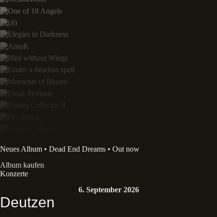
Neues Album • Dead End Dreams • Out now
Album kaufen
Konzerte
6. September 2026
Deutzen