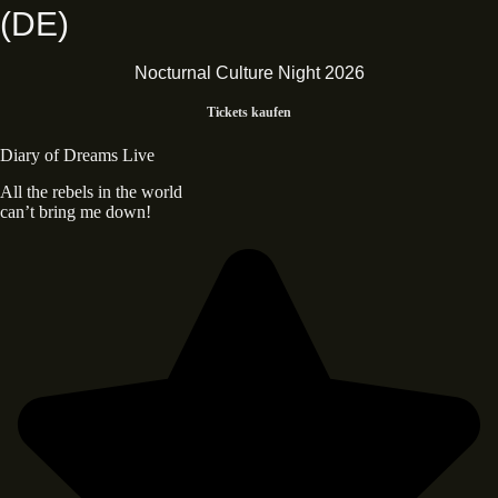
(DE)
Nocturnal Culture Night 2026
Tickets kaufen
Diary of Dreams Live
All the rebels in the world
can’t bring me down!