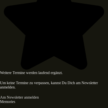
Weitere Termine werden laufend ergänzt.
Um keine Termine zu verpassen, kannst Du Dich am Newsletter
anmelden.
Am Newsletter anmelden
Memories