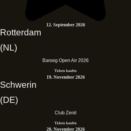
12. September 2026
Rotterdam
(NL)
Baroeg Open Air 2026
Tickets kaufen
19. November 2026
Schwerin
(DE)
Club Zenit
Tickets kaufen
20. November 2026