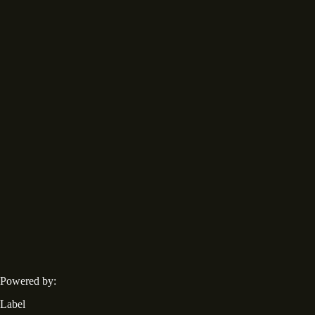
Powered by:
Label