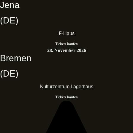
Jena
(DE)
F-Haus
Tickets kaufen
28. November 2026
Bremen
(DE)
Kulturzentrum Lagerhaus
Tickets kaufen