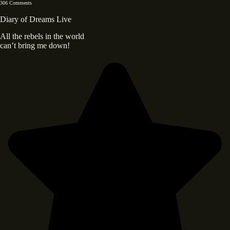
306 Comments
Diary of Dreams Live
All the rebels in the world
can’t bring me down!