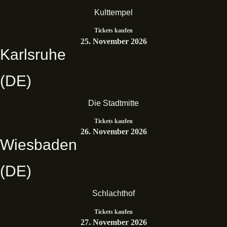
Kulttempel
Tickets kaufen
25. November 2026
Karlsruhe
(DE)
Die Stadtmitte
Tickets kaufen
26. November 2026
Wiesbaden
(DE)
Schlachthof
Tickets kaufen
27. November 2026