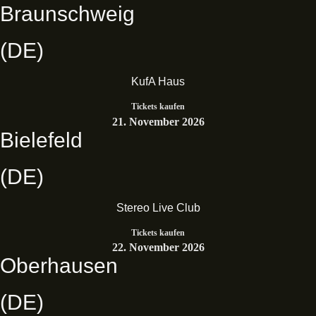
Braunschweig
(DE)
KufA Haus
Tickets kaufen
21. November 2026
Bielefeld
(DE)
Stereo Live Club
Tickets kaufen
22. November 2026
Oberhausen
(DE)