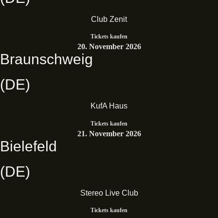
Club Zenit
Tickets kaufen
20. November 2026
Braunschweig
(DE)
KufA Haus
Tickets kaufen
21. November 2026
Bielefeld
(DE)
Stereo Live Club
Tickets kaufen