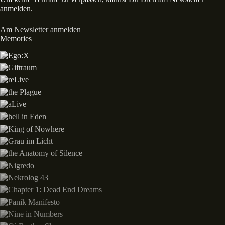
anmelden.
Am Newsletter anmelden
Memories