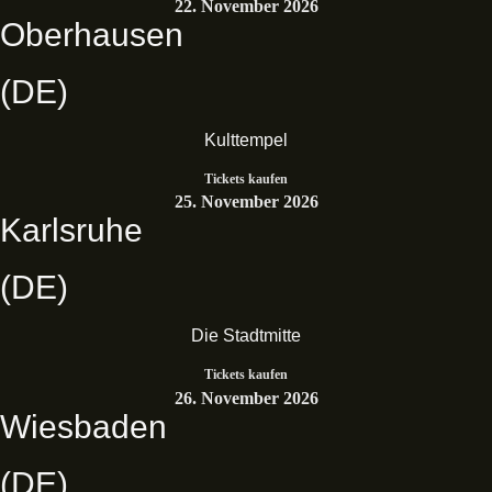
22. November 2026
Oberhausen
(DE)
Kulttempel
Tickets kaufen
25. November 2026
Karlsruhe
(DE)
Die Stadtmitte
Tickets kaufen
26. November 2026
Wiesbaden
(DE)