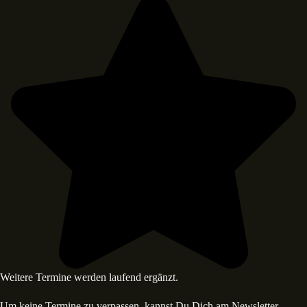
Weitere Termine werden laufend ergänzt.
Um keine Termine zu verpassen, kannst Du Dich am Newsletter