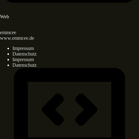
Web
emmcee
www.emmcee.de
Impressum
Datenschutz
Impressum
Datenschutz