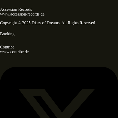
Accession Records
www.accession-records.de
Copyright © 2025
Diary of Dreams
All Rights Reserved
Booking
Contribe
www.contribe.de