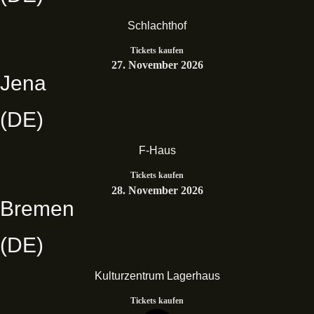
Schlachthof
Tickets kaufen
27. November 2026
Jena
(DE)
F-Haus
Tickets kaufen
28. November 2026
Bremen
(DE)
Kulturzentrum Lagerhaus
Tickets kaufen