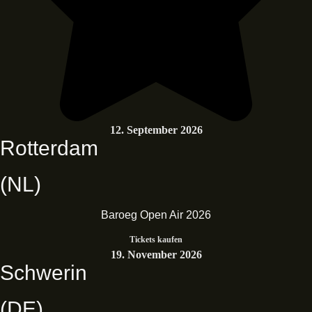
12. September 2026
Rotterdam
(NL)
Baroeg Open Air 2026
Tickets kaufen
19. November 2026
Schwerin
(DE)