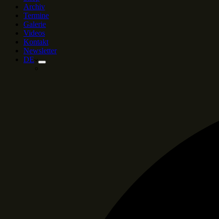
Archiv
Termine
Galerie
Videos
Kontakt
Newsletter
DE