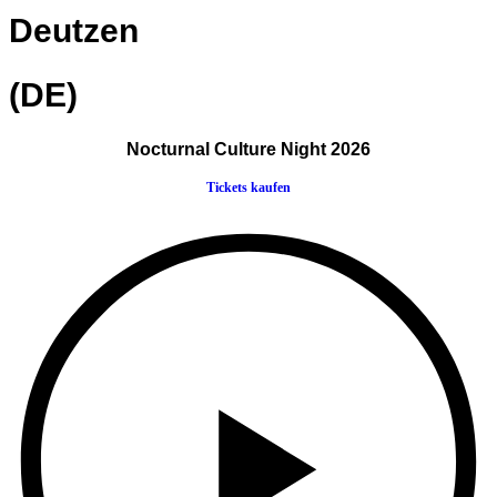
Deutzen
(DE)
Nocturnal Culture Night 2026
Tickets kaufen