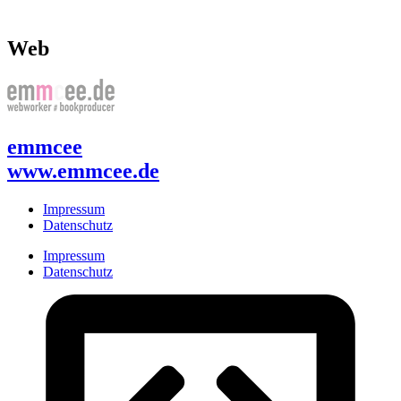
Web
emmcee
www.emmcee.de
Impressum
Datenschutz
Impressum
Datenschutz