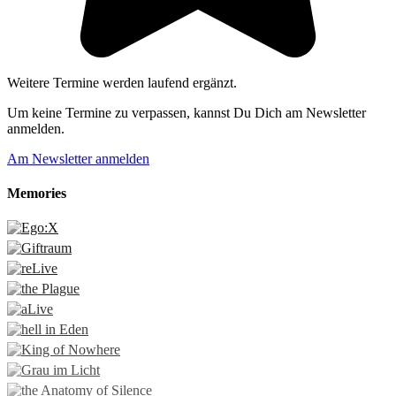
Weitere Termine werden laufend ergänzt.
Um keine Termine zu verpassen, kannst Du Dich am Newsletter
anmelden.
Am Newsletter anmelden
Memories