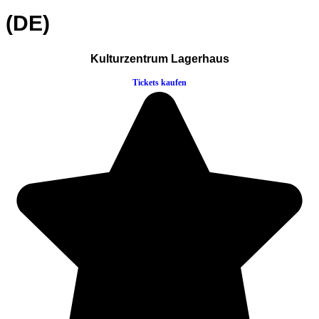
(DE)
Kulturzentrum Lagerhaus
Tickets kaufen