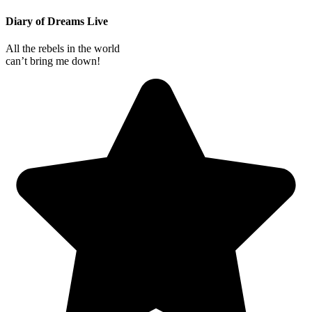
Diary of Dreams Live
All the rebels in the world
can’t bring me down!