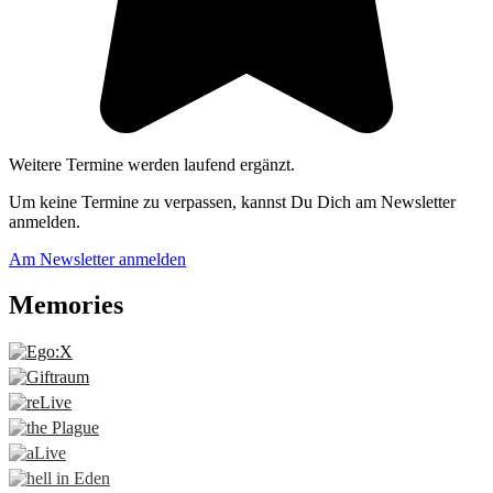
Weitere Termine werden laufend ergänzt.
Um keine Termine zu verpassen, kannst Du Dich am Newsletter
anmelden.
Am Newsletter anmelden
Memories