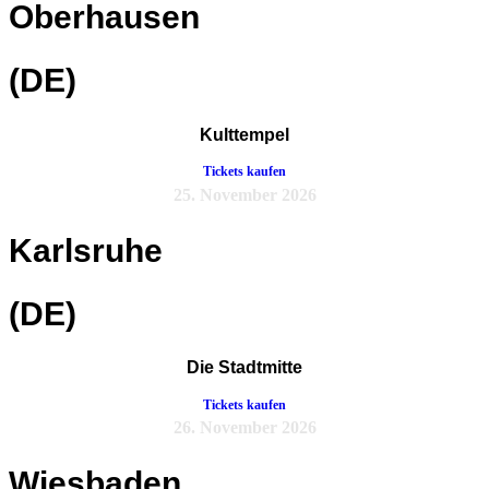
Oberhausen
(DE)
Kulttempel
Tickets kaufen
25. November 2026
Karlsruhe
(DE)
Die Stadtmitte
Tickets kaufen
26. November 2026
Wiesbaden