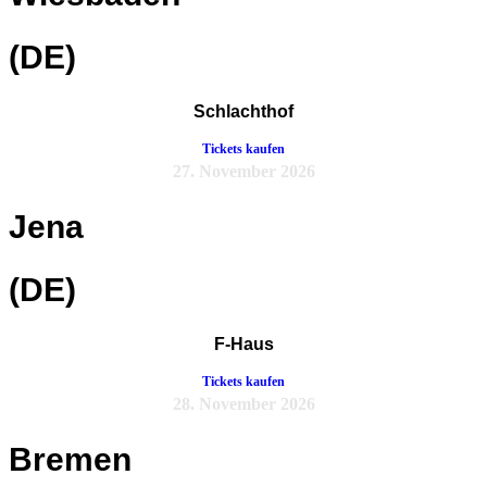
(DE)
Schlachthof
Tickets kaufen
27. November 2026
Jena
(DE)
F-Haus
Tickets kaufen
28. November 2026
Bremen