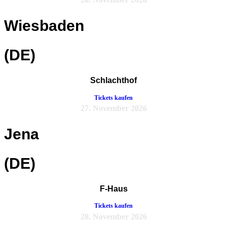
Wiesbaden
(DE)
Schlachthof
Tickets kaufen
27. November 2026
Jena
(DE)
F-Haus
Tickets kaufen
28. November 2026