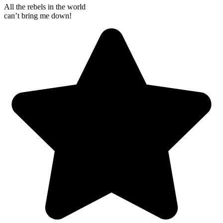
All the rebels in the world
can’t bring me down!