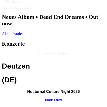
Neues Album • Dead End Dreams • Out
now
Album kaufen
Konzerte
6. September 2026
Deutzen
(DE)
Nocturnal Culture Night 2026
Tickets kaufen