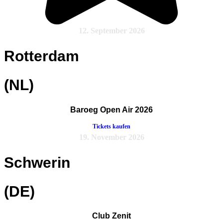
12. September 2026
Rotterdam
(NL)
Baroeg Open Air 2026
Tickets kaufen
19. November 2026
Schwerin
(DE)
Club Zenit