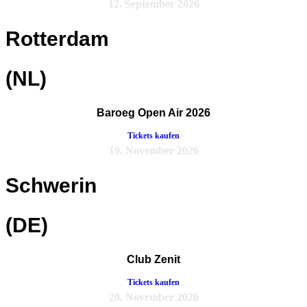
12. September 2026
Rotterdam
(NL)
Baroeg Open Air 2026
Tickets kaufen
19. November 2026
Schwerin
(DE)
Club Zenit
Tickets kaufen
20. November 2026