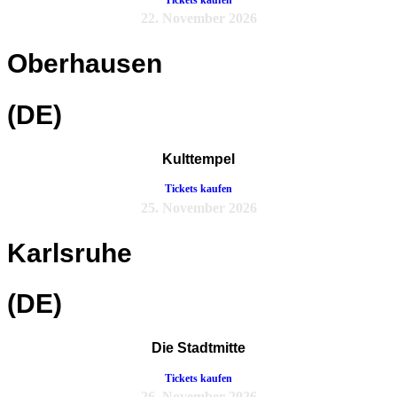
22. November 2026
Oberhausen
(DE)
Kulttempel
Tickets kaufen
25. November 2026
Karlsruhe
(DE)
Die Stadtmitte
Tickets kaufen
26. November 2026