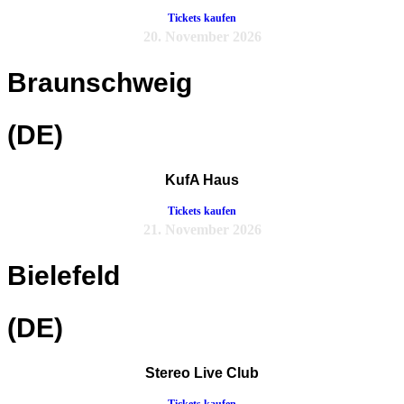
Tickets kaufen
20. November 2026
Braunschweig
(DE)
KufA Haus
Tickets kaufen
21. November 2026
Bielefeld
(DE)
Stereo Live Club
Tickets kaufen