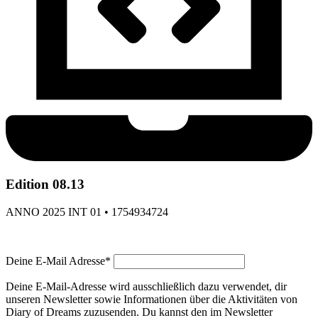
Edition 08.13
ANNO 2025 INT 01 • 1754934724
Deine E-Mail Adresse*
Deine E-Mail-Adresse wird ausschließlich dazu verwendet, dir
unseren Newsletter sowie Informationen über die Aktivitäten von
Diary of Dreams zuzusenden. Du kannst den im Newsletter