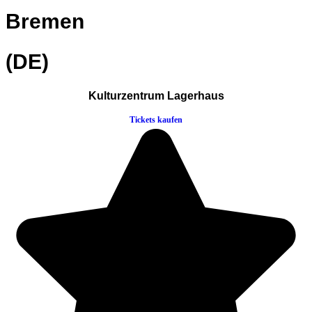
Bremen
(DE)
Kulturzentrum Lagerhaus
Tickets kaufen