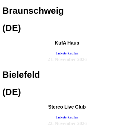
Braunschweig
(DE)
KufA Haus
Tickets kaufen
21. November 2026
Bielefeld
(DE)
Stereo Live Club
Tickets kaufen
22. November 2026