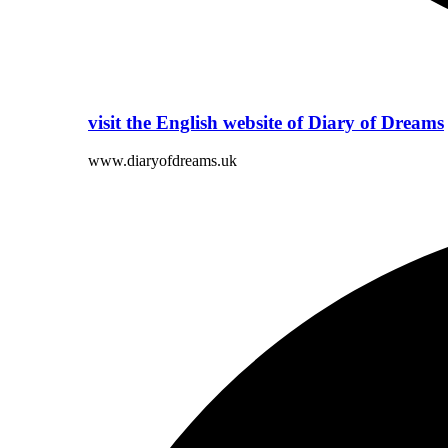
visit the English website of Diary of Dreams
www.diaryofdreams.uk