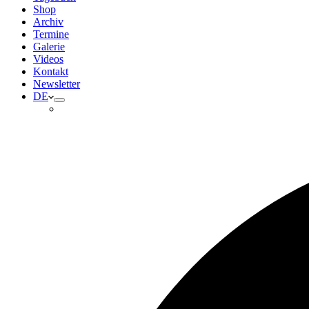
Shop
Archiv
Termine
Galerie
Videos
Kontakt
Newsletter
DE