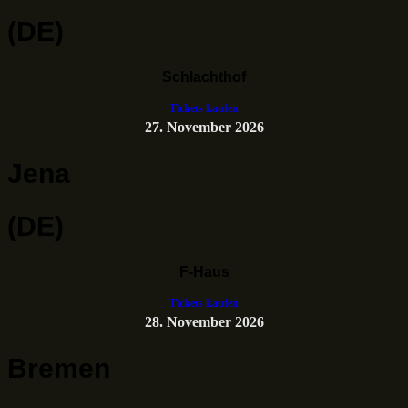
(DE)
Schlachthof
Tickets kaufen
27. November 2026
Jena
(DE)
F-Haus
Tickets kaufen
28. November 2026
Bremen