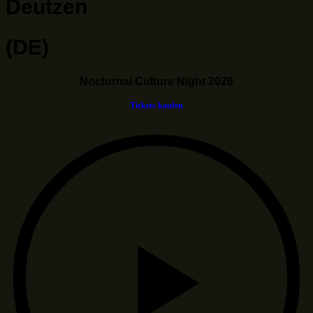
Deutzen
(DE)
Nocturnal Culture Night 2026
Tickets kaufen