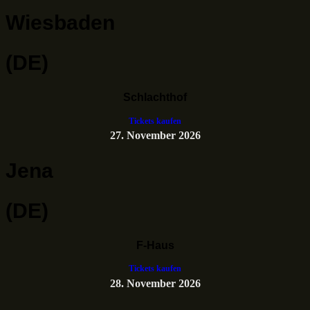
Wiesbaden
(DE)
Schlachthof
Tickets kaufen
27. November 2026
Jena
(DE)
F-Haus
Tickets kaufen
28. November 2026