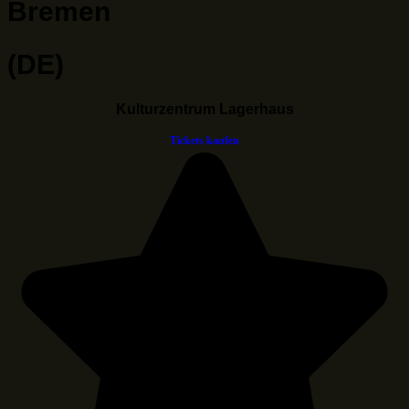
Bremen
(DE)
Kulturzentrum Lagerhaus
Tickets kaufen