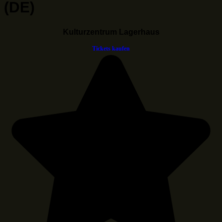
(DE)
Kulturzentrum Lagerhaus
Tickets kaufen