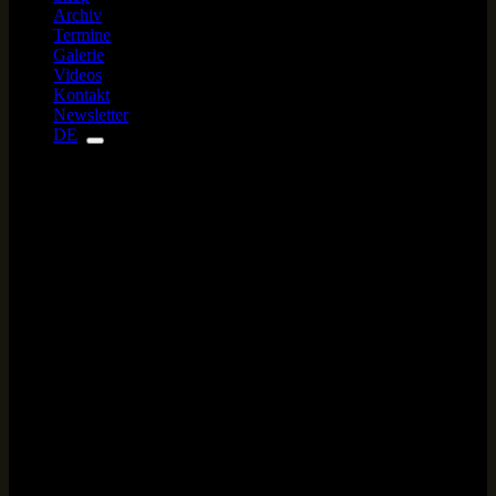
Archiv
Termine
Galerie
Videos
Kontakt
Newsletter
DE