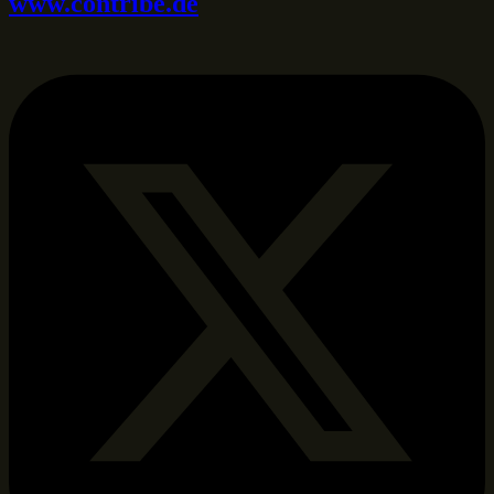
www.contribe.de