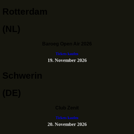
Rotterdam
(NL)
Baroeg Open Air 2026
Tickets kaufen
19. November 2026
Schwerin
(DE)
Club Zenit
Tickets kaufen
20. November 2026