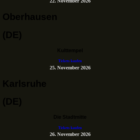
22. November 2026
Oberhausen
(DE)
Kulttempel
Tickets kaufen
25. November 2026
Karlsruhe
(DE)
Die Stadtmitte
Tickets kaufen
26. November 2026