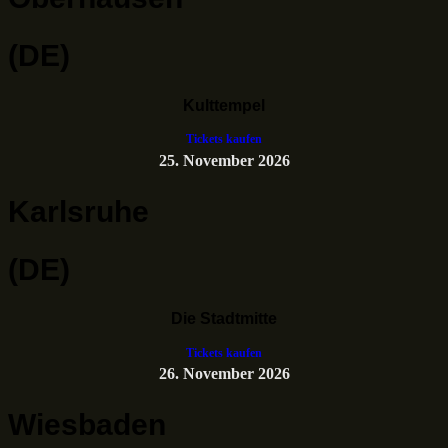
(DE)
Kulttempel
Tickets kaufen
25. November 2026
Karlsruhe
(DE)
Die Stadtmitte
Tickets kaufen
26. November 2026
Wiesbaden