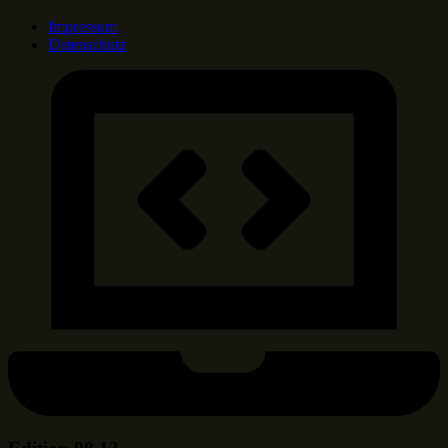
Impressum
Datenschutz