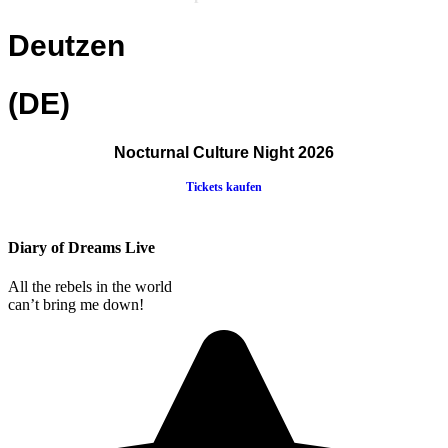
Deutzen
(DE)
Nocturnal Culture Night 2026
Tickets kaufen
Diary of Dreams Live
All the rebels in the world
can’t bring me down!