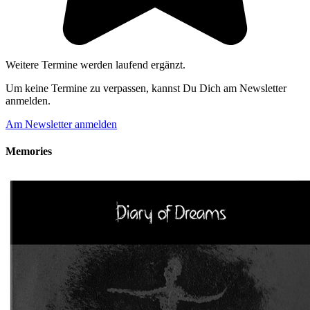
Weitere Termine werden laufend ergänzt.
Um keine Termine zu verpassen, kannst Du Dich am Newsletter
anmelden.
Am Newsletter anmelden
Memories