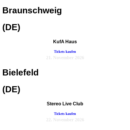
Braunschweig
(DE)
KufA Haus
Tickets kaufen
21. November 2026
Bielefeld
(DE)
Stereo Live Club
Tickets kaufen
22. November 2026