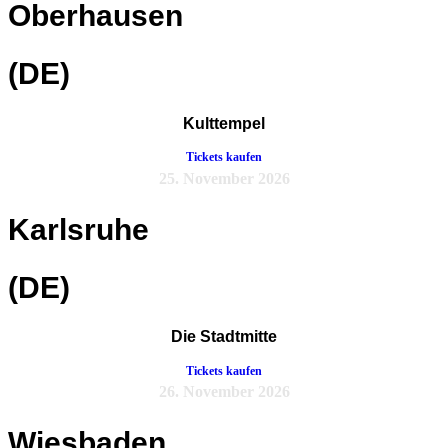
Oberhausen
(DE)
Kulttempel
Tickets kaufen
25. November 2026
Karlsruhe
(DE)
Die Stadtmitte
Tickets kaufen
26. November 2026
Wiesbaden