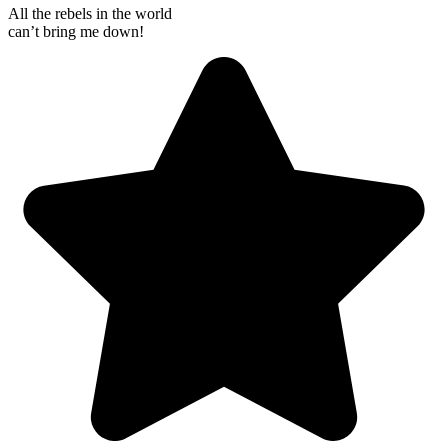
All the rebels in the world
can’t bring me down!