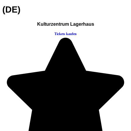
(DE)
Kulturzentrum Lagerhaus
Tickets kaufen