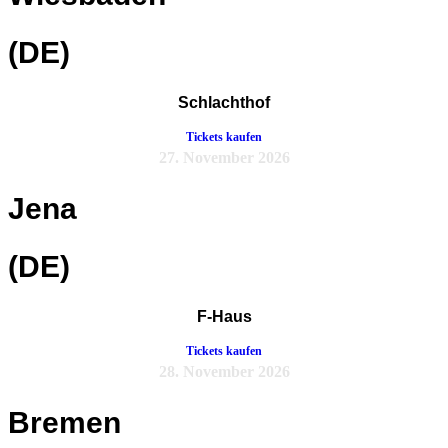
(DE)
Schlachthof
Tickets kaufen
27. November 2026
Jena
(DE)
F-Haus
Tickets kaufen
28. November 2026
Bremen