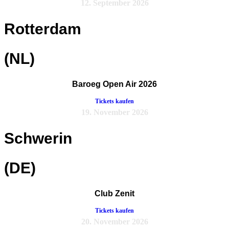
12. September 2026
Rotterdam
(NL)
Baroeg Open Air 2026
Tickets kaufen
19. November 2026
Schwerin
(DE)
Club Zenit
Tickets kaufen
20. November 2026