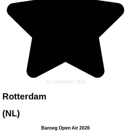
12. September 2026
Rotterdam
(NL)
Baroeg Open Air 2026