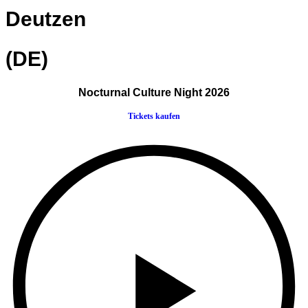
Deutzen
(DE)
Nocturnal Culture Night 2026
Tickets kaufen