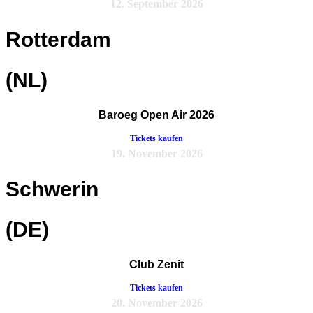
12. September 2026
Rotterdam
(NL)
Baroeg Open Air 2026
Tickets kaufen
19. November 2026
Schwerin
(DE)
Club Zenit
Tickets kaufen
20. November 2026