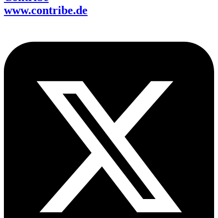
www.contribe.de