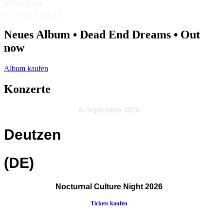
Neues Album • Dead End Dreams • Out
now
Album kaufen
Konzerte
6. September 2026
Deutzen
(DE)
Nocturnal Culture Night 2026
Tickets kaufen