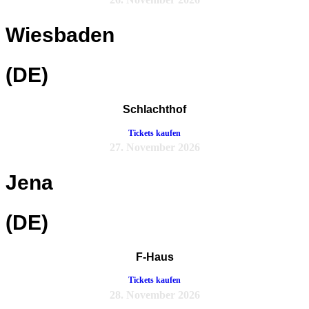
Wiesbaden
(DE)
Schlachthof
Tickets kaufen
27. November 2026
Jena
(DE)
F-Haus
Tickets kaufen
28. November 2026