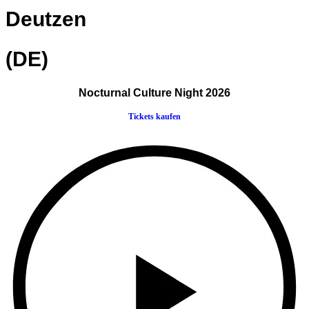
Deutzen
(DE)
Nocturnal Culture Night 2026
Tickets kaufen