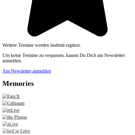
Weitere Termine werden laufend ergänzt.
Um keine Termine zu verpassen, kannst Du Dich am Newsletter
anmelden.
Am Newsletter anmelden
Memories