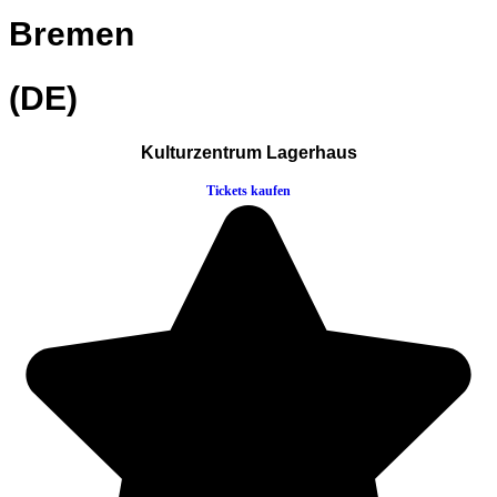
Bremen
(DE)
Kulturzentrum Lagerhaus
Tickets kaufen