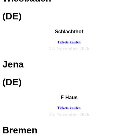
(DE)
Schlachthof
Tickets kaufen
27. November 2026
Jena
(DE)
F-Haus
Tickets kaufen
28. November 2026
Bremen