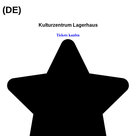
(DE)
Kulturzentrum Lagerhaus
Tickets kaufen