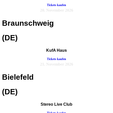
Tickets kaufen
20. November 2026
Braunschweig
(DE)
KufA Haus
Tickets kaufen
21. November 2026
Bielefeld
(DE)
Stereo Live Club
Tickets kaufen