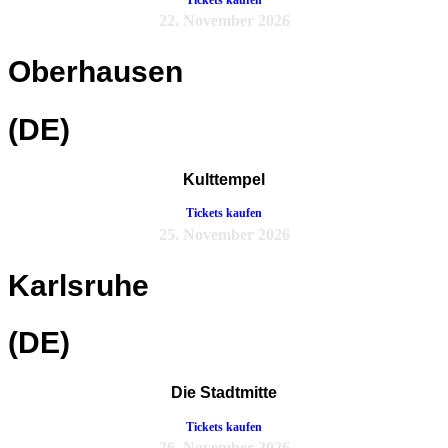
22. November 2026
Oberhausen
(DE)
Kulttempel
Tickets kaufen
25. November 2026
Karlsruhe
(DE)
Die Stadtmitte
Tickets kaufen
26. November 2026