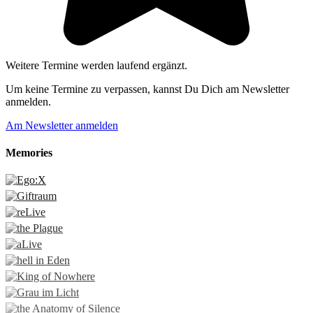
Weitere Termine werden laufend ergänzt.
Um keine Termine zu verpassen, kannst Du Dich am Newsletter
anmelden.
Am Newsletter anmelden
Memories