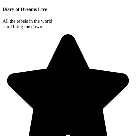
Diary of Dreams Live
All the rebels in the world
can’t bring me down!