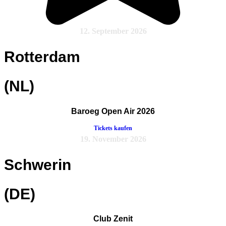
12. September 2026
Rotterdam
(NL)
Baroeg Open Air 2026
Tickets kaufen
19. November 2026
Schwerin
(DE)
Club Zenit