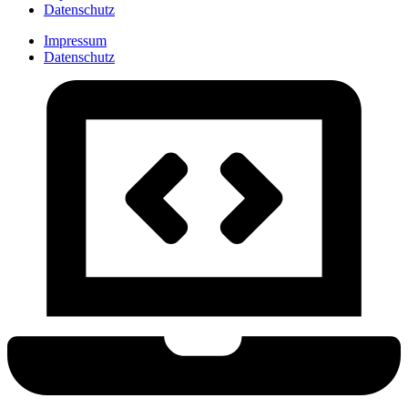
Datenschutz
Impressum
Datenschutz