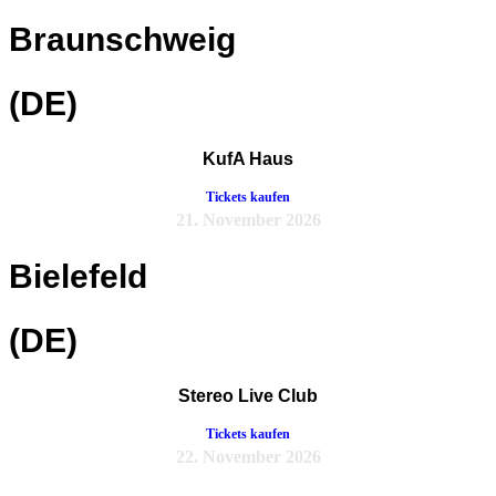
Braunschweig
(DE)
KufA Haus
Tickets kaufen
21. November 2026
Bielefeld
(DE)
Stereo Live Club
Tickets kaufen
22. November 2026