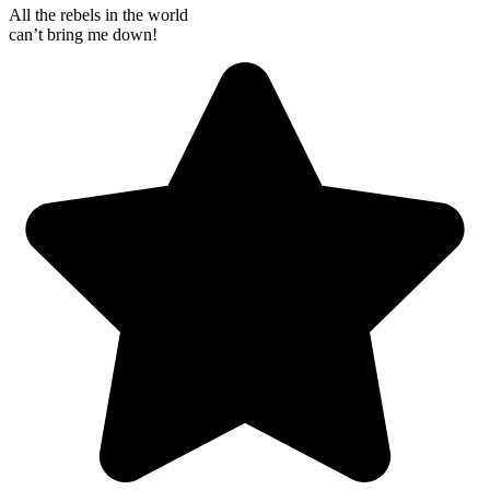
All the rebels in the world
can’t bring me down!