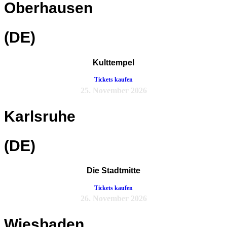
Oberhausen
(DE)
Kulttempel
Tickets kaufen
25. November 2026
Karlsruhe
(DE)
Die Stadtmitte
Tickets kaufen
26. November 2026
Wiesbaden