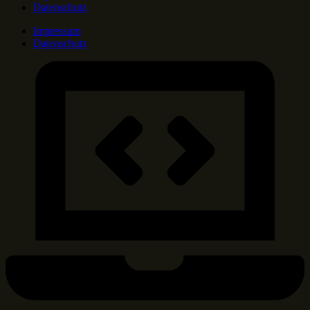
Datenschutz
Impressum
Datenschutz