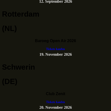
12. September 2026
Rotterdam
(NL)
Baroeg Open Air 2026
Tickets kaufen
19. November 2026
Schwerin
(DE)
Club Zenit
Tickets kaufen
20. November 2026