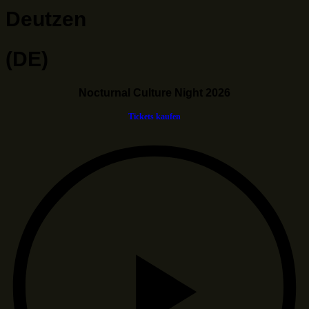
Deutzen
(DE)
Nocturnal Culture Night 2026
Tickets kaufen