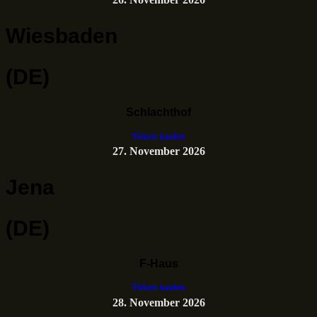
Wiesbaden
(DE)
Schlachthof
Tickets kaufen
27. November 2026
Jena
(DE)
F-Haus
Tickets kaufen
28. November 2026