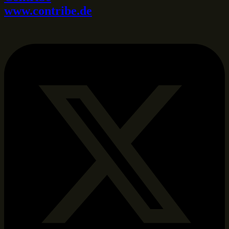
www.contribe.de