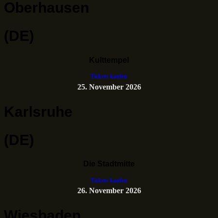
Oberhausen
(DE)
Kulttempel
Tickets kaufen
25. November 2026
Karlsruhe
(DE)
Die Stadtmitte
Tickets kaufen
26. November 2026
Wiesbaden