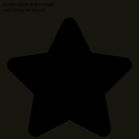
All the rebels in the world
can’t bring me down!