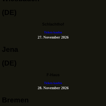
(DE)
Schlachthof
Tickets kaufen
27. November 2026
Jena
(DE)
F-Haus
Tickets kaufen
28. November 2026
Bremen