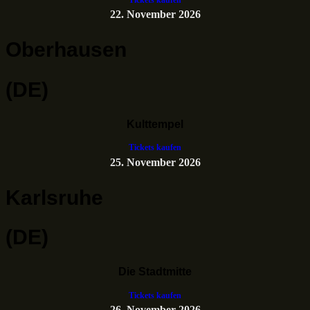
22. November 2026
Oberhausen
(DE)
Kulttempel
Tickets kaufen
25. November 2026
Karlsruhe
(DE)
Die Stadtmitte
Tickets kaufen
26. November 2026