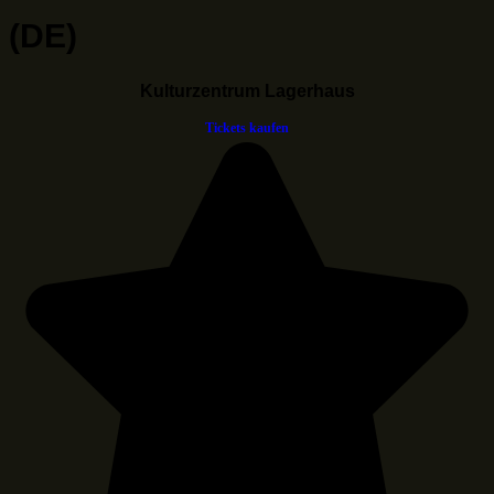
(DE)
Kulturzentrum Lagerhaus
Tickets kaufen