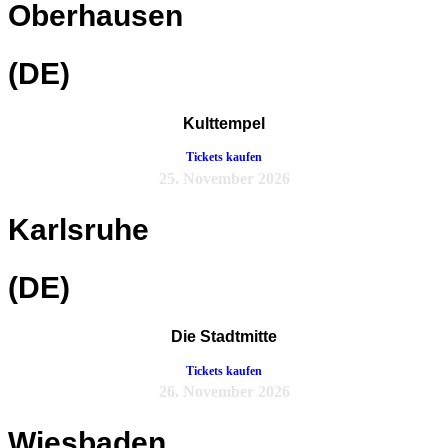
Oberhausen
(DE)
Kulttempel
Tickets kaufen
25. November 2026
Karlsruhe
(DE)
Die Stadtmitte
Tickets kaufen
26. November 2026
Wiesbaden