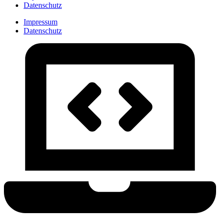
Datenschutz
Impressum
Datenschutz