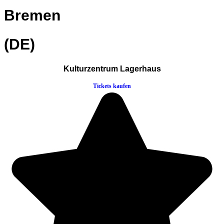
Bremen
(DE)
Kulturzentrum Lagerhaus
Tickets kaufen