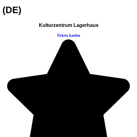
(DE)
Kulturzentrum Lagerhaus
Tickets kaufen