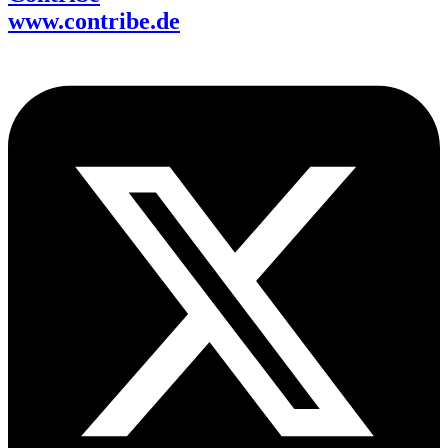
www.contribe.de