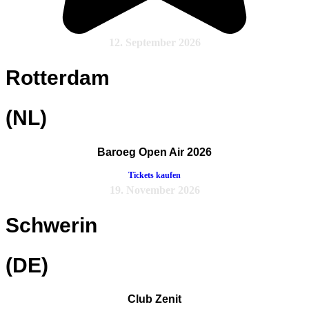
12. September 2026
Rotterdam
(NL)
Baroeg Open Air 2026
Tickets kaufen
19. November 2026
Schwerin
(DE)
Club Zenit