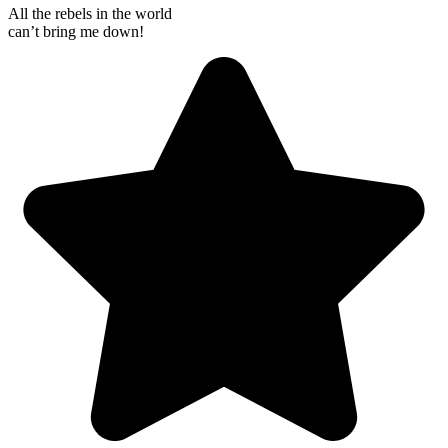
All the rebels in the world
can’t bring me down!