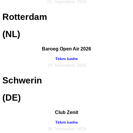
12. September 2026
Rotterdam
(NL)
Baroeg Open Air 2026
Tickets kaufen
19. November 2026
Schwerin
(DE)
Club Zenit
Tickets kaufen
20. November 2026