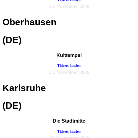
22. November 2026
Oberhausen
(DE)
Kulttempel
Tickets kaufen
25. November 2026
Karlsruhe
(DE)
Die Stadtmitte
Tickets kaufen
26. November 2026