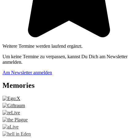
Weitere Termine werden laufend ergänzt.
Um keine Termine zu verpassen, kannst Du Dich am Newsletter
anmelden.
Am Newsletter anmelden
Memories