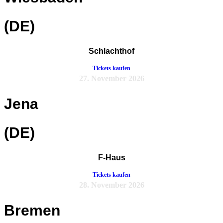
(DE)
Schlachthof
Tickets kaufen
27. November 2026
Jena
(DE)
F-Haus
Tickets kaufen
28. November 2026
Bremen