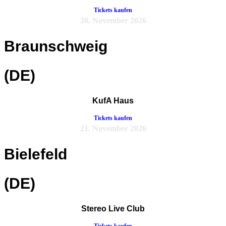
Tickets kaufen
20. November 2026
Braunschweig
(DE)
KufA Haus
Tickets kaufen
21. November 2026
Bielefeld
(DE)
Stereo Live Club
Tickets kaufen