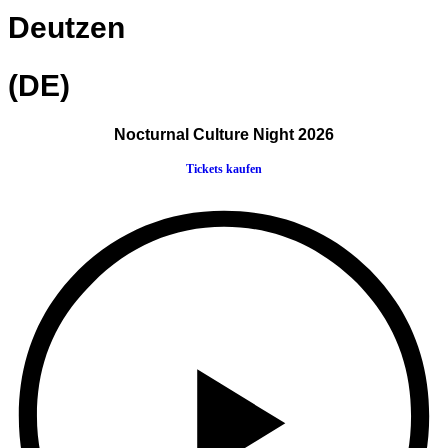
Deutzen
(DE)
Nocturnal Culture Night 2026
Tickets kaufen