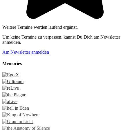
Weitere Termine werden laufend ergänzt.
Um keine Termine zu verpassen, kannst Du Dich am Newsletter
anmelden.
Am Newsletter anmelden
Memories