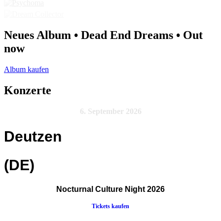
Neues Album • Dead End Dreams • Out
now
Album kaufen
Konzerte
6. September 2026
Deutzen
(DE)
Nocturnal Culture Night 2026
Tickets kaufen