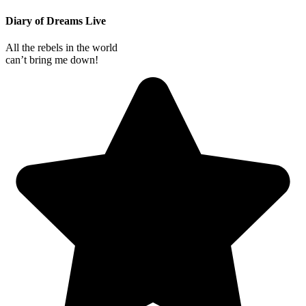
Diary of Dreams Live
All the rebels in the world
can’t bring me down!