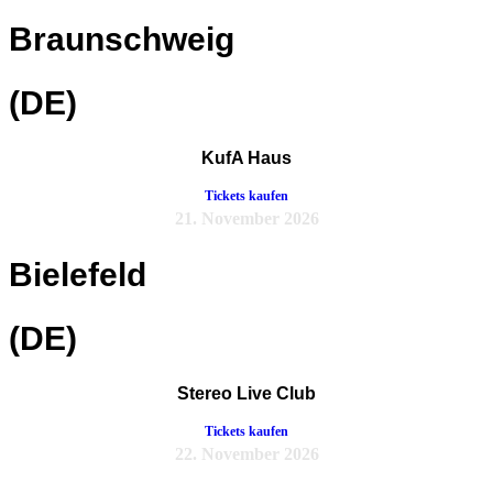
Braunschweig
(DE)
KufA Haus
Tickets kaufen
21. November 2026
Bielefeld
(DE)
Stereo Live Club
Tickets kaufen
22. November 2026