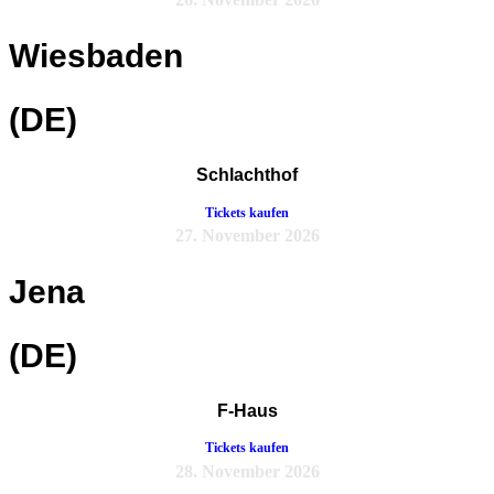
Wiesbaden
(DE)
Schlachthof
Tickets kaufen
27. November 2026
Jena
(DE)
F-Haus
Tickets kaufen
28. November 2026