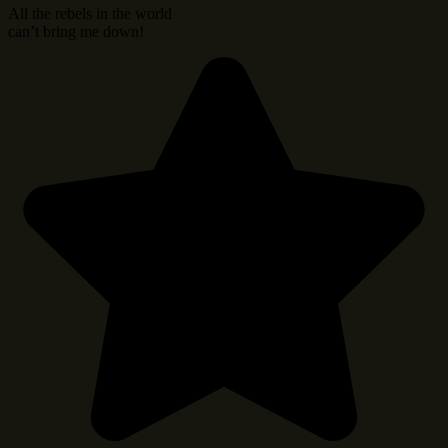
All the rebels in the world
can’t bring me down!