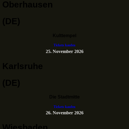
Oberhausen
(DE)
Kulttempel
Tickets kaufen
25. November 2026
Karlsruhe
(DE)
Die Stadtmitte
Tickets kaufen
26. November 2026
Wiesbaden