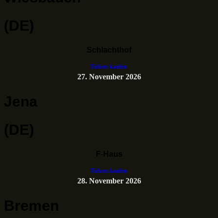
(DE)
Schlachthof
Tickets kaufen
27. November 2026
Jena
(DE)
F-Haus
Tickets kaufen
28. November 2026
Bremen