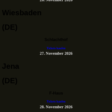
Wiesbaden
(DE)
Schlachthof
Tickets kaufen
27. November 2026
Jena
(DE)
F-Haus
Tickets kaufen
28. November 2026