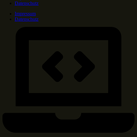
Datenschutz
Impressum
Datenschutz