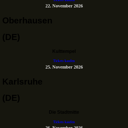
22. November 2026
Oberhausen
(DE)
Kulttempel
Tickets kaufen
25. November 2026
Karlsruhe
(DE)
Die Stadtmitte
Tickets kaufen
26. November 2026