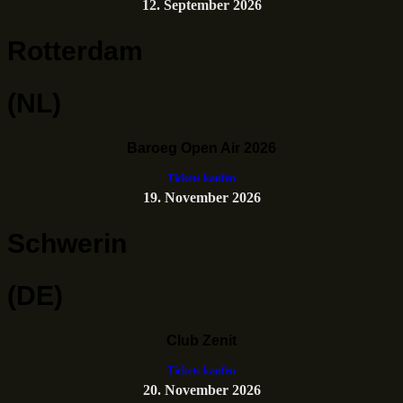
12. September 2026
Rotterdam
(NL)
Baroeg Open Air 2026
Tickets kaufen
19. November 2026
Schwerin
(DE)
Club Zenit
Tickets kaufen
20. November 2026