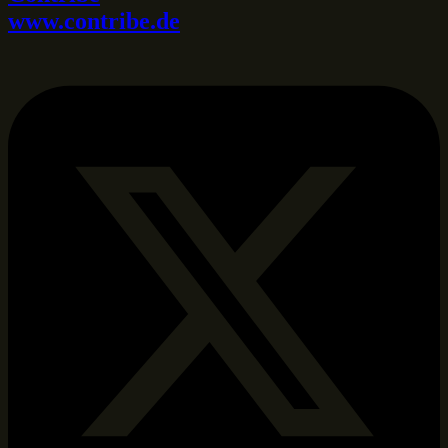
www.contribe.de