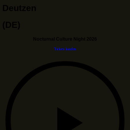
Deutzen
(DE)
Nocturnal Culture Night 2026
Tickets kaufen