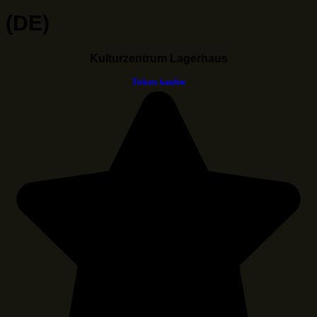
(DE)
Kulturzentrum Lagerhaus
Tickets kaufen