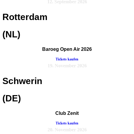
12. September 2026
Rotterdam
(NL)
Baroeg Open Air 2026
Tickets kaufen
19. November 2026
Schwerin
(DE)
Club Zenit
Tickets kaufen
20. November 2026