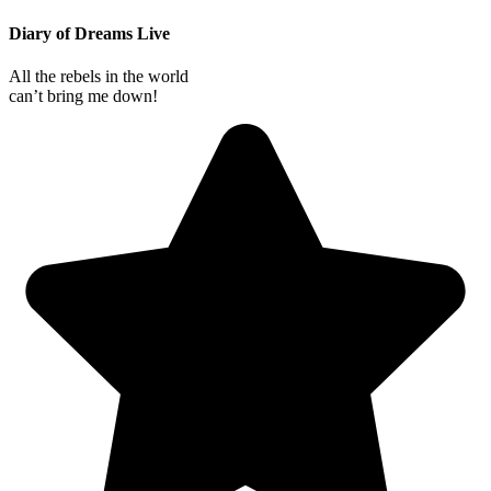
Diary of Dreams Live
All the rebels in the world
can’t bring me down!