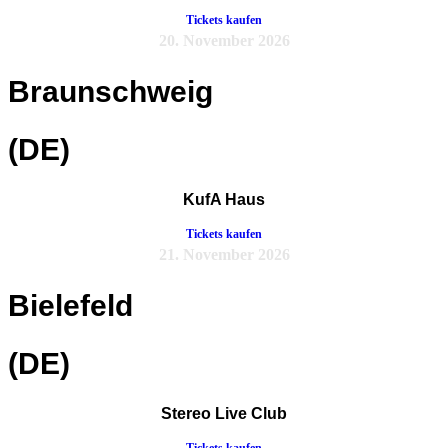
Tickets kaufen
20. November 2026
Braunschweig
(DE)
KufA Haus
Tickets kaufen
21. November 2026
Bielefeld
(DE)
Stereo Live Club
Tickets kaufen