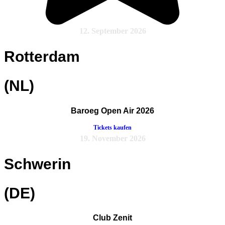
12. September 2026
Rotterdam
(NL)
Baroeg Open Air 2026
Tickets kaufen
19. November 2026
Schwerin
(DE)
Club Zenit