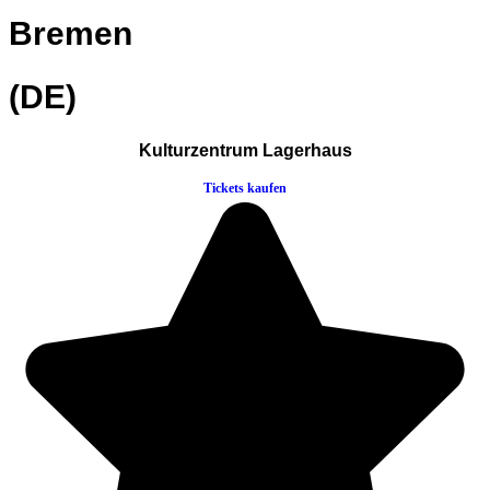
Bremen
(DE)
Kulturzentrum Lagerhaus
Tickets kaufen