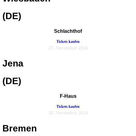
(DE)
Schlachthof
Tickets kaufen
27. November 2026
Jena
(DE)
F-Haus
Tickets kaufen
28. November 2026
Bremen