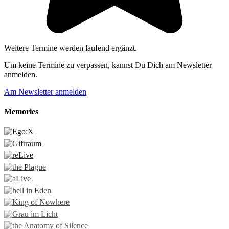
Weitere Termine werden laufend ergänzt.
Um keine Termine zu verpassen, kannst Du Dich am Newsletter
anmelden.
Am Newsletter anmelden
Memories