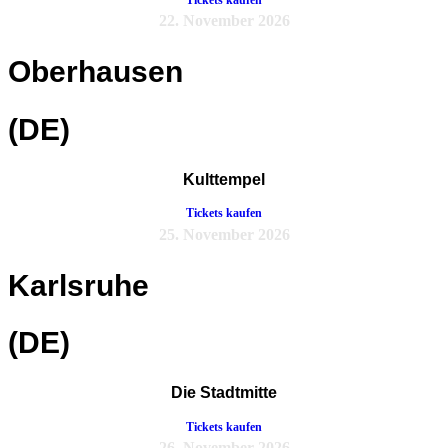
22. November 2026
Oberhausen
(DE)
Kulttempel
Tickets kaufen
25. November 2026
Karlsruhe
(DE)
Die Stadtmitte
Tickets kaufen
26. November 2026