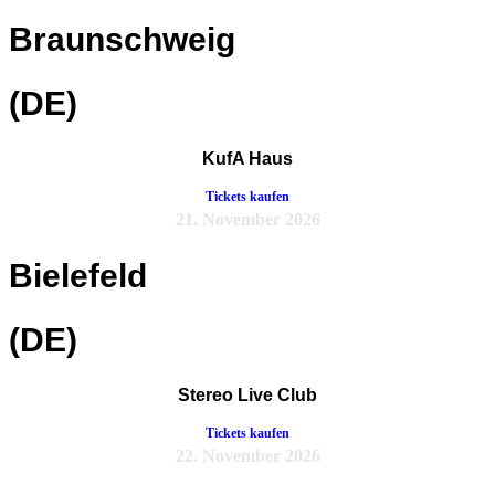
Braunschweig
(DE)
KufA Haus
Tickets kaufen
21. November 2026
Bielefeld
(DE)
Stereo Live Club
Tickets kaufen
22. November 2026