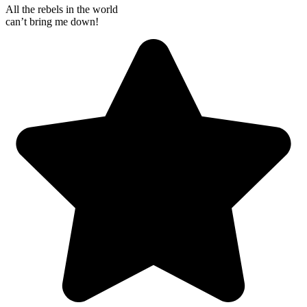
All the rebels in the world
can’t bring me down!