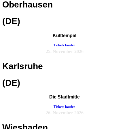
Oberhausen
(DE)
Kulttempel
Tickets kaufen
25. November 2026
Karlsruhe
(DE)
Die Stadtmitte
Tickets kaufen
26. November 2026
Wiesbaden