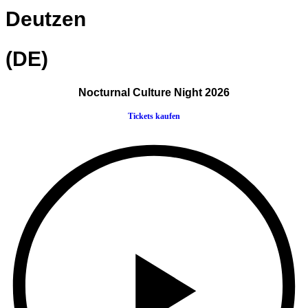
Deutzen
(DE)
Nocturnal Culture Night 2026
Tickets kaufen