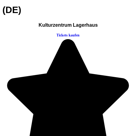
(DE)
Kulturzentrum Lagerhaus
Tickets kaufen