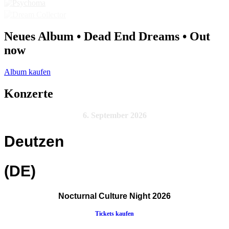
Neues Album • Dead End Dreams • Out
now
Album kaufen
Konzerte
6. September 2026
Deutzen
(DE)
Nocturnal Culture Night 2026
Tickets kaufen