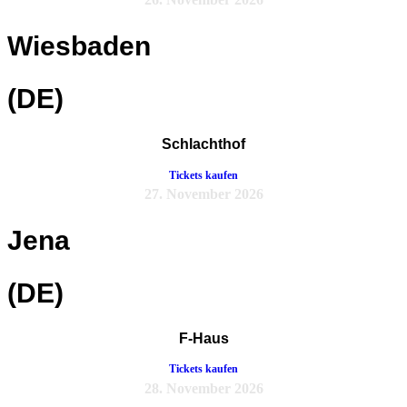
Wiesbaden
(DE)
Schlachthof
Tickets kaufen
27. November 2026
Jena
(DE)
F-Haus
Tickets kaufen
28. November 2026