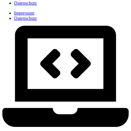
Datenschutz
Impressum
Datenschutz