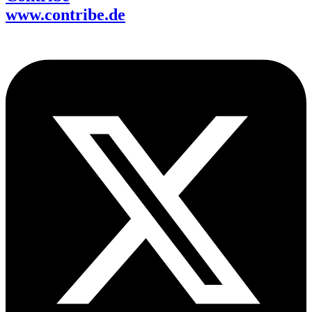
www.contribe.de