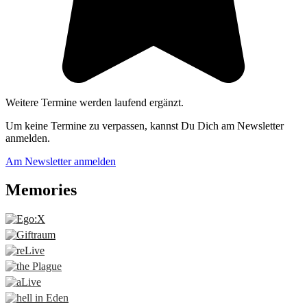
Weitere Termine werden laufend ergänzt.
Um keine Termine zu verpassen, kannst Du Dich am Newsletter
anmelden.
Am Newsletter anmelden
Memories