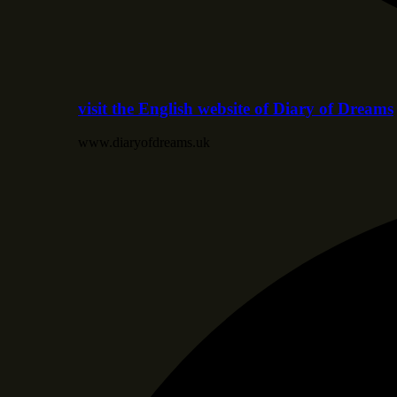
visit the English website of Diary of Dreams
www.diaryofdreams.uk