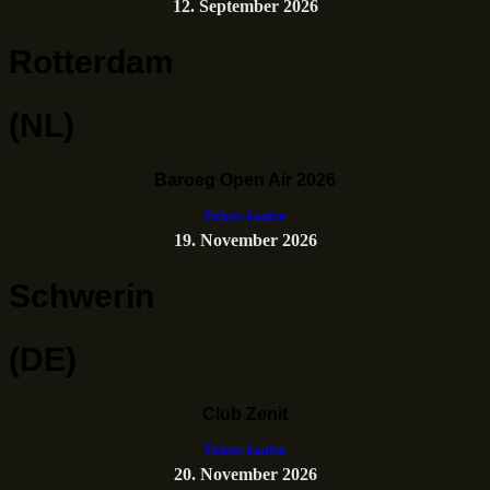
12. September 2026
Rotterdam
(NL)
Baroeg Open Air 2026
Tickets kaufen
19. November 2026
Schwerin
(DE)
Club Zenit
Tickets kaufen
20. November 2026