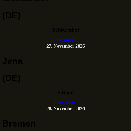
(DE)
Schlachthof
Tickets kaufen
27. November 2026
Jena
(DE)
F-Haus
Tickets kaufen
28. November 2026
Bremen