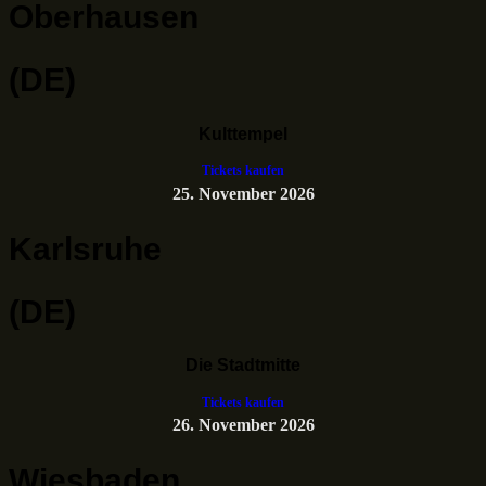
Oberhausen
(DE)
Kulttempel
Tickets kaufen
25. November 2026
Karlsruhe
(DE)
Die Stadtmitte
Tickets kaufen
26. November 2026
Wiesbaden