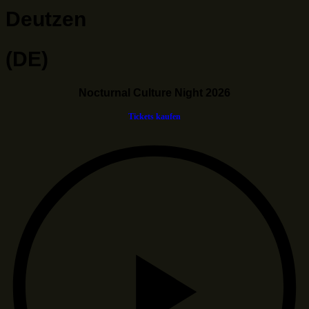
Deutzen
(DE)
Nocturnal Culture Night 2026
Tickets kaufen