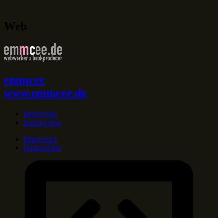
Web
emmcee
www.emmcee.de
Impressum
Datenschutz
Impressum
Datenschutz