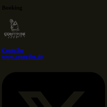
Booking
Contribe
www.contribe.de