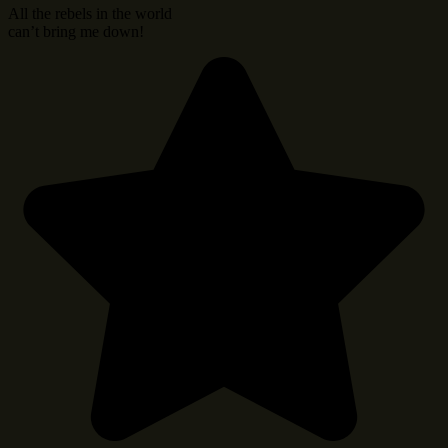
All the rebels in the world
can’t bring me down!