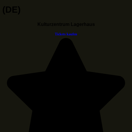
(DE)
Kulturzentrum Lagerhaus
Tickets kaufen