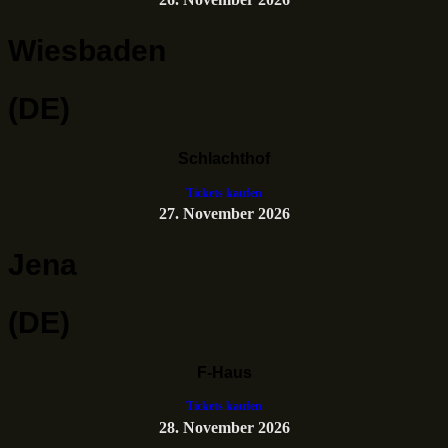
Wiesbaden
(DE)
Schlachthof
Tickets kaufen
27. November 2026
Jena
(DE)
F-Haus
Tickets kaufen
28. November 2026