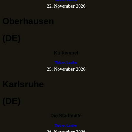
22. November 2026
Oberhausen
(DE)
Kulttempel
Tickets kaufen
25. November 2026
Karlsruhe
(DE)
Die Stadtmitte
Tickets kaufen
26. November 2026