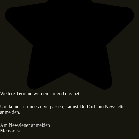
Weitere Termine werden laufend ergänzt.
Um keine Termine zu verpassen, kannst Du Dich am Newsletter
anmelden.
Am Newsletter anmelden
Memories