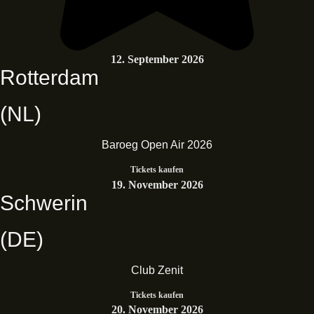
12. September 2026
Rotterdam
(NL)
Baroeg Open Air 2026
Tickets kaufen
19. November 2026
Schwerin
(DE)
Club Zenit
Tickets kaufen
20. November 2026