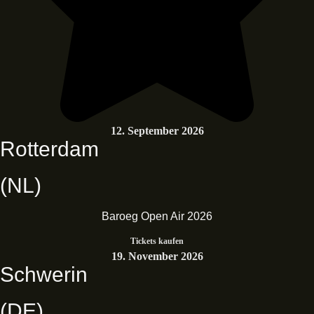
12. September 2026
Rotterdam
(NL)
Baroeg Open Air 2026
Tickets kaufen
19. November 2026
Schwerin
(DE)