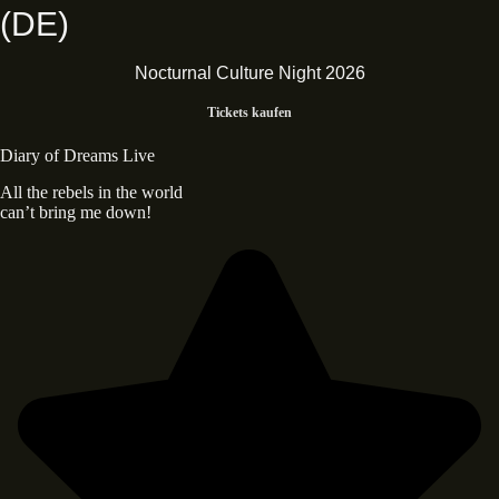
(DE)
Nocturnal Culture Night 2026
Tickets kaufen
Diary of Dreams Live
All the rebels in the world
can’t bring me down!