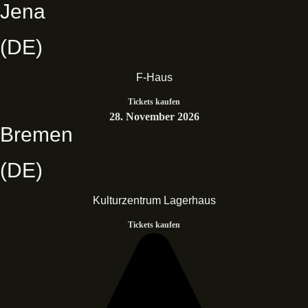
Jena
(DE)
F-Haus
Tickets kaufen
28. November 2026
Bremen
(DE)
Kulturzentrum Lagerhaus
Tickets kaufen