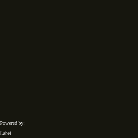
Powered by:
Label