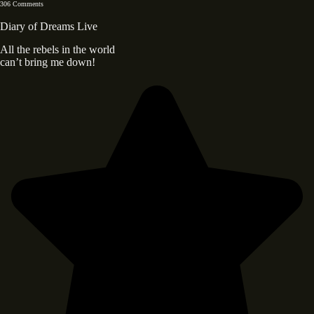
306 Comments
Diary of Dreams Live
All the rebels in the world
can’t bring me down!