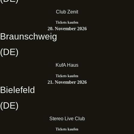
Club Zenit
Tickets kaufen
20. November 2026
Braunschweig
(DE)
KufA Haus
Tickets kaufen
21. November 2026
Bielefeld
(DE)
Stereo Live Club
Tickets kaufen