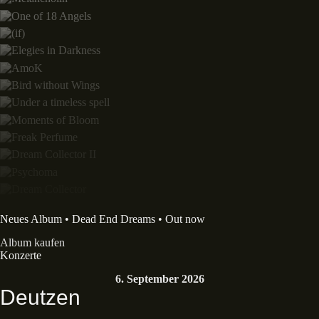
Neues Album • Dead End Dreams • Out now
Album kaufen
Konzerte
6. September 2026
Deutzen