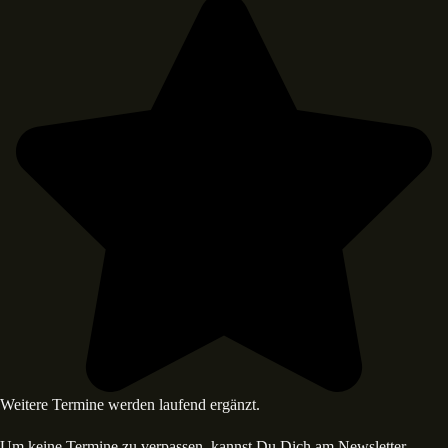
Weitere Termine werden laufend ergänzt.
Um keine Termine zu verpassen, kannst Du Dich am Newsletter