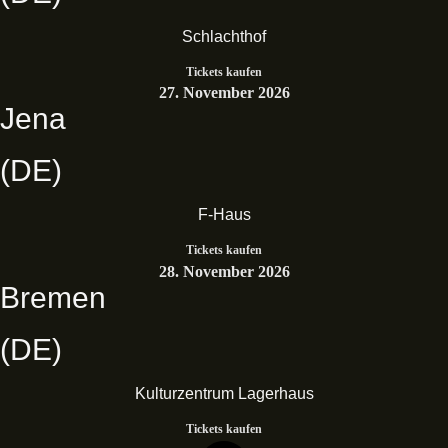
Schlachthof
Tickets kaufen
27. November 2026
Jena
(DE)
F-Haus
Tickets kaufen
28. November 2026
Bremen
(DE)
Kulturzentrum Lagerhaus
Tickets kaufen