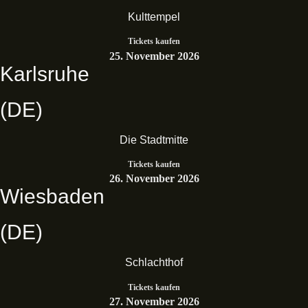
Kulttempel
Tickets kaufen
25. November 2026
Karlsruhe
(DE)
Die Stadtmitte
Tickets kaufen
26. November 2026
Wiesbaden
(DE)
Schlachthof
Tickets kaufen
27. November 2026