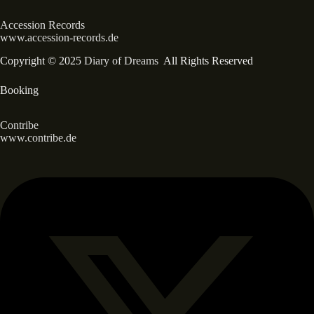
Accession Records
www.accession-records.de
Copyright © 2025
Diary of Dreams
All Rights Reserved
Booking
Contribe
www.contribe.de