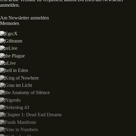
anmelden.
Am Newsletter anmelden
Memories