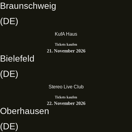
Braunschweig
(DE)
KufA Haus
Tickets kaufen
21. November 2026
Bielefeld
(DE)
Stereo Live Club
Tickets kaufen
22. November 2026
Oberhausen
(DE)