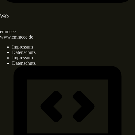
Web
emmcee
www.emmcee.de
Impressum
Datenschutz
Impressum
Datenschutz