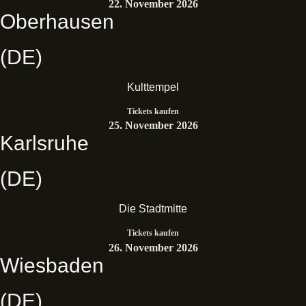
22. November 2026
Oberhausen
(DE)
Kulttempel
Tickets kaufen
25. November 2026
Karlsruhe
(DE)
Die Stadtmitte
Tickets kaufen
26. November 2026
Wiesbaden
(DE)