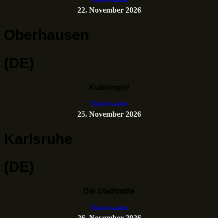
22. November 2026
Oberhausen
(DE)
Kulttempel
Tickets kaufen
25. November 2026
Karlsruhe
(DE)
Die Stadtmitte
Tickets kaufen
26. November 2026