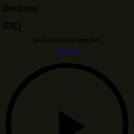
Deutzen
(DE)
Nocturnal Culture Night 2026
Tickets kaufen