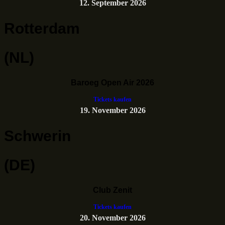
12. September 2026
Rotterdam
(NL)
Baroeg Open Air 2026
Tickets kaufen
19. November 2026
Schwerin
(DE)
Club Zenit
Tickets kaufen
20. November 2026