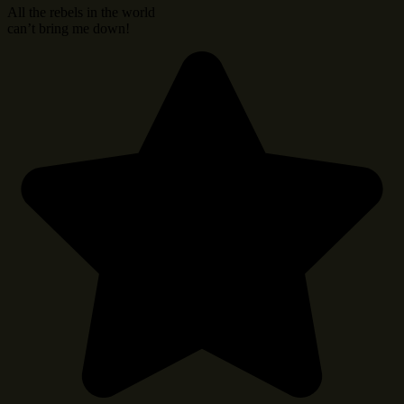
All the rebels in the world
can’t bring me down!