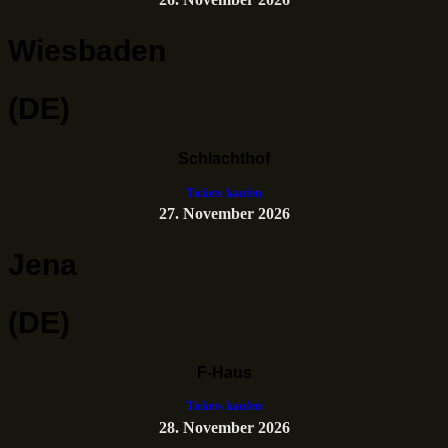
Wiesbaden
(DE)
Schlachthof
Tickets kaufen
27. November 2026
Jena
(DE)
F-Haus
Tickets kaufen
28. November 2026