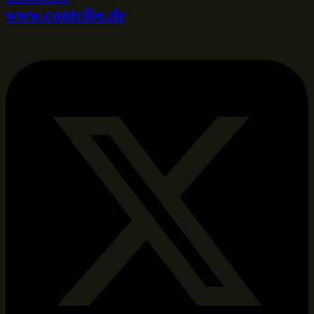
www.contribe.de