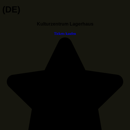
(DE)
Kulturzentrum Lagerhaus
Tickets kaufen