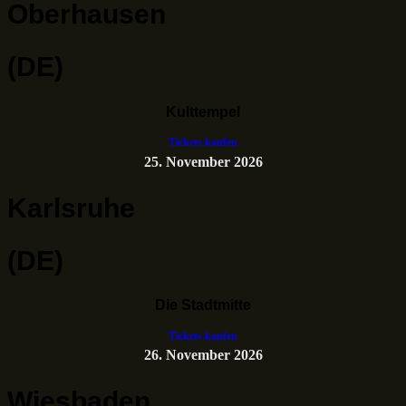
Oberhausen
(DE)
Kulttempel
Tickets kaufen
25. November 2026
Karlsruhe
(DE)
Die Stadtmitte
Tickets kaufen
26. November 2026
Wiesbaden