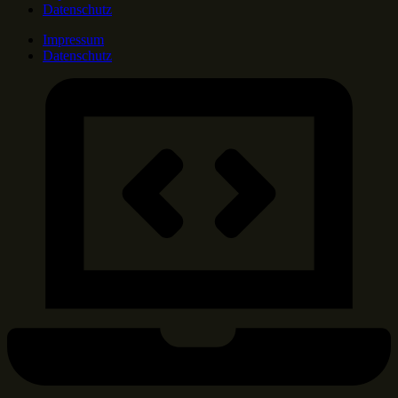
Datenschutz
Impressum
Datenschutz