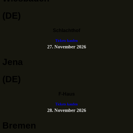
(DE)
Schlachthof
Tickets kaufen
27. November 2026
Jena
(DE)
F-Haus
Tickets kaufen
28. November 2026
Bremen