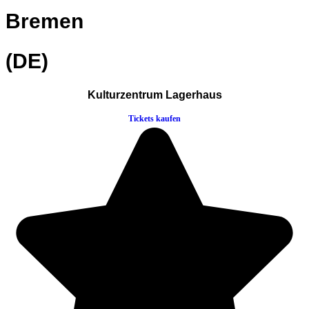
Bremen
(DE)
Kulturzentrum Lagerhaus
Tickets kaufen