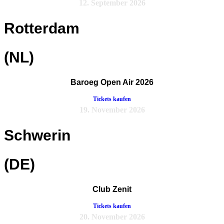
12. September 2026
Rotterdam
(NL)
Baroeg Open Air 2026
Tickets kaufen
19. November 2026
Schwerin
(DE)
Club Zenit
Tickets kaufen
20. November 2026