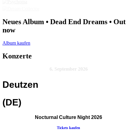
Neues Album • Dead End Dreams • Out
now
Album kaufen
Konzerte
6. September 2026
Deutzen
(DE)
Nocturnal Culture Night 2026
Tickets kaufen