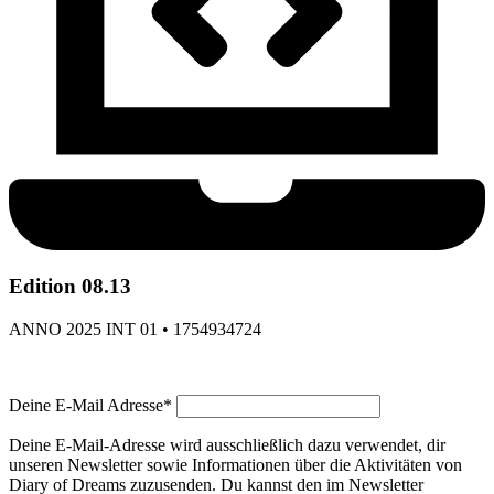
Edition 08.13
ANNO 2025 INT 01 • 1754934724
Deine E-Mail Adresse*
Deine E-Mail-Adresse wird ausschließlich dazu verwendet, dir
unseren Newsletter sowie Informationen über die Aktivitäten von
Diary of Dreams zuzusenden. Du kannst den im Newsletter