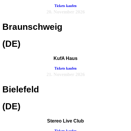
Tickets kaufen
20. November 2026
Braunschweig
(DE)
KufA Haus
Tickets kaufen
21. November 2026
Bielefeld
(DE)
Stereo Live Club
Tickets kaufen