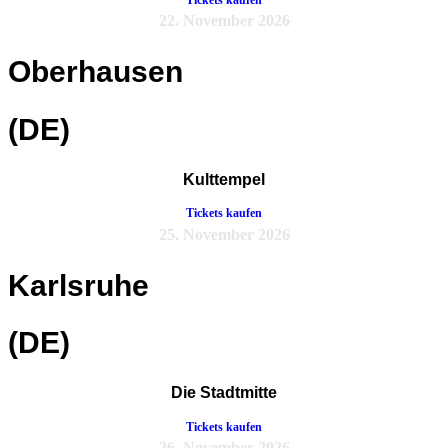
22. November 2026
Oberhausen
(DE)
Kulttempel
Tickets kaufen
25. November 2026
Karlsruhe
(DE)
Die Stadtmitte
Tickets kaufen
26. November 2026