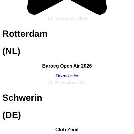
12. September 2026
Rotterdam
(NL)
Baroeg Open Air 2026
Tickets kaufen
19. November 2026
Schwerin
(DE)
Club Zenit