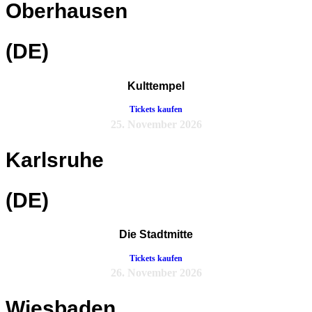
Oberhausen
(DE)
Kulttempel
Tickets kaufen
25. November 2026
Karlsruhe
(DE)
Die Stadtmitte
Tickets kaufen
26. November 2026
Wiesbaden