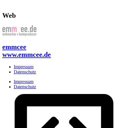
Web
emmcee
www.emmcee.de
Impressum
Datenschutz
Impressum
Datenschutz