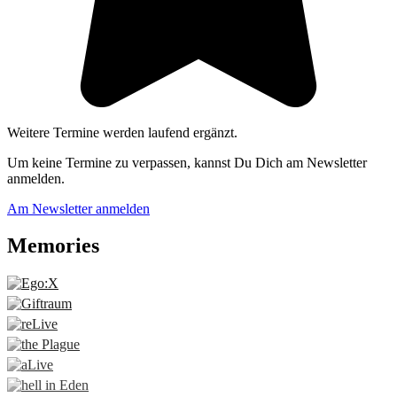
Weitere Termine werden laufend ergänzt.
Um keine Termine zu verpassen, kannst Du Dich am Newsletter
anmelden.
Am Newsletter anmelden
Memories