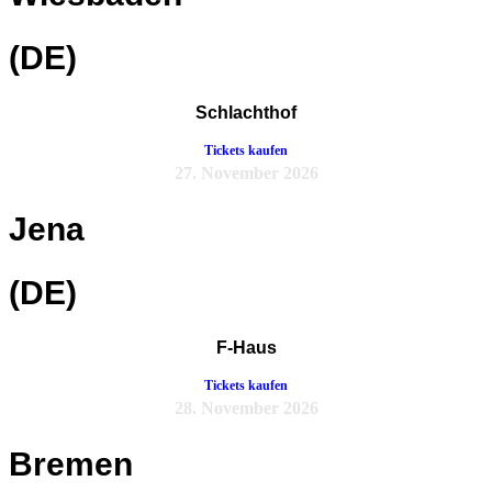
(DE)
Schlachthof
Tickets kaufen
27. November 2026
Jena
(DE)
F-Haus
Tickets kaufen
28. November 2026
Bremen