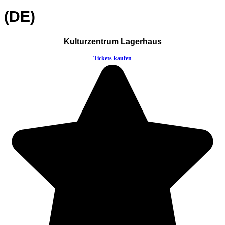
(DE)
Kulturzentrum Lagerhaus
Tickets kaufen