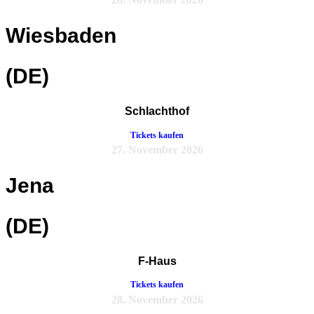
Wiesbaden
(DE)
Schlachthof
Tickets kaufen
27. November 2026
Jena
(DE)
F-Haus
Tickets kaufen
28. November 2026