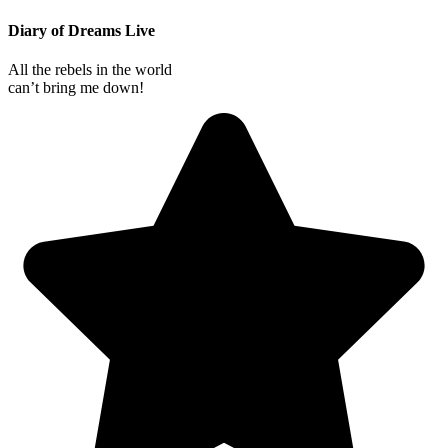
Diary of Dreams Live
All the rebels in the world
can’t bring me down!