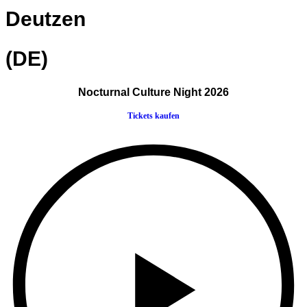
Deutzen
(DE)
Nocturnal Culture Night 2026
Tickets kaufen