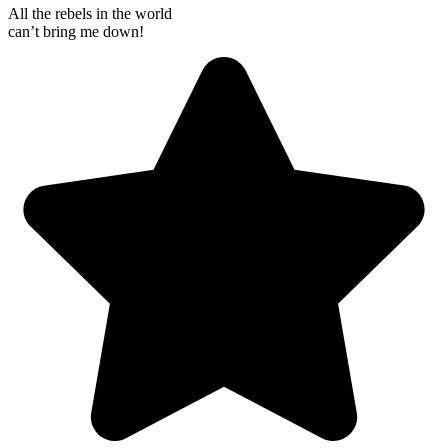
All the rebels in the world
can’t bring me down!