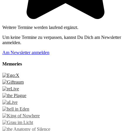
Weitere Termine werden laufend ergänzt.
Um keine Termine zu verpassen, kannst Du Dich am Newsletter
anmelden.
Am Newsletter anmelden
Memories