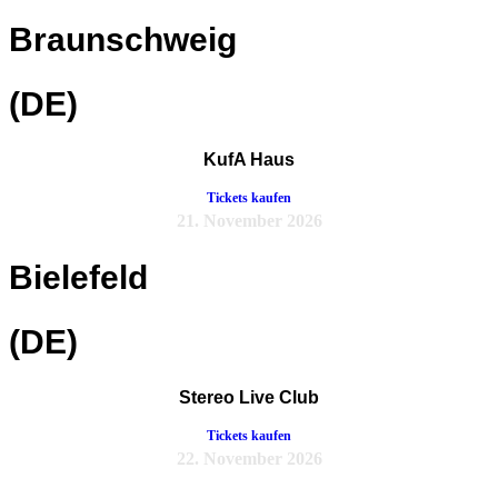
Braunschweig
(DE)
KufA Haus
Tickets kaufen
21. November 2026
Bielefeld
(DE)
Stereo Live Club
Tickets kaufen
22. November 2026