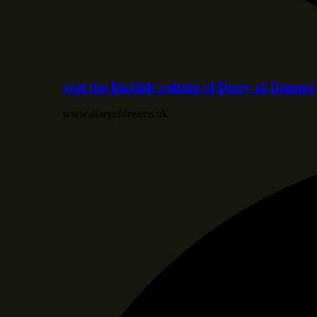
visit the English website of Diary of Dreams
www.diaryofdreams.uk