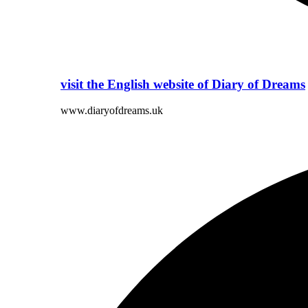
visit the English website of Diary of Dreams
www.diaryofdreams.uk