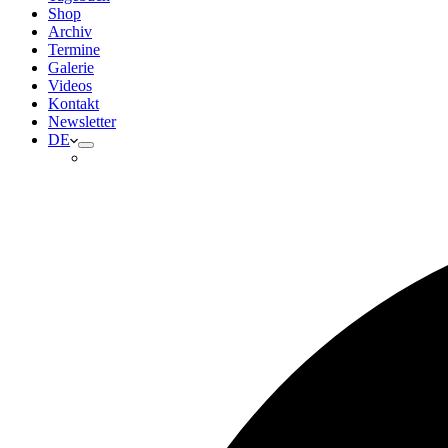
Shop
Archiv
Termine
Galerie
Videos
Kontakt
Newsletter
DE