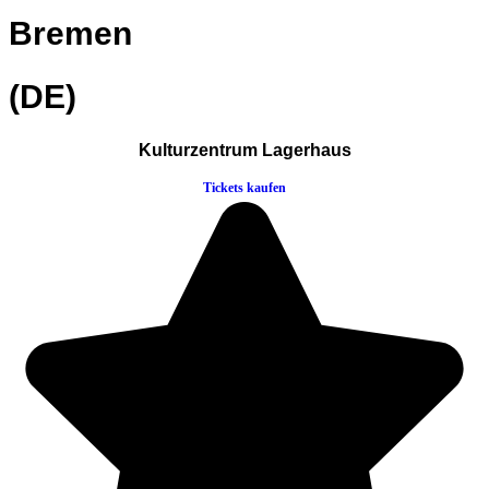
Bremen
(DE)
Kulturzentrum Lagerhaus
Tickets kaufen