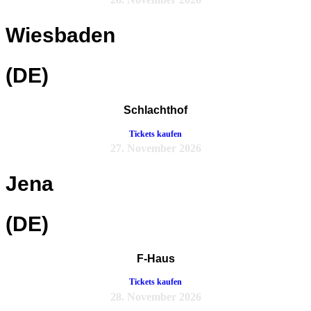
Wiesbaden
(DE)
Schlachthof
Tickets kaufen
27. November 2026
Jena
(DE)
F-Haus
Tickets kaufen
28. November 2026