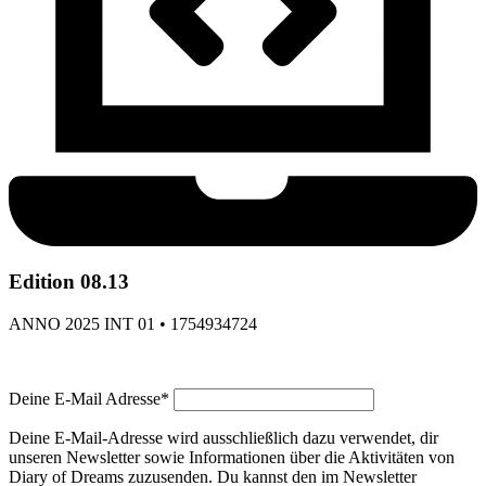
Edition 08.13
ANNO 2025 INT 01 • 1754934724
Deine E-Mail Adresse*
Deine E-Mail-Adresse wird ausschließlich dazu verwendet, dir
unseren Newsletter sowie Informationen über die Aktivitäten von
Diary of Dreams zuzusenden. Du kannst den im Newsletter