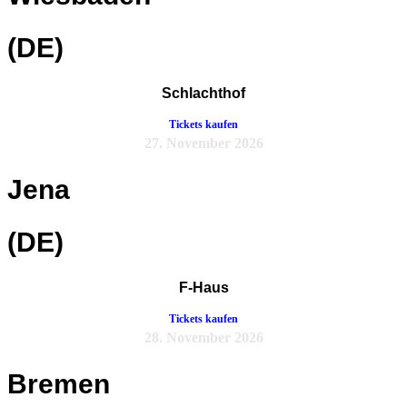
(DE)
Schlachthof
Tickets kaufen
27. November 2026
Jena
(DE)
F-Haus
Tickets kaufen
28. November 2026
Bremen