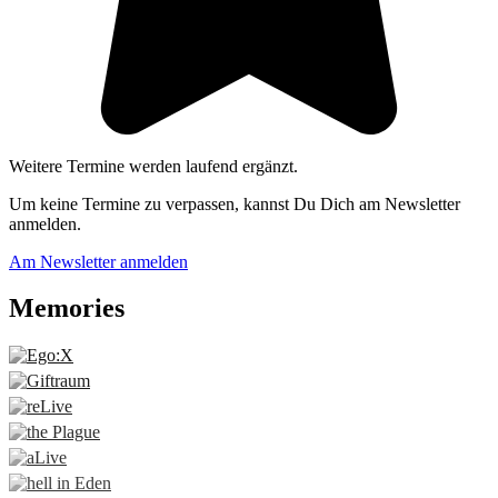
Weitere Termine werden laufend ergänzt.
Um keine Termine zu verpassen, kannst Du Dich am Newsletter
anmelden.
Am Newsletter anmelden
Memories