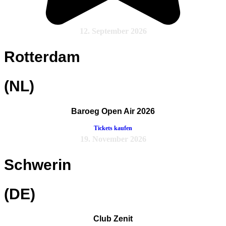
12. September 2026
Rotterdam
(NL)
Baroeg Open Air 2026
Tickets kaufen
19. November 2026
Schwerin
(DE)
Club Zenit