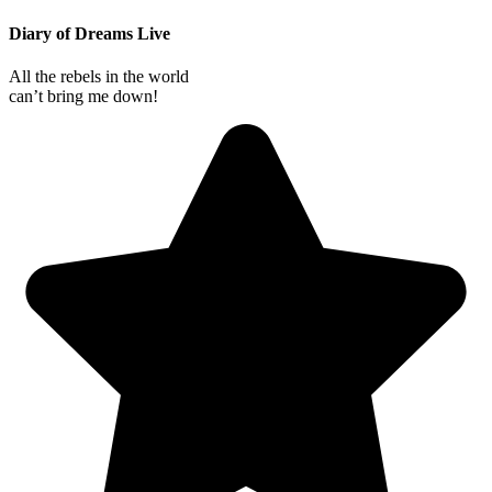
Diary of Dreams Live
All the rebels in the world
can’t bring me down!