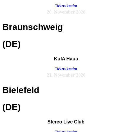
Tickets kaufen
20. November 2026
Braunschweig
(DE)
KufA Haus
Tickets kaufen
21. November 2026
Bielefeld
(DE)
Stereo Live Club
Tickets kaufen