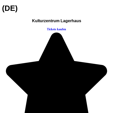
(DE)
Kulturzentrum Lagerhaus
Tickets kaufen