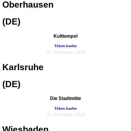
Oberhausen
(DE)
Kulttempel
Tickets kaufen
25. November 2026
Karlsruhe
(DE)
Die Stadtmitte
Tickets kaufen
26. November 2026
Wiesbaden