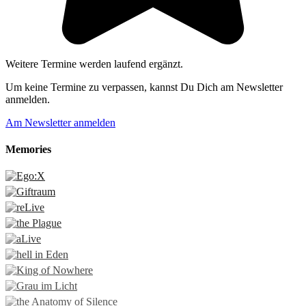
Weitere Termine werden laufend ergänzt.
Um keine Termine zu verpassen, kannst Du Dich am Newsletter
anmelden.
Am Newsletter anmelden
Memories