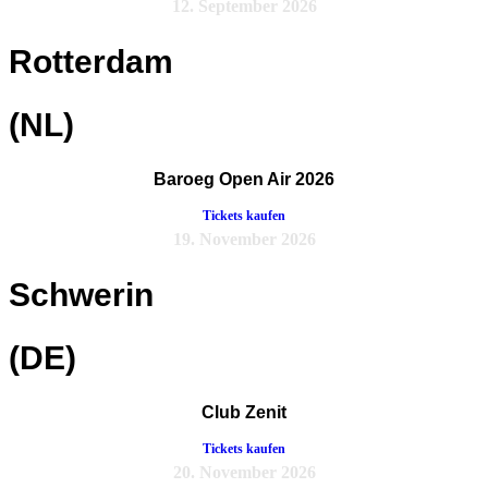
12. September 2026
Rotterdam
(NL)
Baroeg Open Air 2026
Tickets kaufen
19. November 2026
Schwerin
(DE)
Club Zenit
Tickets kaufen
20. November 2026