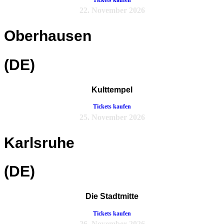
22. November 2026
Oberhausen
(DE)
Kulttempel
Tickets kaufen
25. November 2026
Karlsruhe
(DE)
Die Stadtmitte
Tickets kaufen
26. November 2026