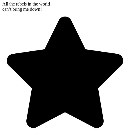
All the rebels in the world
can’t bring me down!