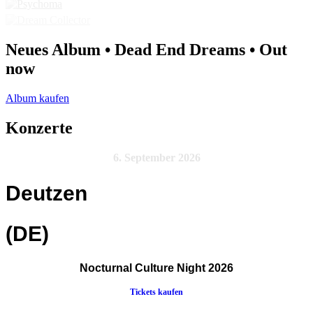
Neues Album • Dead End Dreams • Out
now
Album kaufen
Konzerte
6. September 2026
Deutzen
(DE)
Nocturnal Culture Night 2026
Tickets kaufen