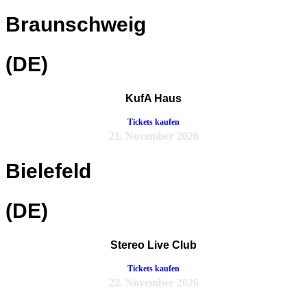
Braunschweig
(DE)
KufA Haus
Tickets kaufen
21. November 2026
Bielefeld
(DE)
Stereo Live Club
Tickets kaufen
22. November 2026