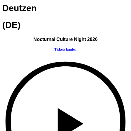
Deutzen
(DE)
Nocturnal Culture Night 2026
Tickets kaufen