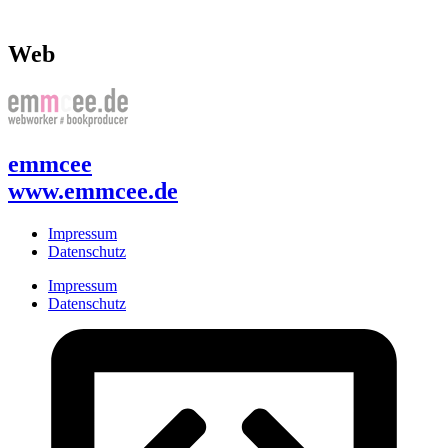
Web
emmcee
www.emmcee.de
Impressum
Datenschutz
Impressum
Datenschutz