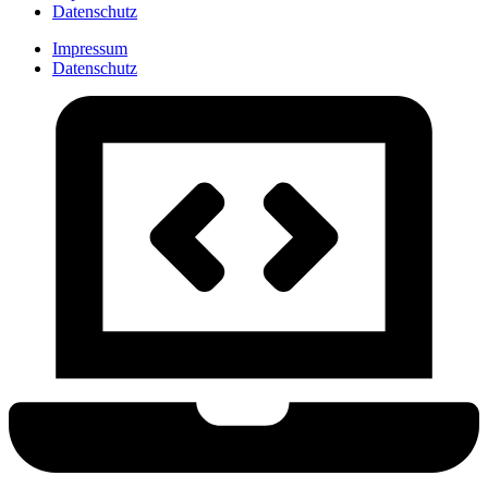
Datenschutz
Impressum
Datenschutz