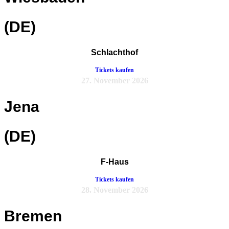
(DE)
Schlachthof
Tickets kaufen
27. November 2026
Jena
(DE)
F-Haus
Tickets kaufen
28. November 2026
Bremen