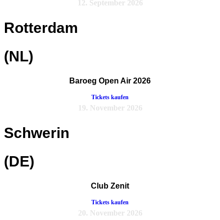
12. September 2026
Rotterdam
(NL)
Baroeg Open Air 2026
Tickets kaufen
19. November 2026
Schwerin
(DE)
Club Zenit
Tickets kaufen
20. November 2026