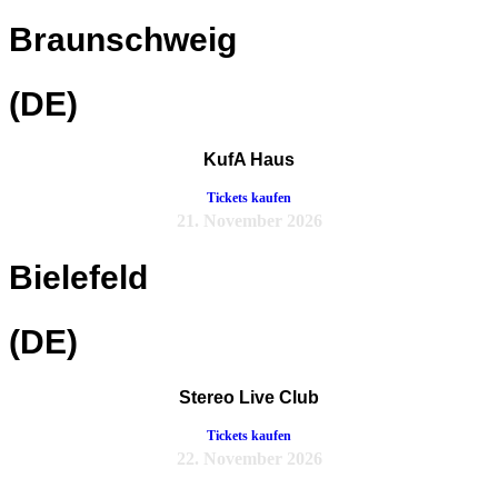
Braunschweig
(DE)
KufA Haus
Tickets kaufen
21. November 2026
Bielefeld
(DE)
Stereo Live Club
Tickets kaufen
22. November 2026