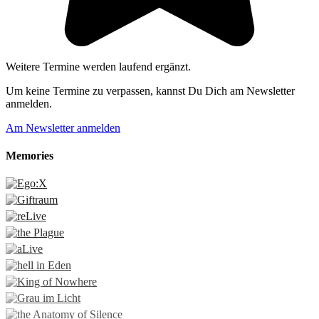
Weitere Termine werden laufend ergänzt.
Um keine Termine zu verpassen, kannst Du Dich am Newsletter
anmelden.
Am Newsletter anmelden
Memories