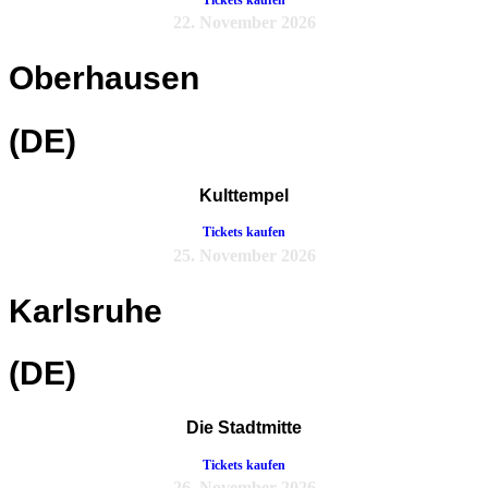
22. November 2026
Oberhausen
(DE)
Kulttempel
Tickets kaufen
25. November 2026
Karlsruhe
(DE)
Die Stadtmitte
Tickets kaufen
26. November 2026