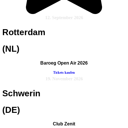
12. September 2026
Rotterdam
(NL)
Baroeg Open Air 2026
Tickets kaufen
19. November 2026
Schwerin
(DE)
Club Zenit