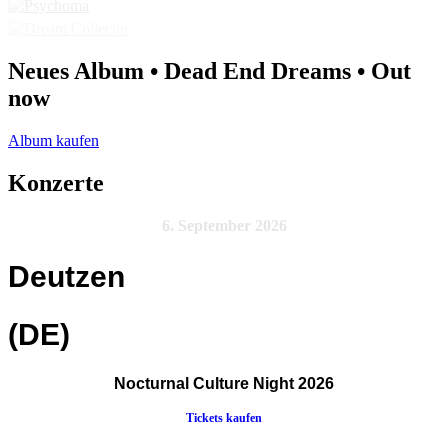
Neues Album • Dead End Dreams • Out
now
Album kaufen
Konzerte
6. September 2026
Deutzen
(DE)
Nocturnal Culture Night 2026
Tickets kaufen