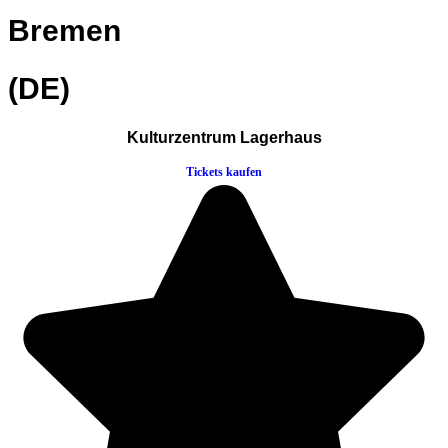
Bremen
(DE)
Kulturzentrum Lagerhaus
Tickets kaufen