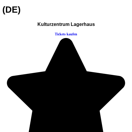
(DE)
Kulturzentrum Lagerhaus
Tickets kaufen