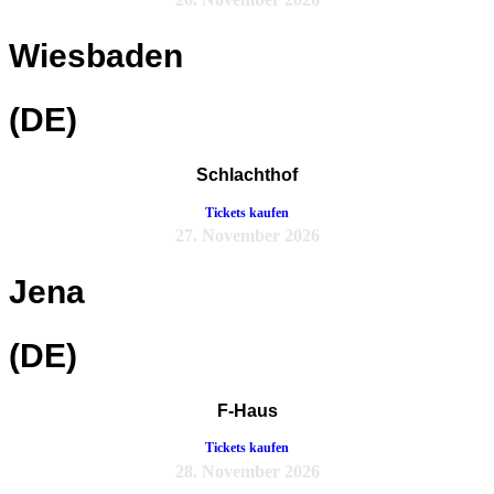
Wiesbaden
(DE)
Schlachthof
Tickets kaufen
27. November 2026
Jena
(DE)
F-Haus
Tickets kaufen
28. November 2026