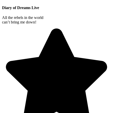
Diary of Dreams Live
All the rebels in the world
can’t bring me down!