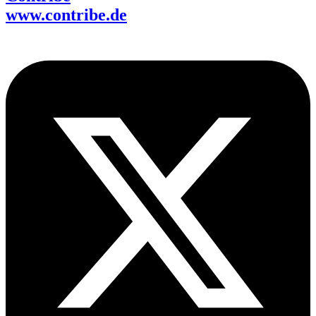
www.contribe.de