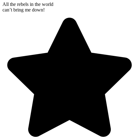
All the rebels in the world
can’t bring me down!