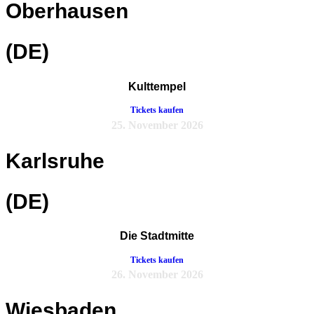
Oberhausen
(DE)
Kulttempel
Tickets kaufen
25. November 2026
Karlsruhe
(DE)
Die Stadtmitte
Tickets kaufen
26. November 2026
Wiesbaden