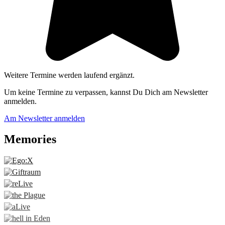
Weitere Termine werden laufend ergänzt.
Um keine Termine zu verpassen, kannst Du Dich am Newsletter
anmelden.
Am Newsletter anmelden
Memories