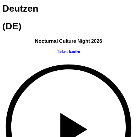
Deutzen
(DE)
Nocturnal Culture Night 2026
Tickets kaufen