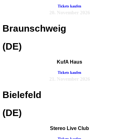
Tickets kaufen
20. November 2026
Braunschweig
(DE)
KufA Haus
Tickets kaufen
21. November 2026
Bielefeld
(DE)
Stereo Live Club
Tickets kaufen