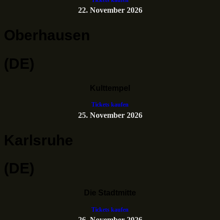
22. November 2026
Oberhausen
(DE)
Kulttempel
Tickets kaufen
25. November 2026
Karlsruhe
(DE)
Die Stadtmitte
Tickets kaufen
26. November 2026