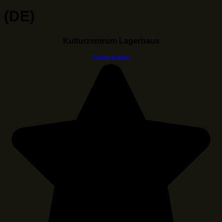
(DE)
Kulturzentrum Lagerhaus
Tickets kaufen