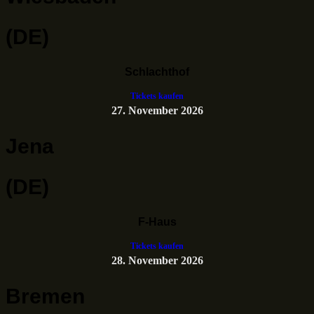
(DE)
Schlachthof
Tickets kaufen
27. November 2026
Jena
(DE)
F-Haus
Tickets kaufen
28. November 2026
Bremen