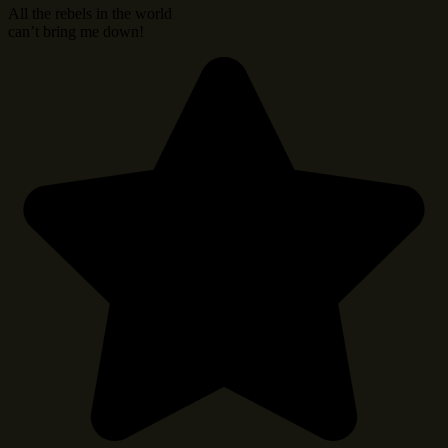
All the rebels in the world
can’t bring me down!