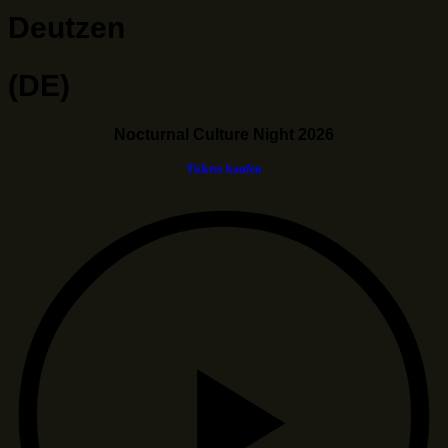
Deutzen
(DE)
Nocturnal Culture Night 2026
Tickets kaufen