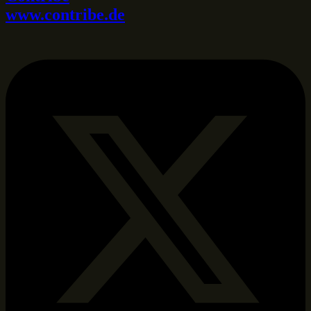
www.contribe.de