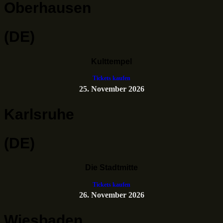
Oberhausen
(DE)
Kulttempel
Tickets kaufen
25. November 2026
Karlsruhe
(DE)
Die Stadtmitte
Tickets kaufen
26. November 2026
Wiesbaden