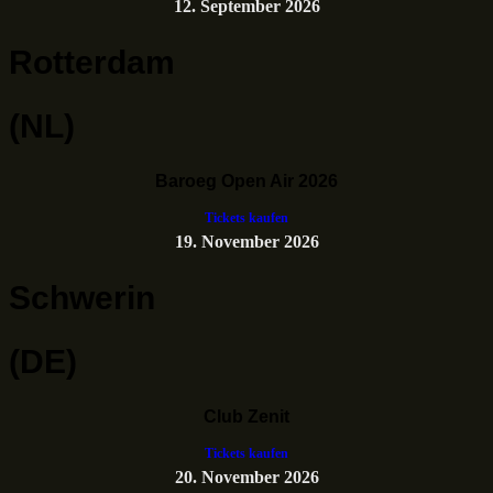
12. September 2026
Rotterdam
(NL)
Baroeg Open Air 2026
Tickets kaufen
19. November 2026
Schwerin
(DE)
Club Zenit
Tickets kaufen
20. November 2026