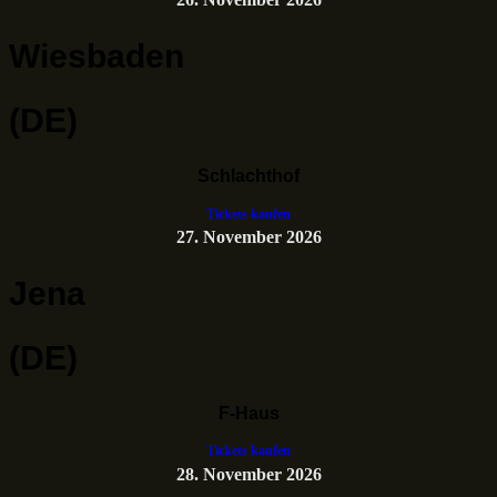
Wiesbaden
(DE)
Schlachthof
Tickets kaufen
27. November 2026
Jena
(DE)
F-Haus
Tickets kaufen
28. November 2026