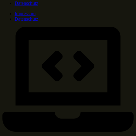
Datenschutz
Impressum
Datenschutz