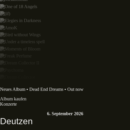
Neues Album • Dead End Dreams • Out now
Album kaufen
Konzerte
6. September 2026
Deutzen