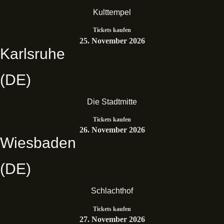
Kulttempel
Tickets kaufen
25. November 2026
Karlsruhe
(DE)
Die Stadtmitte
Tickets kaufen
26. November 2026
Wiesbaden
(DE)
Schlachthof
Tickets kaufen
27. November 2026