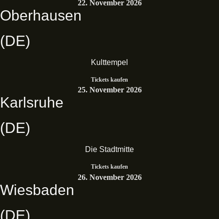
22. November 2026
Oberhausen
(DE)
Kulttempel
Tickets kaufen
25. November 2026
Karlsruhe
(DE)
Die Stadtmitte
Tickets kaufen
26. November 2026
Wiesbaden
(DE)