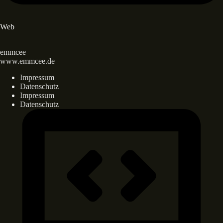
Web
emmcee
www.emmcee.de
Impressum
Datenschutz
Impressum
Datenschutz