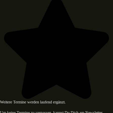
Weitere Termine werden laufend ergänzt.
Um keine Termine zu verpassen, kannst Du Dich am Newsletter