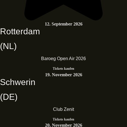
12. September 2026
Rotterdam
(NL)
Baroeg Open Air 2026
Tickets kaufen
19. November 2026
Schwerin
(DE)
Club Zenit
Tickets kaufen
20. November 2026