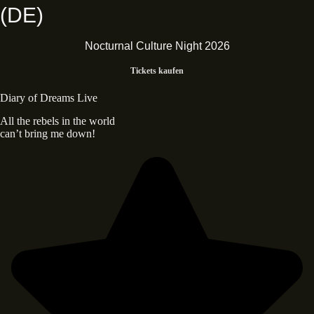
(DE)
Nocturnal Culture Night 2026
Tickets kaufen
Diary of Dreams Live
All the rebels in the world
can’t bring me down!