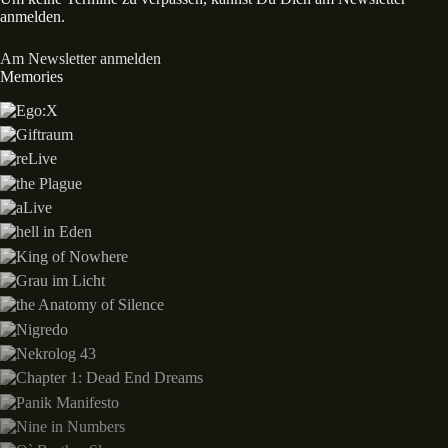
anmelden.
Am Newsletter anmelden
Memories