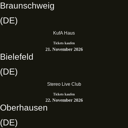
Braunschweig
(DE)
KufA Haus
Tickets kaufen
21. November 2026
Bielefeld
(DE)
Stereo Live Club
Tickets kaufen
22. November 2026
Oberhausen
(DE)