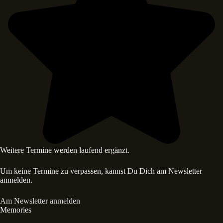
Weitere Termine werden laufend ergänzt.
Um keine Termine zu verpassen, kannst Du Dich am Newsletter
anmelden.
Am Newsletter anmelden
Memories