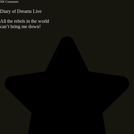
306 Comments
Diary of Dreams Live
All the rebels in the world
can’t bring me down!