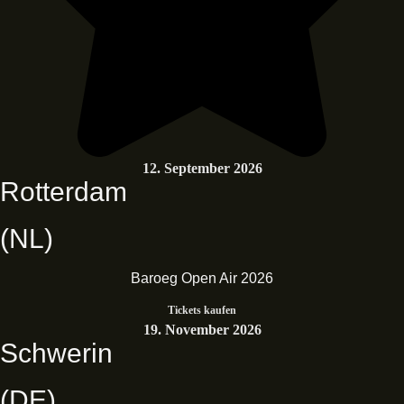
12. September 2026
Rotterdam
(NL)
Baroeg Open Air 2026
Tickets kaufen
19. November 2026
Schwerin
(DE)