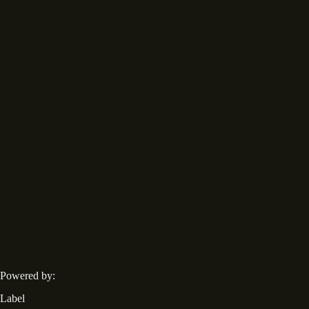
Powered by:
Label