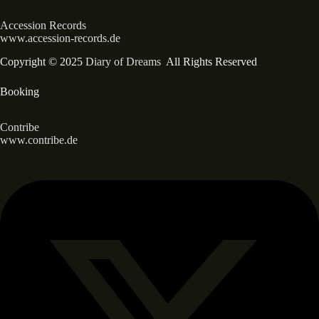
Accession Records
www.accession-records.de
Copyright © 2025
Diary of Dreams
All Rights Reserved
Booking
Contribe
www.contribe.de