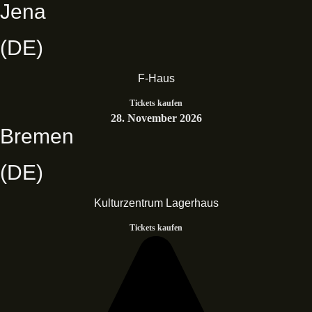
Jena
(DE)
F-Haus
Tickets kaufen
28. November 2026
Bremen
(DE)
Kulturzentrum Lagerhaus
Tickets kaufen