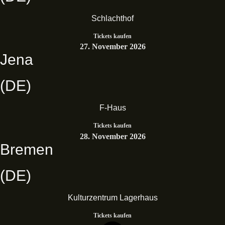
Schlachthof
Tickets kaufen
27. November 2026
Jena
(DE)
F-Haus
Tickets kaufen
28. November 2026
Bremen
(DE)
Kulturzentrum Lagerhaus
Tickets kaufen