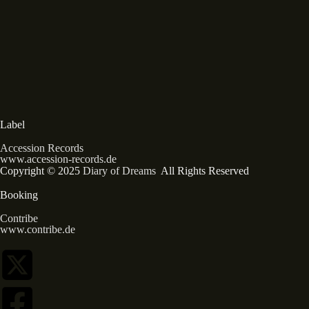
Label
Accession Records
www.accession-records.de
Copyright © 2025
Diary of Dreams
All Rights Reserved
Booking
Contribe
www.contribe.de