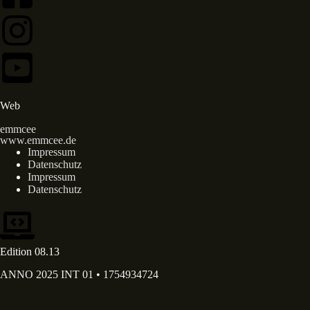
Web
emmcee
www.emmcee.de
Impressum
Datenschutz
Impressum
Datenschutz
Edition 08.13
ANNO 2025 INT 01 • 1754934724