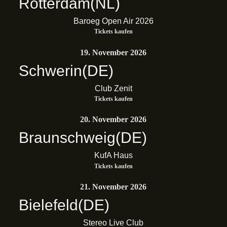
Rotterdam
(NL)
Baroeg Open Air 2026
Tickets kaufen
19. November 2026
Schwerin
(DE)
Club Zenit
Tickets kaufen
20. November 2026
Braunschweig
(DE)
KufA Haus
Tickets kaufen
21. November 2026
Bielefeld
(DE)
Stereo Live Club