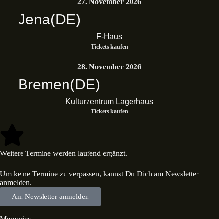
27. November 2026
Jena
(DE)
F-Haus
Tickets kaufen
28. November 2026
Bremen
(DE)
Kulturzentrum Lagerhaus
Tickets kaufen
Weitere Termine werden laufend ergänzt.
Um keine Termine zu verpassen, kannst Du Dich am Newsletter
anmelden.
Am Newsletter anmelden
Memories