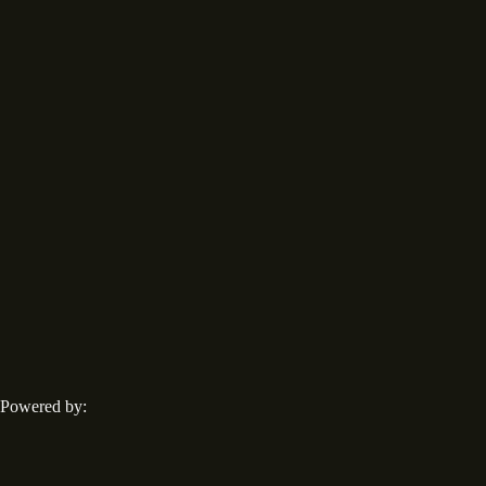
Powered by: