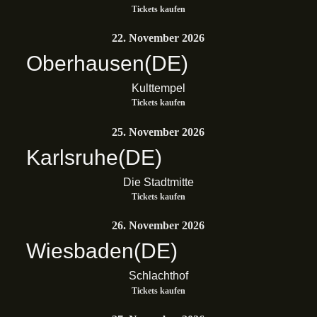
Tickets kaufen
22. November 2026
Oberhausen
(DE)
Kulttempel
Tickets kaufen
25. November 2026
Karlsruhe
(DE)
Die Stadtmitte
Tickets kaufen
26. November 2026
Wiesbaden
(DE)
Schlachthof
Tickets kaufen