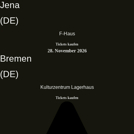
Jena
(DE)
F-Haus
Tickets kaufen
28. November 2026
Bremen
(DE)
Kulturzentrum Lagerhaus
Tickets kaufen