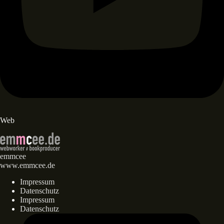
Web
emmcee
www.emmcee.de
Impressum
Datenschutz
Impressum
Datenschutz