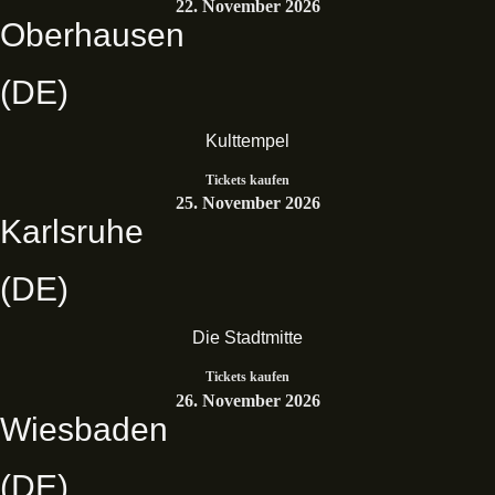
22. November 2026
Oberhausen
(DE)
Kulttempel
Tickets kaufen
25. November 2026
Karlsruhe
(DE)
Die Stadtmitte
Tickets kaufen
26. November 2026
Wiesbaden
(DE)