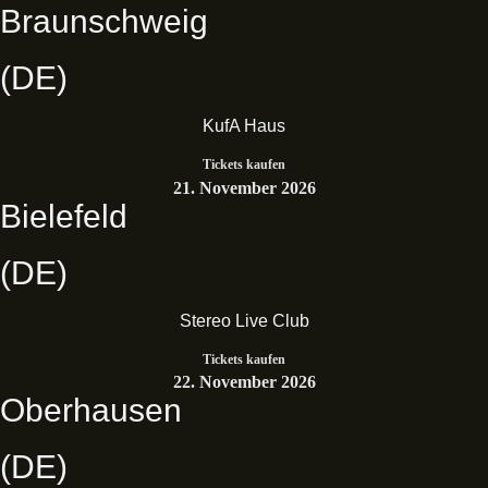
Braunschweig
(DE)
KufA Haus
Tickets kaufen
21. November 2026
Bielefeld
(DE)
Stereo Live Club
Tickets kaufen
22. November 2026
Oberhausen
(DE)