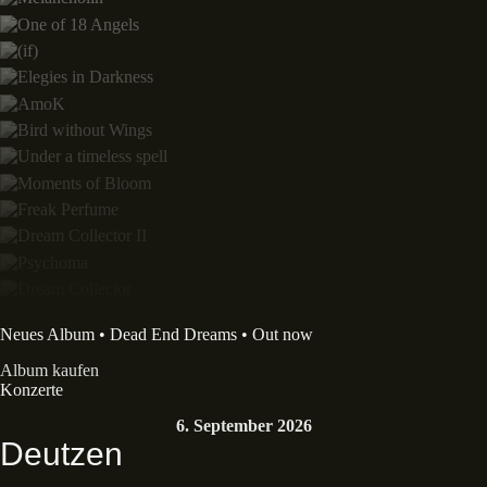
Neues Album • Dead End Dreams • Out now
Album kaufen
Konzerte
6. September 2026
Deutzen