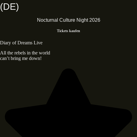
(DE)
Nocturnal Culture Night 2026
Tickets kaufen
Diary of Dreams Live
All the rebels in the world
can’t bring me down!