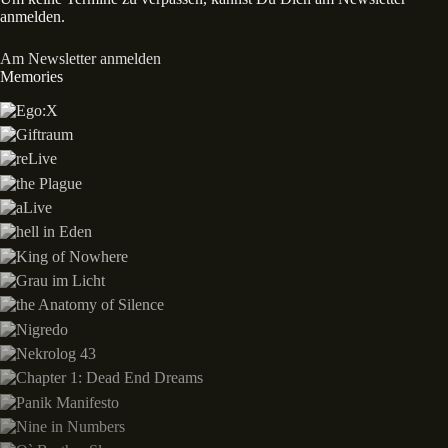
anmelden.
Am Newsletter anmelden
Memories