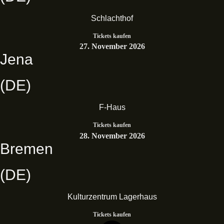
Schlachthof
Tickets kaufen
27. November 2026
Jena
(DE)
F-Haus
Tickets kaufen
28. November 2026
Bremen
(DE)
Kulturzentrum Lagerhaus
Tickets kaufen