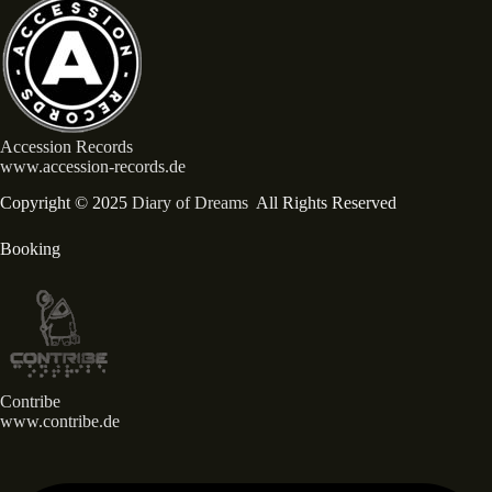
Accession Records
www.accession-records.de
Copyright © 2025
Diary of Dreams
All Rights Reserved
Booking
Contribe
www.contribe.de