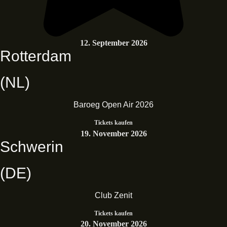
12. September 2026
Rotterdam
(NL)
Baroeg Open Air 2026
Tickets kaufen
19. November 2026
Schwerin
(DE)
Club Zenit
Tickets kaufen
20. November 2026