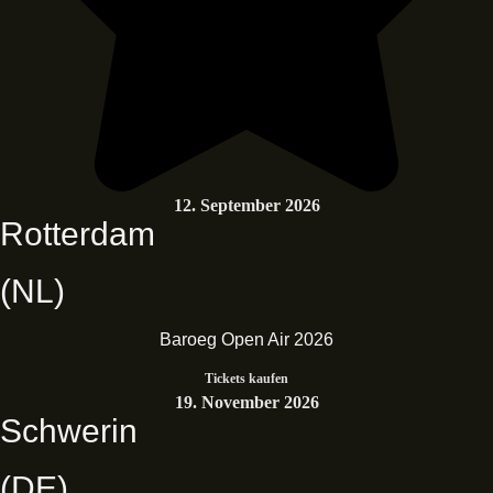
12. September 2026
Rotterdam
(NL)
Baroeg Open Air 2026
Tickets kaufen
19. November 2026
Schwerin
(DE)