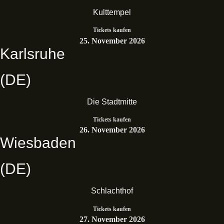
Kulttempel
Tickets kaufen
25. November 2026
Karlsruhe
(DE)
Die Stadtmitte
Tickets kaufen
26. November 2026
Wiesbaden
(DE)
Schlachthof
Tickets kaufen
27. November 2026