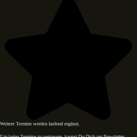
Weitere Termine werden laufend ergänzt.
Um keine Termine zu verpassen, kannst Du Dich am Newsletter