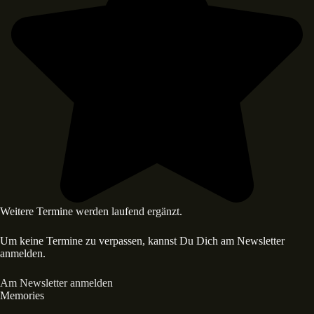
Weitere Termine werden laufend ergänzt.
Um keine Termine zu verpassen, kannst Du Dich am Newsletter
anmelden.
Am Newsletter anmelden
Memories