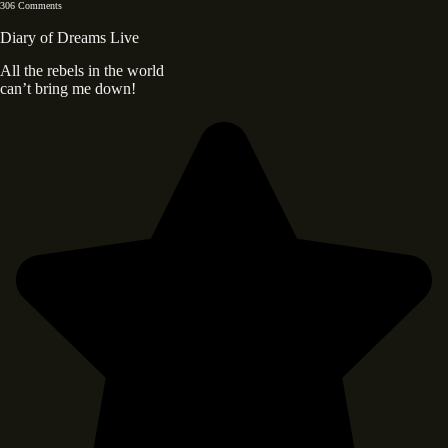
306 Comments
Diary of Dreams Live
All the rebels in the world
can’t bring me down!