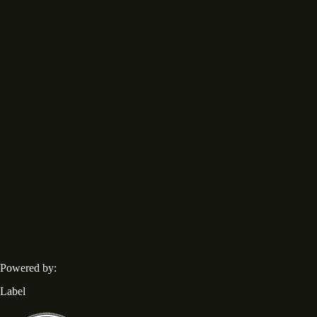
Powered by:
Label