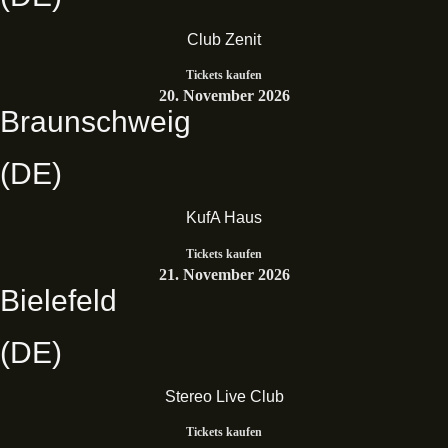
Club Zenit
Tickets kaufen
20. November 2026
Braunschweig
(DE)
KufA Haus
Tickets kaufen
21. November 2026
Bielefeld
(DE)
Stereo Live Club
Tickets kaufen