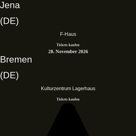
Jena
(DE)
F-Haus
Tickets kaufen
28. November 2026
Bremen
(DE)
Kulturzentrum Lagerhaus
Tickets kaufen