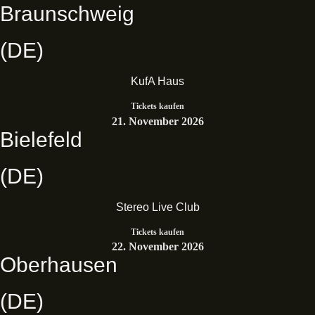
Braunschweig
(DE)
KufA Haus
Tickets kaufen
21. November 2026
Bielefeld
(DE)
Stereo Live Club
Tickets kaufen
22. November 2026
Oberhausen
(DE)