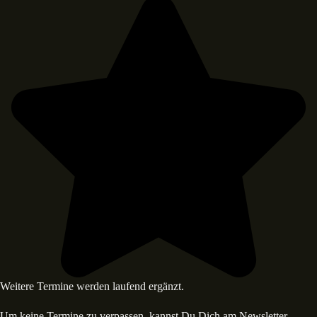
Weitere Termine werden laufend ergänzt.
Um keine Termine zu verpassen, kannst Du Dich am Newsletter