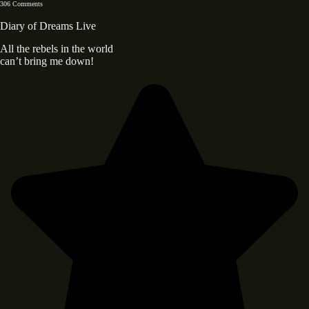
306 Comments
Diary of Dreams Live
All the rebels in the world
can’t bring me down!