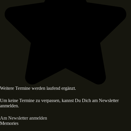
Weitere Termine werden laufend ergänzt.
Um keine Termine zu verpassen, kannst Du Dich am Newsletter
anmelden.
Am Newsletter anmelden
Memories