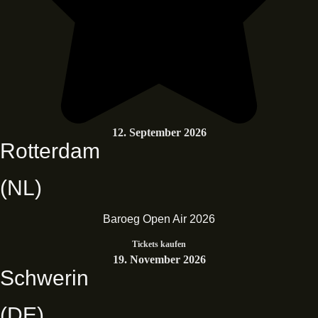
12. September 2026
Rotterdam
(NL)
Baroeg Open Air 2026
Tickets kaufen
19. November 2026
Schwerin
(DE)