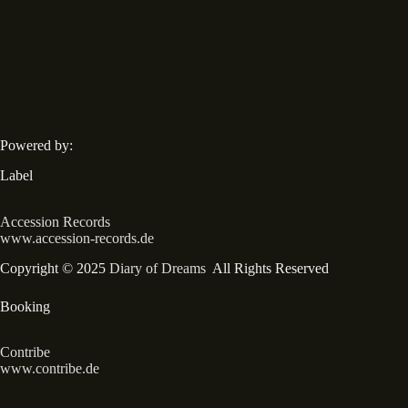
Powered by:
Label
Accession Records
www.accession-records.de
Copyright © 2025
Diary of Dreams
All Rights Reserved
Booking
Contribe
www.contribe.de