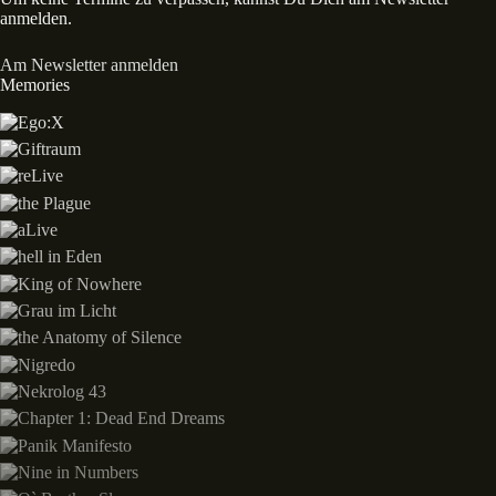
anmelden.
Am Newsletter anmelden
Memories