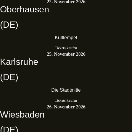
22. November 2026
Oberhausen
(DE)
Kulttempel
Tickets kaufen
25. November 2026
Karlsruhe
(DE)
Die Stadtmitte
Tickets kaufen
26. November 2026
Wiesbaden
(DE)