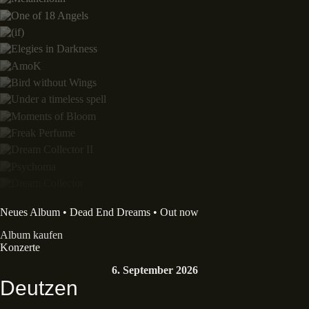
Neues Album • Dead End Dreams • Out now
Album kaufen
Konzerte
6. September 2026
Deutzen