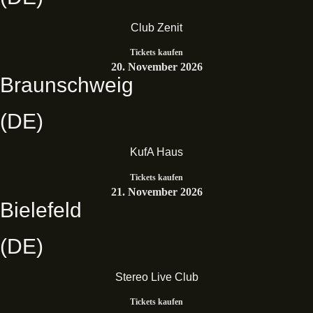
Club Zenit
Tickets kaufen
20. November 2026
Braunschweig
(DE)
KufA Haus
Tickets kaufen
21. November 2026
Bielefeld
(DE)
Stereo Live Club
Tickets kaufen