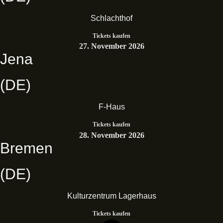
Schlachthof
Tickets kaufen
27. November 2026
Jena
(DE)
F-Haus
Tickets kaufen
28. November 2026
Bremen
(DE)
Kulturzentrum Lagerhaus
Tickets kaufen