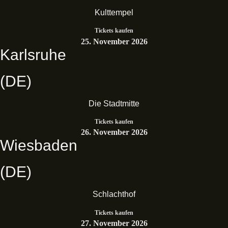
Kulttempel
Tickets kaufen
25. November 2026
Karlsruhe
(DE)
Die Stadtmitte
Tickets kaufen
26. November 2026
Wiesbaden
(DE)
Schlachthof
Tickets kaufen
27. November 2026