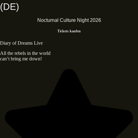
(DE)
Nocturnal Culture Night 2026
Tickets kaufen
Diary of Dreams Live
All the rebels in the world
can’t bring me down!