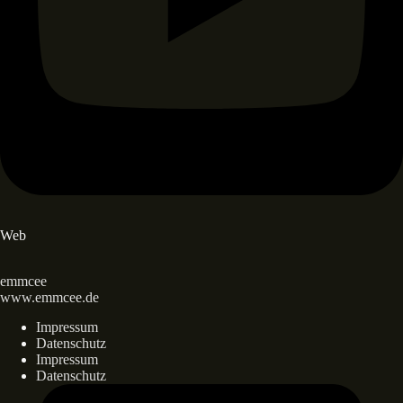
Web
emmcee
www.emmcee.de
Impressum
Datenschutz
Impressum
Datenschutz