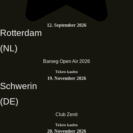
12. September 2026
Rotterdam
(NL)
Baroeg Open Air 2026
Tickets kaufen
19. November 2026
Schwerin
(DE)
Club Zenit
Tickets kaufen
20. November 2026