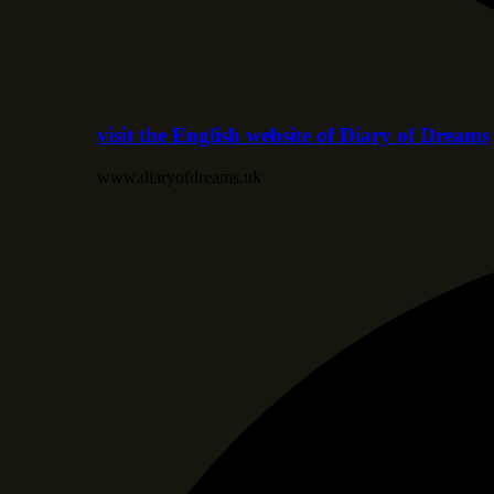
visit the English website of Diary of Dreams
www.diaryofdreams.uk