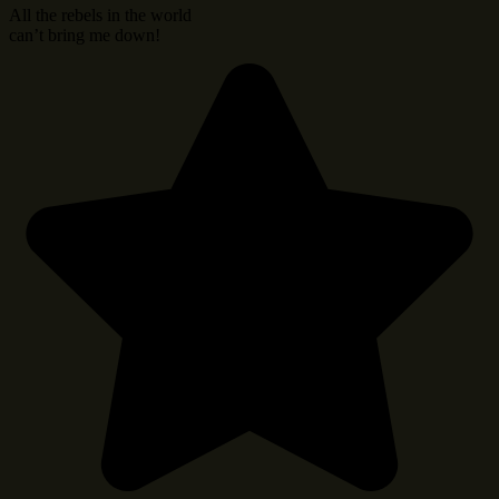
All the rebels in the world
can’t bring me down!