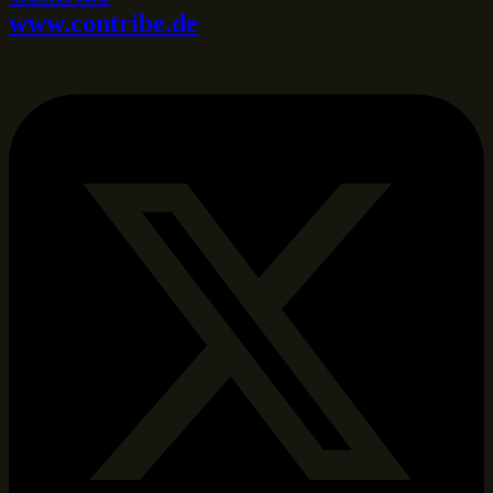
www.contribe.de