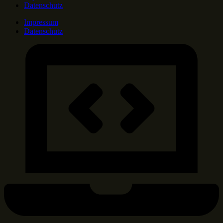
Datenschutz
Impressum
Datenschutz