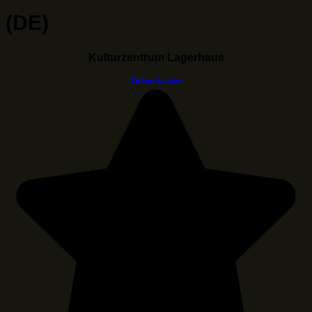
(DE)
Kulturzentrum Lagerhaus
Tickets kaufen