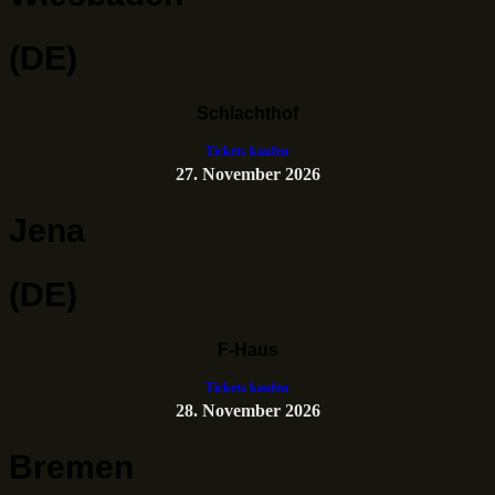
(DE)
Schlachthof
Tickets kaufen
27. November 2026
Jena
(DE)
F-Haus
Tickets kaufen
28. November 2026
Bremen