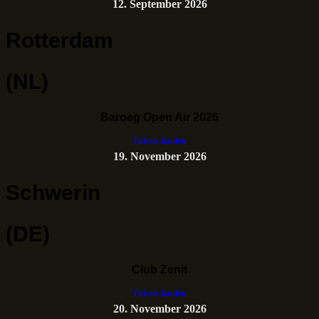
12. September 2026
Rotterdam
(NL)
Baroeg Open Air 2026
Tickets kaufen
19. November 2026
Schwerin
(DE)
Club Zenit
Tickets kaufen
20. November 2026