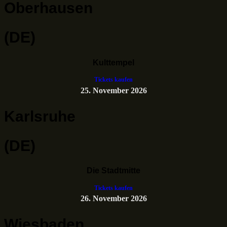
Oberhausen
(DE)
Kulttempel
Tickets kaufen
25. November 2026
Karlsruhe
(DE)
Die Stadtmitte
Tickets kaufen
26. November 2026
Wiesbaden