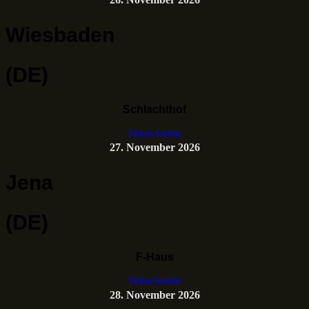
Wiesbaden
(DE)
Schlachthof
Tickets kaufen
27. November 2026
Jena
(DE)
F-Haus
Tickets kaufen
28. November 2026