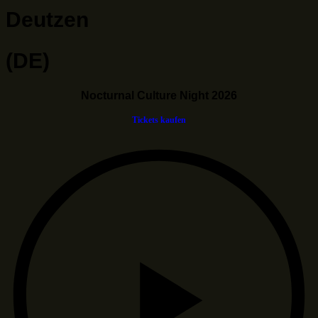
Deutzen
(DE)
Nocturnal Culture Night 2026
Tickets kaufen