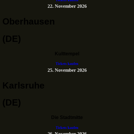
22. November 2026
Oberhausen
(DE)
Kulttempel
Tickets kaufen
25. November 2026
Karlsruhe
(DE)
Die Stadtmitte
Tickets kaufen
26. November 2026