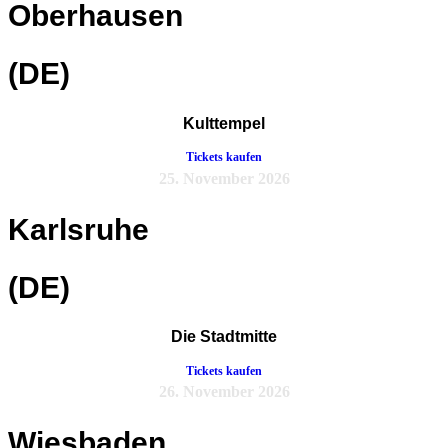
Oberhausen
(DE)
Kulttempel
Tickets kaufen
25. November 2026
Karlsruhe
(DE)
Die Stadtmitte
Tickets kaufen
26. November 2026
Wiesbaden