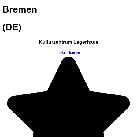
Bremen
(DE)
Kulturzentrum Lagerhaus
Tickets kaufen