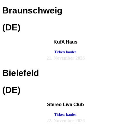
Braunschweig
(DE)
KufA Haus
Tickets kaufen
21. November 2026
Bielefeld
(DE)
Stereo Live Club
Tickets kaufen
22. November 2026