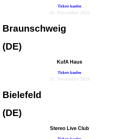
Tickets kaufen
20. November 2026
Braunschweig
(DE)
KufA Haus
Tickets kaufen
21. November 2026
Bielefeld
(DE)
Stereo Live Club
Tickets kaufen