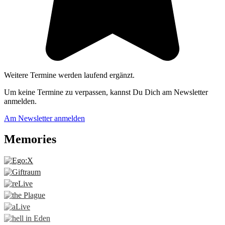
Weitere Termine werden laufend ergänzt.
Um keine Termine zu verpassen, kannst Du Dich am Newsletter
anmelden.
Am Newsletter anmelden
Memories