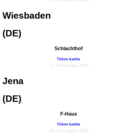
Wiesbaden
(DE)
Schlachthof
Tickets kaufen
27. November 2026
Jena
(DE)
F-Haus
Tickets kaufen
28. November 2026