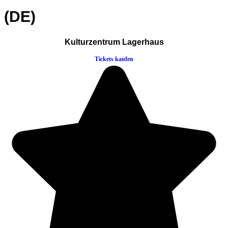
(DE)
Kulturzentrum Lagerhaus
Tickets kaufen