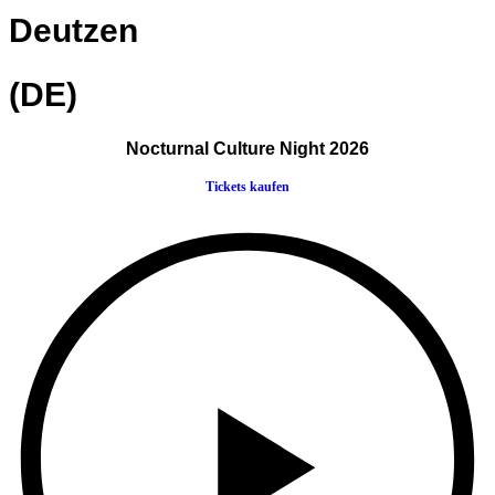
Deutzen
(DE)
Nocturnal Culture Night 2026
Tickets kaufen