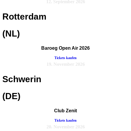
12. September 2026
Rotterdam
(NL)
Baroeg Open Air 2026
Tickets kaufen
19. November 2026
Schwerin
(DE)
Club Zenit
Tickets kaufen
20. November 2026