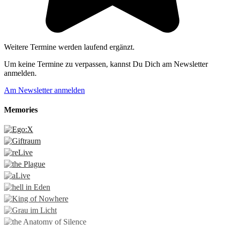
Weitere Termine werden laufend ergänzt.
Um keine Termine zu verpassen, kannst Du Dich am Newsletter
anmelden.
Am Newsletter anmelden
Memories