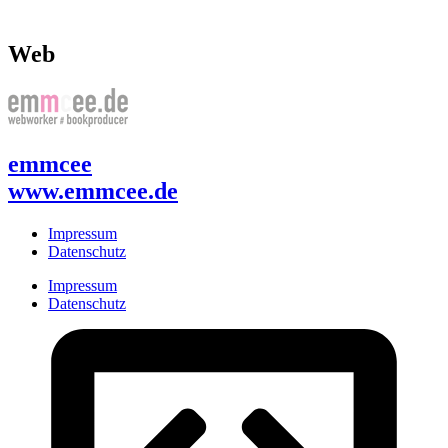
Web
emmcee
www.emmcee.de
Impressum
Datenschutz
Impressum
Datenschutz