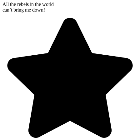
All the rebels in the world
can’t bring me down!