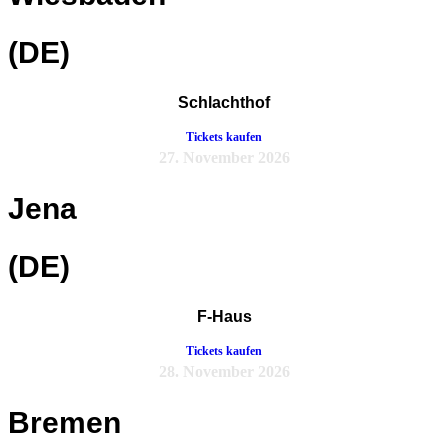
(DE)
Schlachthof
Tickets kaufen
27. November 2026
Jena
(DE)
F-Haus
Tickets kaufen
28. November 2026
Bremen