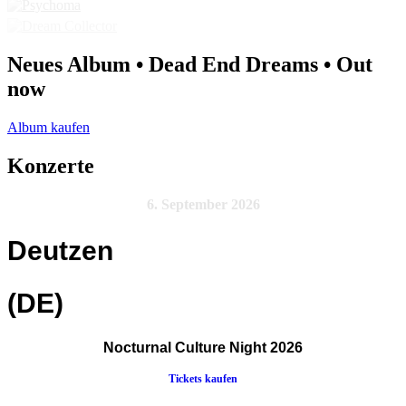
Neues Album • Dead End Dreams • Out
now
Album kaufen
Konzerte
6. September 2026
Deutzen
(DE)
Nocturnal Culture Night 2026
Tickets kaufen