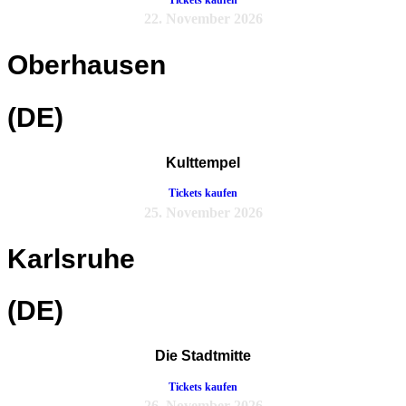
22. November 2026
Oberhausen
(DE)
Kulttempel
Tickets kaufen
25. November 2026
Karlsruhe
(DE)
Die Stadtmitte
Tickets kaufen
26. November 2026