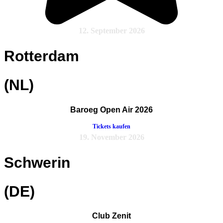
12. September 2026
Rotterdam
(NL)
Baroeg Open Air 2026
Tickets kaufen
19. November 2026
Schwerin
(DE)
Club Zenit