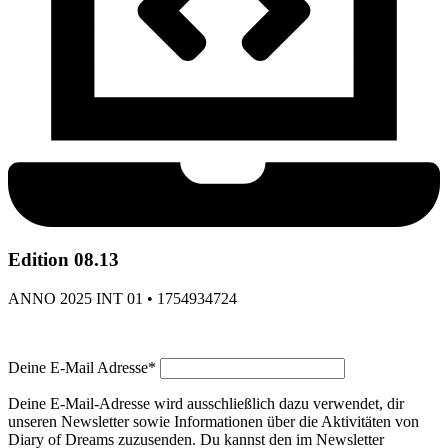
Edition 08.13
ANNO 2025 INT 01 • 1754934724
Deine E-Mail Adresse*
Deine E-Mail-Adresse wird ausschließlich dazu verwendet, dir
unseren Newsletter sowie Informationen über die Aktivitäten von
Diary of Dreams zuzusenden. Du kannst den im Newsletter