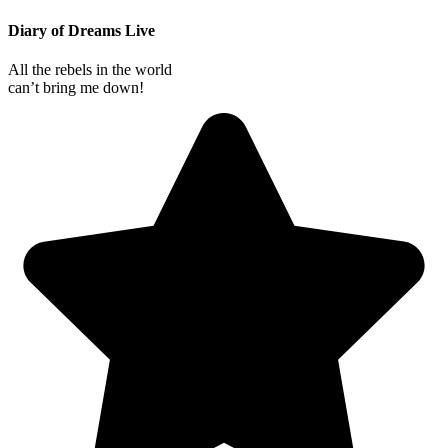
Diary of Dreams Live
All the rebels in the world
can’t bring me down!