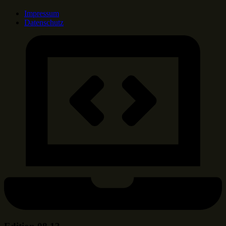
Impressum
Datenschutz