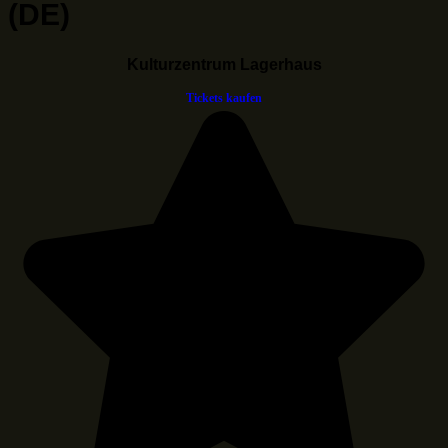
(DE)
Kulturzentrum Lagerhaus
Tickets kaufen