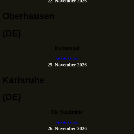
22. November 2026
Oberhausen
(DE)
Kulttempel
Tickets kaufen
25. November 2026
Karlsruhe
(DE)
Die Stadtmitte
Tickets kaufen
26. November 2026