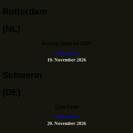
Rotterdam
(NL)
Baroeg Open Air 2026
Tickets kaufen
19. November 2026
Schwerin
(DE)
Club Zenit
Tickets kaufen
20. November 2026