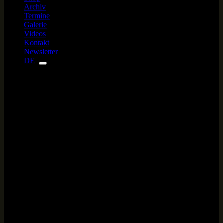
Archiv
Termine
Galerie
Videos
Kontakt
Newsletter
DE