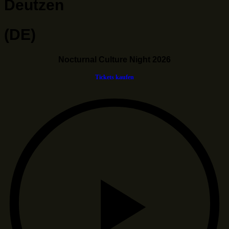
Deutzen
(DE)
Nocturnal Culture Night 2026
Tickets kaufen