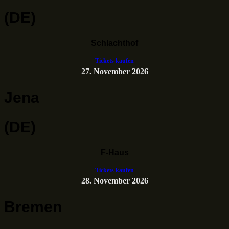
(DE)
Schlachthof
Tickets kaufen
27. November 2026
Jena
(DE)
F-Haus
Tickets kaufen
28. November 2026
Bremen