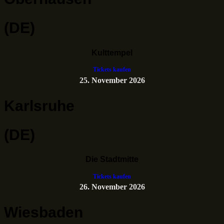
(DE)
Kulttempel
Tickets kaufen
25. November 2026
Karlsruhe
(DE)
Die Stadtmitte
Tickets kaufen
26. November 2026
Wiesbaden