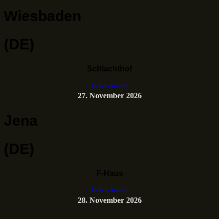
Wiesbaden
(DE)
Schlachthof
Tickets kaufen
27. November 2026
Jena
(DE)
F-Haus
Tickets kaufen
28. November 2026