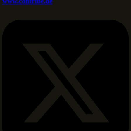
www.contribe.de