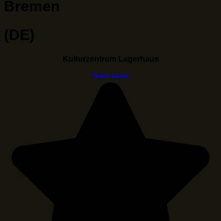
Bremen
(DE)
Kulturzentrum Lagerhaus
Tickets kaufen