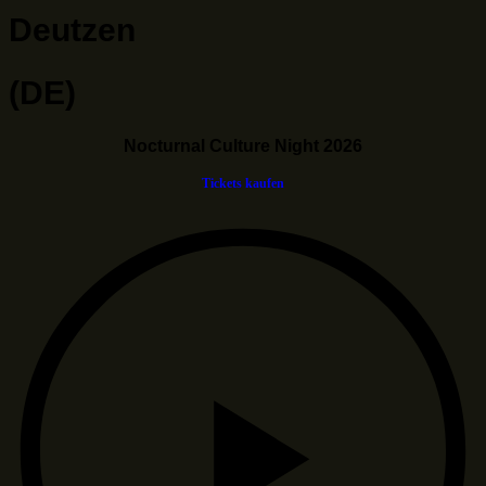
Deutzen
(DE)
Nocturnal Culture Night 2026
Tickets kaufen