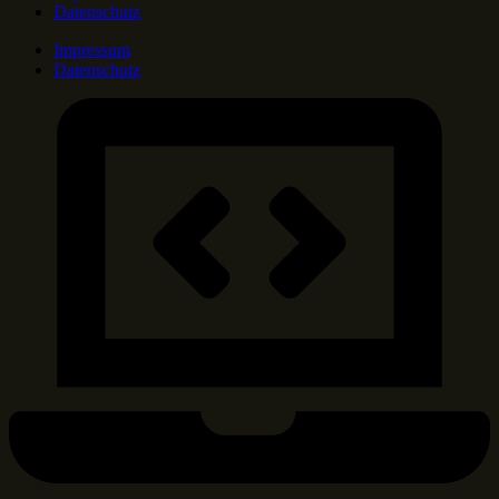
Datenschutz
Impressum
Datenschutz