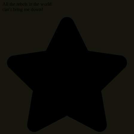
All the rebels in the world
can’t bring me down!