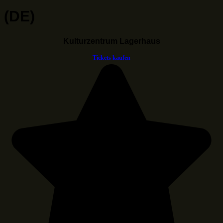
(DE)
Kulturzentrum Lagerhaus
Tickets kaufen