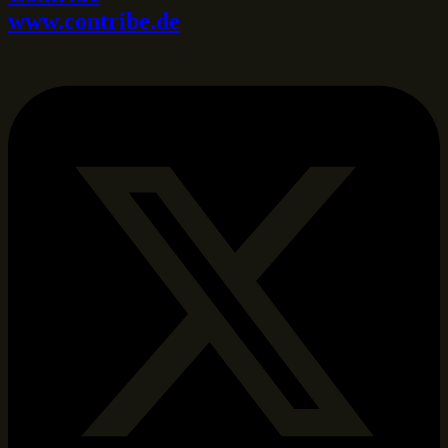
www.contribe.de