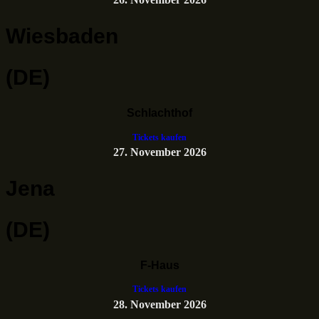
Wiesbaden
(DE)
Schlachthof
Tickets kaufen
27. November 2026
Jena
(DE)
F-Haus
Tickets kaufen
28. November 2026