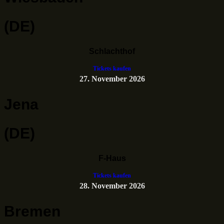
(DE)
Schlachthof
Tickets kaufen
27. November 2026
Jena
(DE)
F-Haus
Tickets kaufen
28. November 2026
Bremen