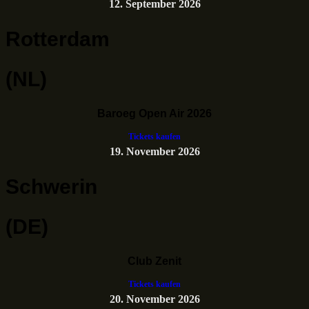
12. September 2026
Rotterdam
(NL)
Baroeg Open Air 2026
Tickets kaufen
19. November 2026
Schwerin
(DE)
Club Zenit
Tickets kaufen
20. November 2026