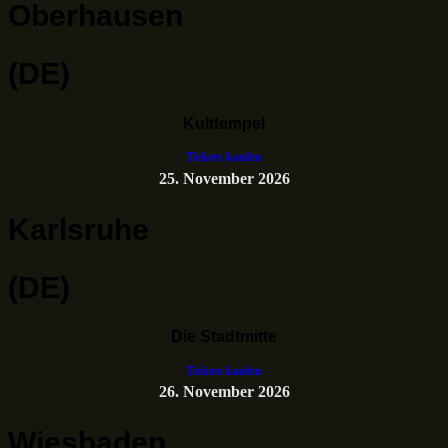
Oberhausen
(DE)
Kulttempel
Tickets kaufen
25. November 2026
Karlsruhe
(DE)
Die Stadtmitte
Tickets kaufen
26. November 2026
Wiesbaden