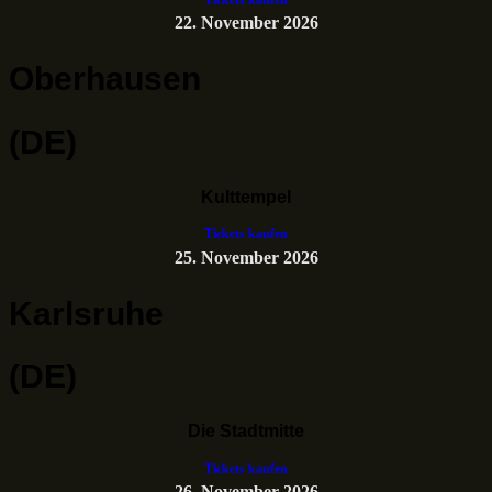
22. November 2026
Oberhausen
(DE)
Kulttempel
Tickets kaufen
25. November 2026
Karlsruhe
(DE)
Die Stadtmitte
Tickets kaufen
26. November 2026