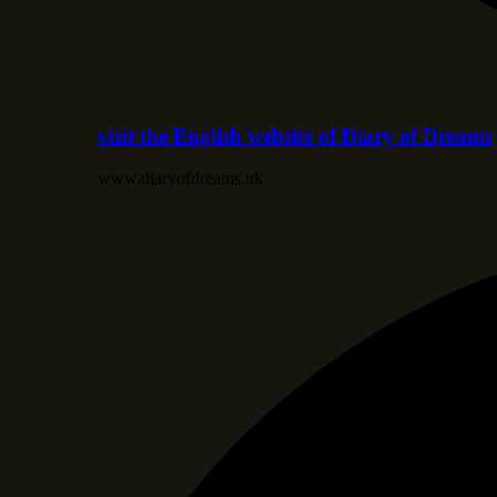
visit the English website of Diary of Dreams
www.diaryofdreams.uk