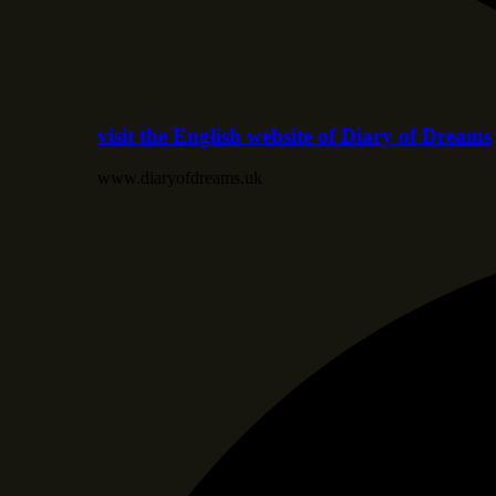
visit the English website of Diary of Dreams
www.diaryofdreams.uk