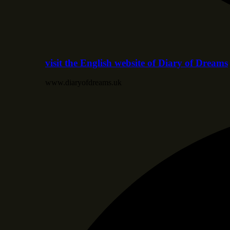
visit the English website of Diary of Dreams
www.diaryofdreams.uk