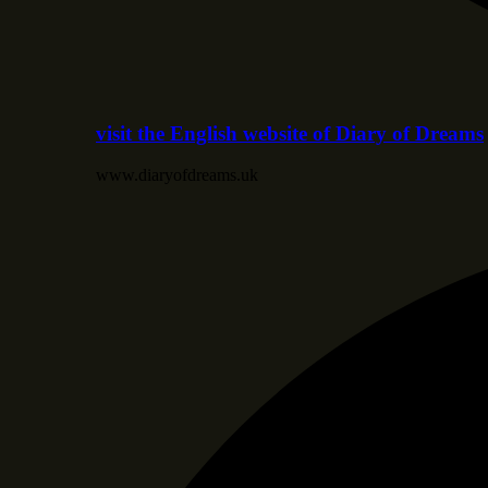
visit the English website of Diary of Dreams
www.diaryofdreams.uk