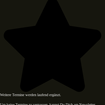
Weitere Termine werden laufend ergänzt.
Um keine Termine zu verpassen, kannst Du Dich am Newsletter