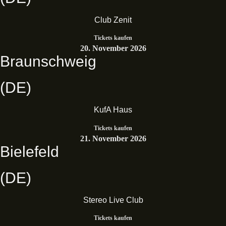
Club Zenit
Tickets kaufen
20. November 2026
Braunschweig
(DE)
KufA Haus
Tickets kaufen
21. November 2026
Bielefeld
(DE)
Stereo Live Club
Tickets kaufen