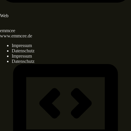
Web
emmcee
www.emmcee.de
Impressum
Datenschutz
Impressum
Datenschutz