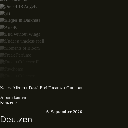
Neues Album • Dead End Dreams • Out now
Album kaufen
Konzerte
6. September 2026
Deutzen