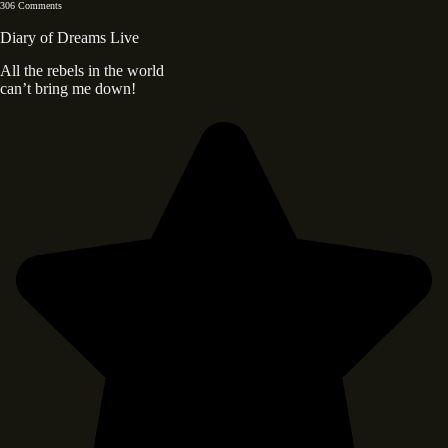
306 Comments
Diary of Dreams Live
All the rebels in the world
can’t bring me down!