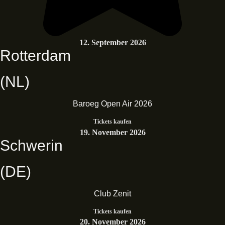
12. September 2026
Rotterdam
(NL)
Baroeg Open Air 2026
Tickets kaufen
19. November 2026
Schwerin
(DE)
Club Zenit
Tickets kaufen
20. November 2026