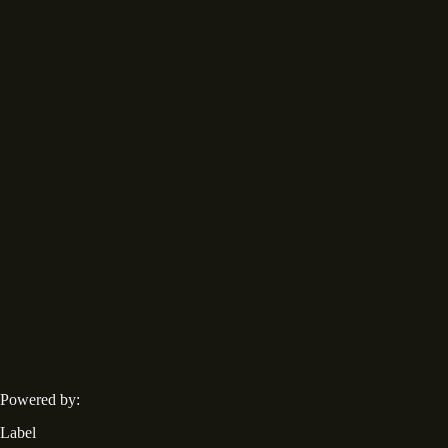
Powered by:
Label