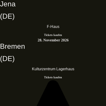
Jena
(DE)
F-Haus
Tickets kaufen
28. November 2026
Bremen
(DE)
Kulturzentrum Lagerhaus
Tickets kaufen