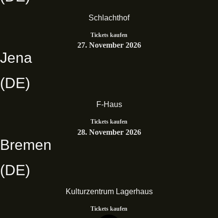
Schlachthof
Tickets kaufen
27. November 2026
Jena
(DE)
F-Haus
Tickets kaufen
28. November 2026
Bremen
(DE)
Kulturzentrum Lagerhaus
Tickets kaufen