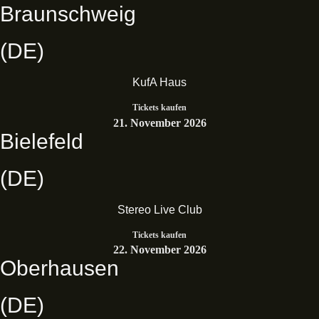
Braunschweig
(DE)
KufA Haus
Tickets kaufen
21. November 2026
Bielefeld
(DE)
Stereo Live Club
Tickets kaufen
22. November 2026
Oberhausen
(DE)