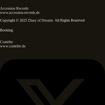
Accession Records
www.accession-records.de
Copyright © 2025
Diary of Dreams
All Rights Reserved
Booking
Contribe
www.contribe.de