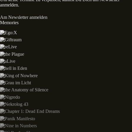
anmelden.
Am Newsletter anmelden
Memories