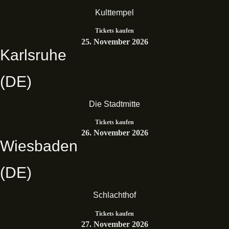
Kulttempel
Tickets kaufen
25. November 2026
Karlsruhe
(DE)
Die Stadtmitte
Tickets kaufen
26. November 2026
Wiesbaden
(DE)
Schlachthof
Tickets kaufen
27. November 2026