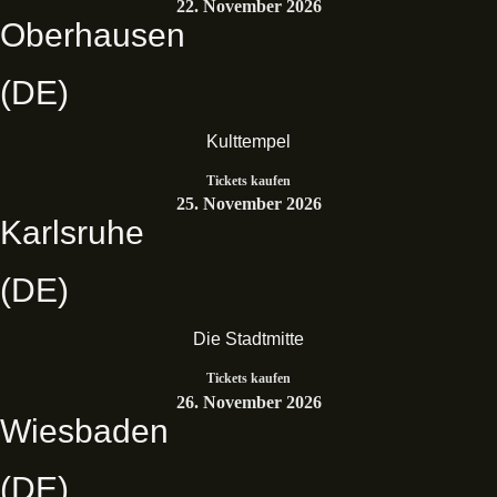
22. November 2026
Oberhausen
(DE)
Kulttempel
Tickets kaufen
25. November 2026
Karlsruhe
(DE)
Die Stadtmitte
Tickets kaufen
26. November 2026
Wiesbaden
(DE)