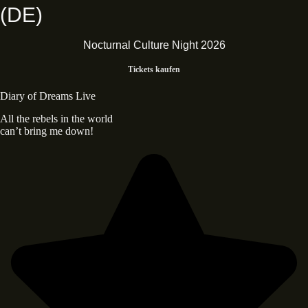
(DE)
Nocturnal Culture Night 2026
Tickets kaufen
Diary of Dreams Live
All the rebels in the world
can’t bring me down!