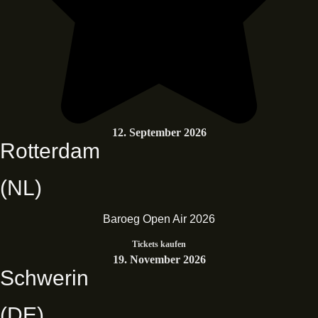
12. September 2026
Rotterdam
(NL)
Baroeg Open Air 2026
Tickets kaufen
19. November 2026
Schwerin
(DE)