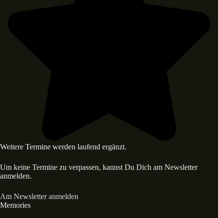
Weitere Termine werden laufend ergänzt.
Um keine Termine zu verpassen, kannst Du Dich am Newsletter
anmelden.
Am Newsletter anmelden
Memories