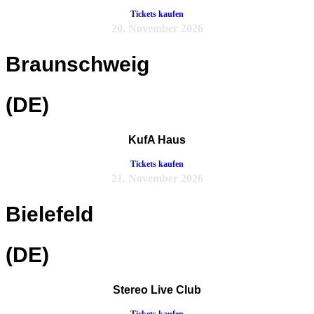
Tickets kaufen
20. November 2026
Braunschweig
(DE)
KufA Haus
Tickets kaufen
21. November 2026
Bielefeld
(DE)
Stereo Live Club
Tickets kaufen