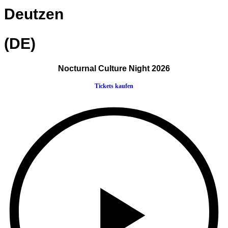
Deutzen
(DE)
Nocturnal Culture Night 2026
Tickets kaufen