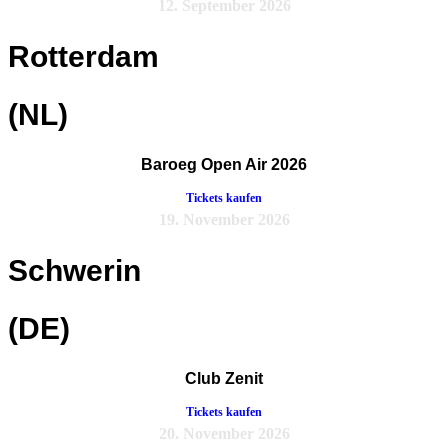
12. September 2026
Rotterdam
(NL)
Baroeg Open Air 2026
Tickets kaufen
19. November 2026
Schwerin
(DE)
Club Zenit
Tickets kaufen
20. November 2026