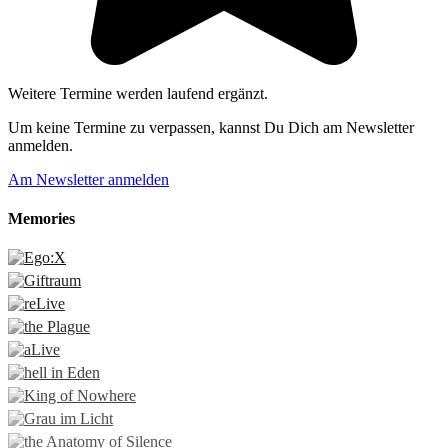
Weitere Termine werden laufend ergänzt.
Um keine Termine zu verpassen, kannst Du Dich am Newsletter
anmelden.
Am Newsletter anmelden
Memories