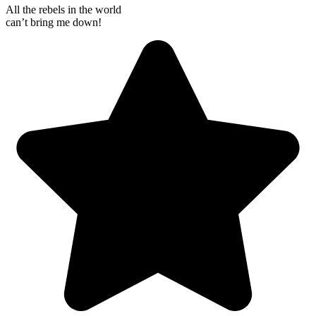
All the rebels in the world
can’t bring me down!