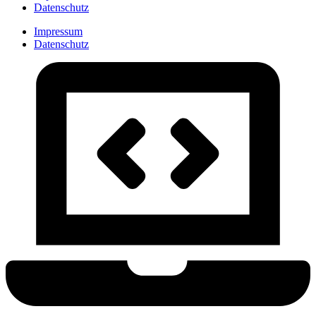
Datenschutz
Impressum
Datenschutz