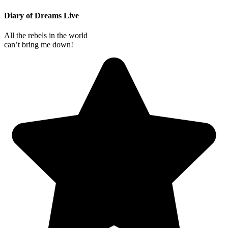
Diary of Dreams Live
All the rebels in the world
can’t bring me down!