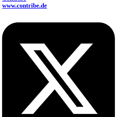
www.contribe.de