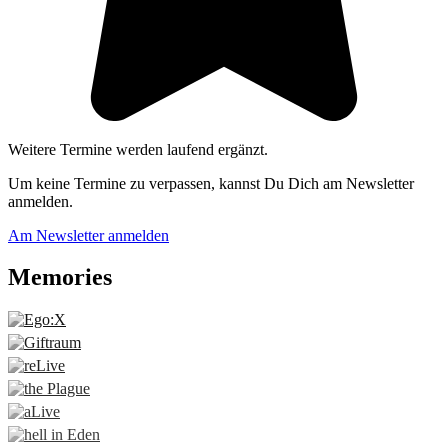
Weitere Termine werden laufend ergänzt.
Um keine Termine zu verpassen, kannst Du Dich am Newsletter
anmelden.
Am Newsletter anmelden
Memories