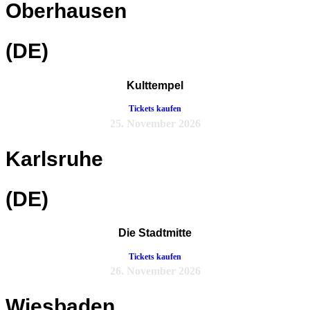
Oberhausen
(DE)
Kulttempel
Tickets kaufen
25. November 2026
Karlsruhe
(DE)
Die Stadtmitte
Tickets kaufen
26. November 2026
Wiesbaden