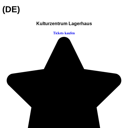
(DE)
Kulturzentrum Lagerhaus
Tickets kaufen