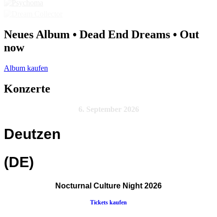
Neues Album • Dead End Dreams • Out
now
Album kaufen
Konzerte
6. September 2026
Deutzen
(DE)
Nocturnal Culture Night 2026
Tickets kaufen