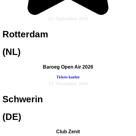
12. September 2026
Rotterdam
(NL)
Baroeg Open Air 2026
Tickets kaufen
19. November 2026
Schwerin
(DE)
Club Zenit