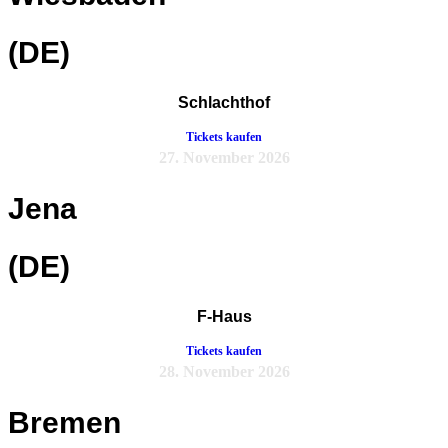
(DE)
Schlachthof
Tickets kaufen
27. November 2026
Jena
(DE)
F-Haus
Tickets kaufen
28. November 2026
Bremen