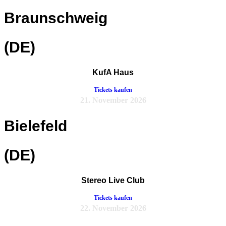
Braunschweig
(DE)
KufA Haus
Tickets kaufen
21. November 2026
Bielefeld
(DE)
Stereo Live Club
Tickets kaufen
22. November 2026