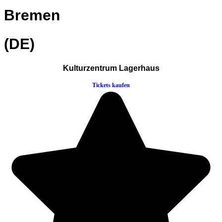
Bremen
(DE)
Kulturzentrum Lagerhaus
Tickets kaufen