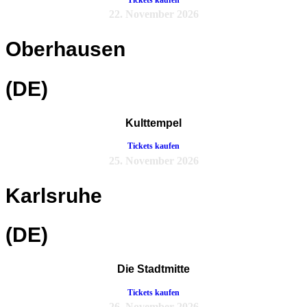
22. November 2026
Oberhausen
(DE)
Kulttempel
Tickets kaufen
25. November 2026
Karlsruhe
(DE)
Die Stadtmitte
Tickets kaufen
26. November 2026