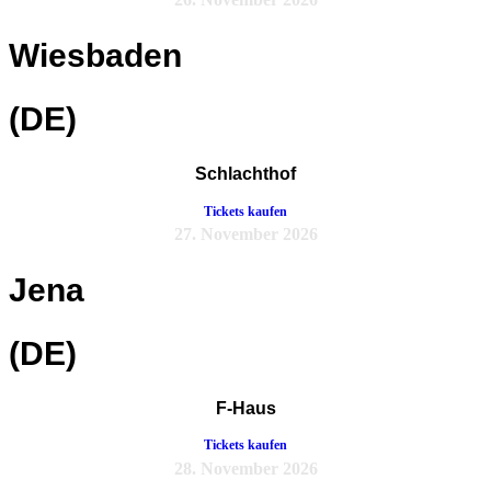
Wiesbaden
(DE)
Schlachthof
Tickets kaufen
27. November 2026
Jena
(DE)
F-Haus
Tickets kaufen
28. November 2026