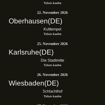
Tickets kaufen
22. November 2026
Oberhausen
(DE)
Kulttempel
Tickets kaufen
25. November 2026
Karlsruhe
(DE)
Die Stadtmitte
Tickets kaufen
26. November 2026
Wiesbaden
(DE)
Schlachthof
Tickets kaufen