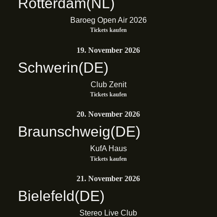
Rotterdam
(NL)
Baroeg Open Air 2026
Tickets kaufen
19. November 2026
Schwerin
(DE)
Club Zenit
Tickets kaufen
20. November 2026
Braunschweig
(DE)
KufA Haus
Tickets kaufen
21. November 2026
Bielefeld
(DE)
Stereo Live Club