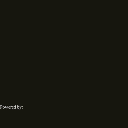
Powered by: