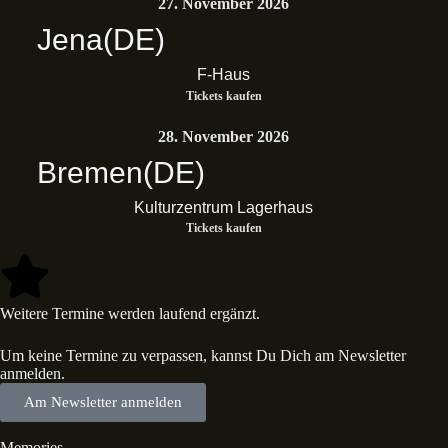
27. November 2026
Jena
(DE)
F-Haus
Tickets kaufen
28. November 2026
Bremen
(DE)
Kulturzentrum Lagerhaus
Tickets kaufen
Weitere Termine werden laufend ergänzt.
Um keine Termine zu verpassen, kannst Du Dich am Newsletter
anmelden.
Am Newsletter anmelden
Memories