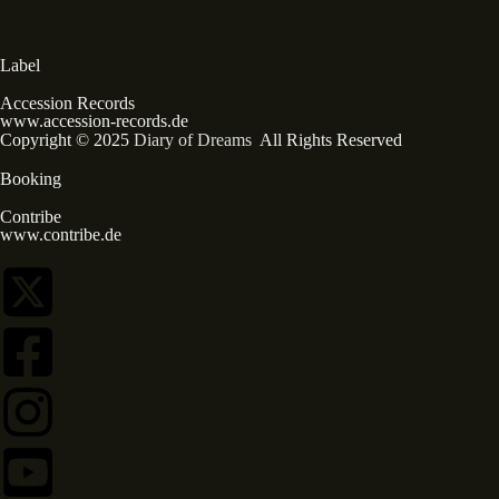
Label
Accession Records
www.accession-records.de
Copyright © 2025
Diary of Dreams
All Rights Reserved
Booking
Contribe
www.contribe.de