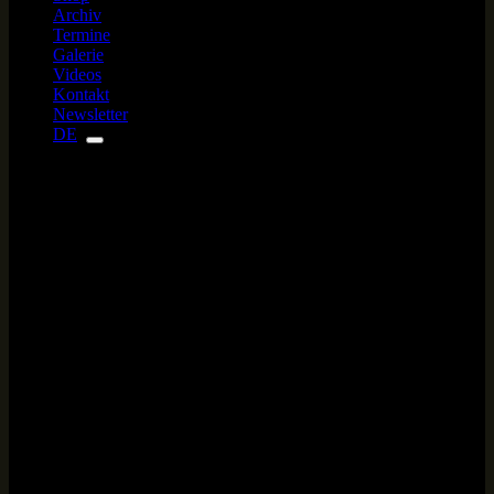
Archiv
Termine
Galerie
Videos
Kontakt
Newsletter
DE