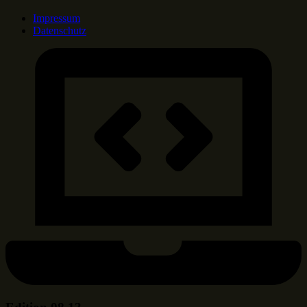
Impressum
Datenschutz