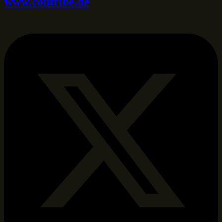
www.contribe.de