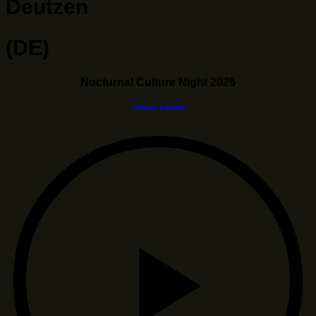
Deutzen
(DE)
Nocturnal Culture Night 2026
Tickets kaufen