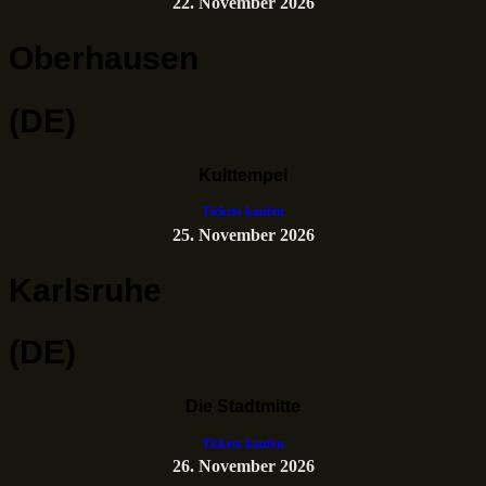
22. November 2026
Oberhausen
(DE)
Kulttempel
Tickets kaufen
25. November 2026
Karlsruhe
(DE)
Die Stadtmitte
Tickets kaufen
26. November 2026