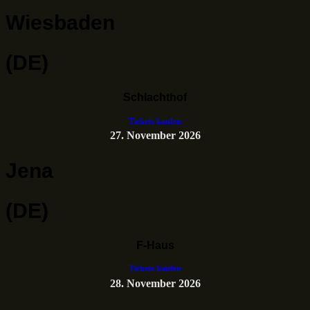
Wiesbaden
(DE)
Schlachthof
Tickets kaufen
27. November 2026
Jena
(DE)
F-Haus
Tickets kaufen
28. November 2026