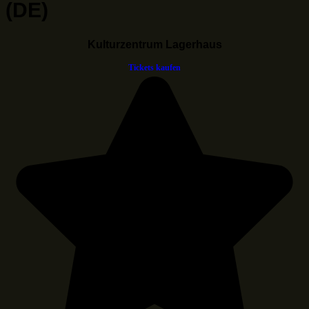
(DE)
Kulturzentrum Lagerhaus
Tickets kaufen