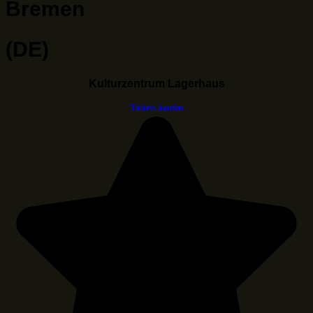
Bremen
(DE)
Kulturzentrum Lagerhaus
Tickets kaufen