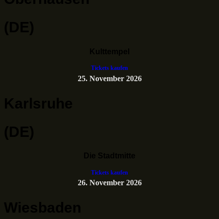
(DE)
Kulttempel
Tickets kaufen
25. November 2026
Karlsruhe
(DE)
Die Stadtmitte
Tickets kaufen
26. November 2026
Wiesbaden