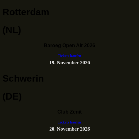
Rotterdam
(NL)
Baroeg Open Air 2026
Tickets kaufen
19. November 2026
Schwerin
(DE)
Club Zenit
Tickets kaufen
20. November 2026