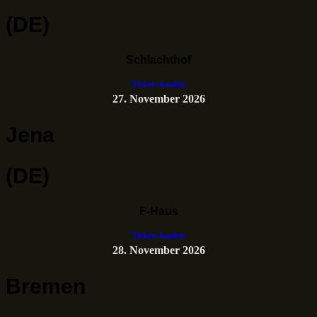
(DE)
Schlachthof
Tickets kaufen
27. November 2026
Jena
(DE)
F-Haus
Tickets kaufen
28. November 2026
Bremen