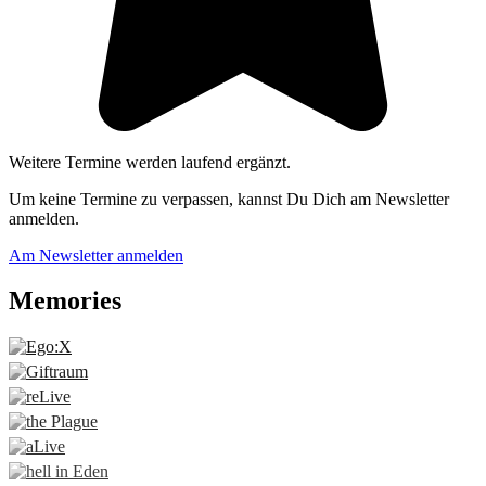
Weitere Termine werden laufend ergänzt.
Um keine Termine zu verpassen, kannst Du Dich am Newsletter
anmelden.
Am Newsletter anmelden
Memories