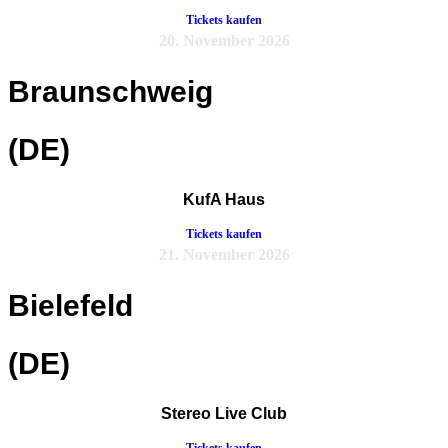
Tickets kaufen
20. November 2026
Braunschweig
(DE)
KufA Haus
Tickets kaufen
21. November 2026
Bielefeld
(DE)
Stereo Live Club
Tickets kaufen