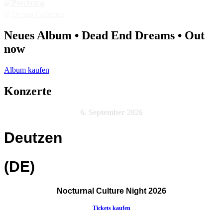
Neues Album • Dead End Dreams • Out
now
Album kaufen
Konzerte
6. September 2026
Deutzen
(DE)
Nocturnal Culture Night 2026
Tickets kaufen