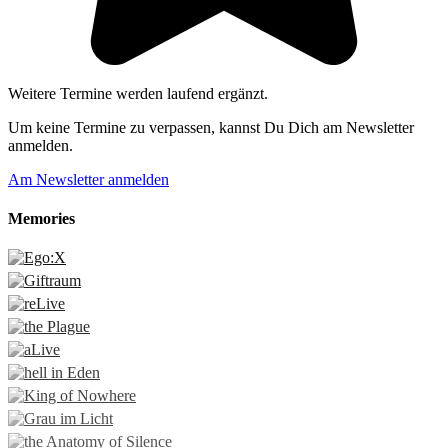
Weitere Termine werden laufend ergänzt.
Um keine Termine zu verpassen, kannst Du Dich am Newsletter
anmelden.
Am Newsletter anmelden
Memories