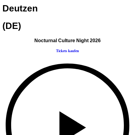
Deutzen
(DE)
Nocturnal Culture Night 2026
Tickets kaufen