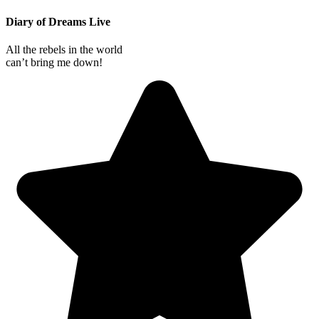
Diary of Dreams Live
All the rebels in the world
can’t bring me down!