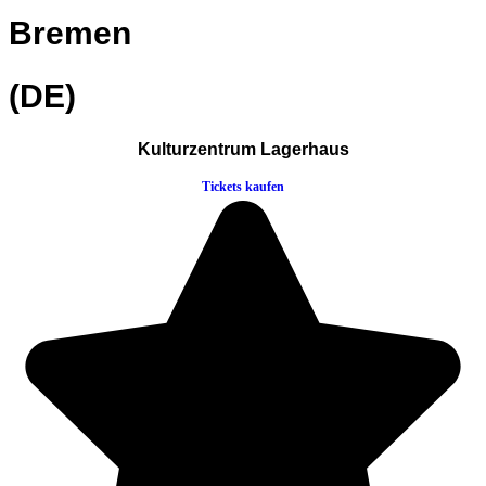
Bremen
(DE)
Kulturzentrum Lagerhaus
Tickets kaufen