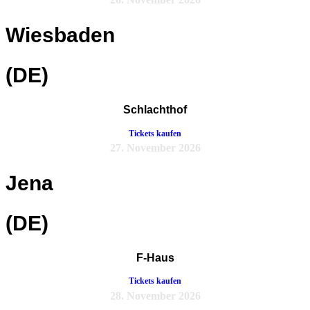
Wiesbaden
(DE)
Schlachthof
Tickets kaufen
27. November 2026
Jena
(DE)
F-Haus
Tickets kaufen
28. November 2026