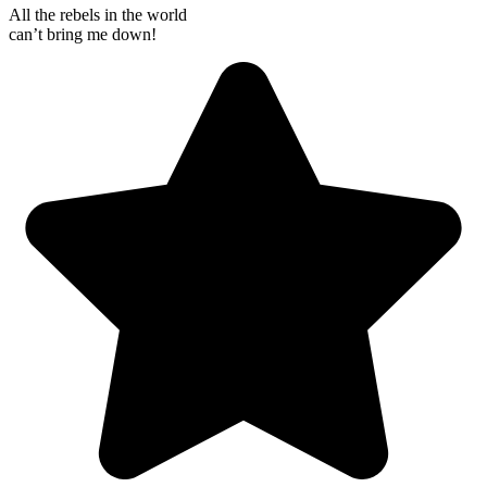
All the rebels in the world
can’t bring me down!