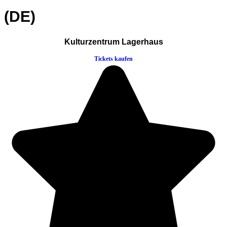
(DE)
Kulturzentrum Lagerhaus
Tickets kaufen