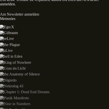
anmelden.
Am Newsletter anmelden
Memories