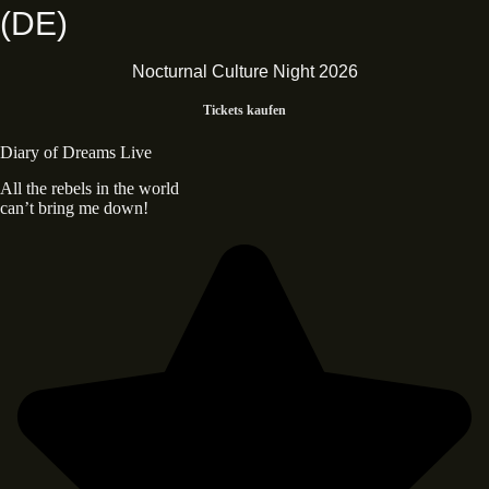
(DE)
Nocturnal Culture Night 2026
Tickets kaufen
Diary of Dreams Live
All the rebels in the world
can’t bring me down!