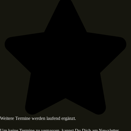
Weitere Termine werden laufend ergänzt.
Um keine Termine zu verpassen, kannst Du Dich am Newsletter