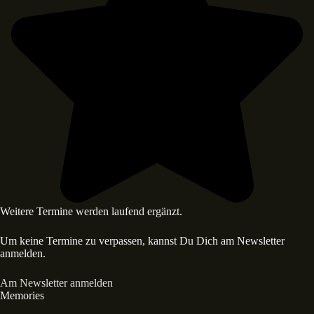
Weitere Termine werden laufend ergänzt.
Um keine Termine zu verpassen, kannst Du Dich am Newsletter
anmelden.
Am Newsletter anmelden
Memories