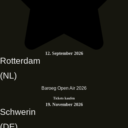
12. September 2026
Rotterdam
(NL)
Baroeg Open Air 2026
Tickets kaufen
19. November 2026
Schwerin
(DE)