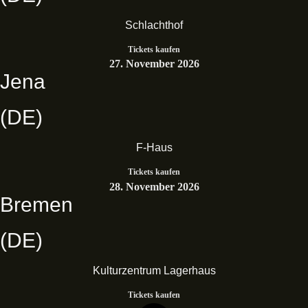
Schlachthof
Tickets kaufen
27. November 2026
Jena
(DE)
F-Haus
Tickets kaufen
28. November 2026
Bremen
(DE)
Kulturzentrum Lagerhaus
Tickets kaufen