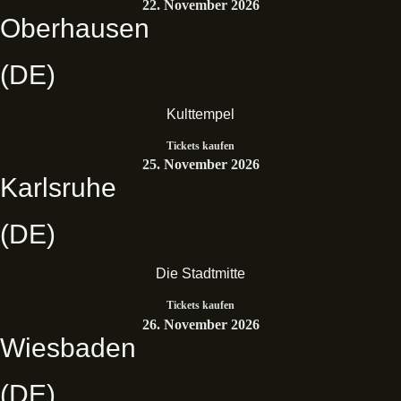
22. November 2026
Oberhausen
(DE)
Kulttempel
Tickets kaufen
25. November 2026
Karlsruhe
(DE)
Die Stadtmitte
Tickets kaufen
26. November 2026
Wiesbaden
(DE)