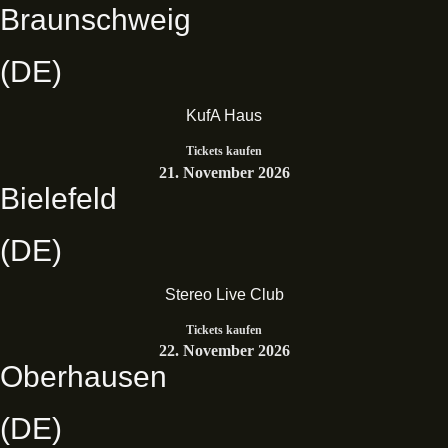
Braunschweig
(DE)
KufA Haus
Tickets kaufen
21. November 2026
Bielefeld
(DE)
Stereo Live Club
Tickets kaufen
22. November 2026
Oberhausen
(DE)