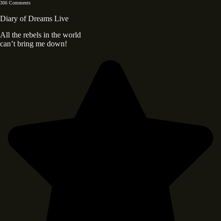
306 Comments
Diary of Dreams Live
All the rebels in the world
can’t bring me down!