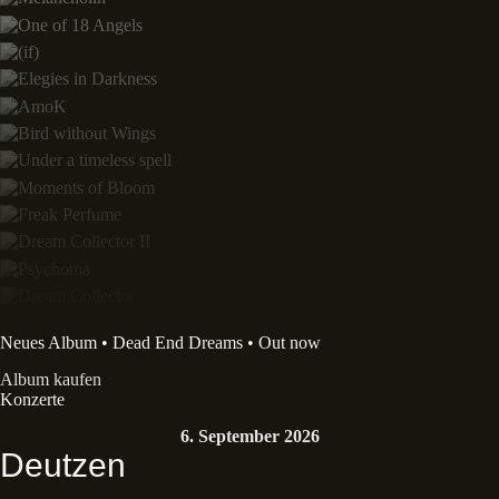
Neues Album • Dead End Dreams • Out now
Album kaufen
Konzerte
6. September 2026
Deutzen