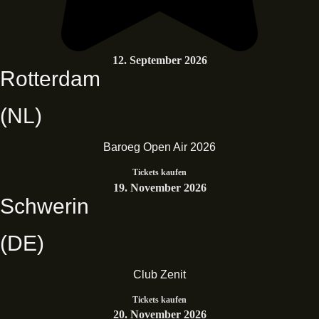
12. September 2026
Rotterdam
(NL)
Baroeg Open Air 2026
Tickets kaufen
19. November 2026
Schwerin
(DE)
Club Zenit
Tickets kaufen
20. November 2026