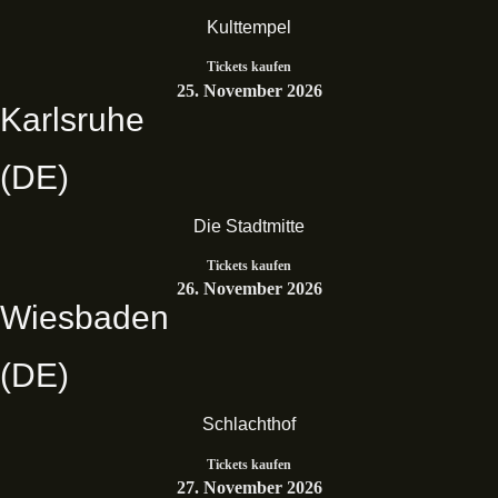
Kulttempel
Tickets kaufen
25. November 2026
Karlsruhe
(DE)
Die Stadtmitte
Tickets kaufen
26. November 2026
Wiesbaden
(DE)
Schlachthof
Tickets kaufen
27. November 2026