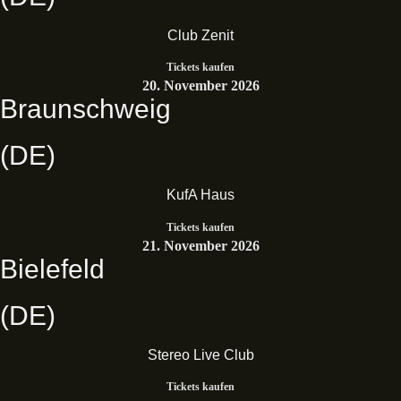
Club Zenit
Tickets kaufen
20. November 2026
Braunschweig
(DE)
KufA Haus
Tickets kaufen
21. November 2026
Bielefeld
(DE)
Stereo Live Club
Tickets kaufen