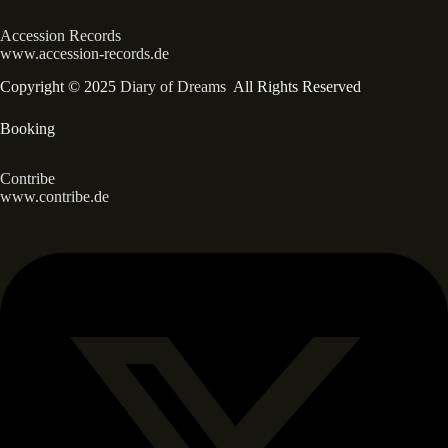
Accession Records
www.accession-records.de
Copyright © 2025
Diary of Dreams
All Rights Reserved
Booking
Contribe
www.contribe.de