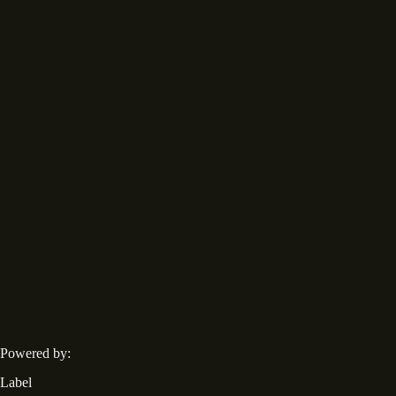
Powered by:
Label