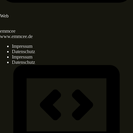
Web
emmcee
www.emmcee.de
Impressum
Datenschutz
Impressum
Datenschutz