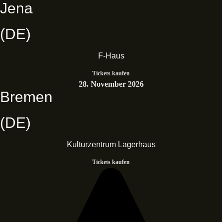
Jena
(DE)
F-Haus
Tickets kaufen
28. November 2026
Bremen
(DE)
Kulturzentrum Lagerhaus
Tickets kaufen