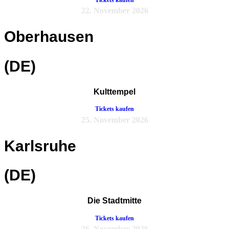
22. November 2026
Oberhausen
(DE)
Kulttempel
Tickets kaufen
25. November 2026
Karlsruhe
(DE)
Die Stadtmitte
Tickets kaufen
26. November 2026