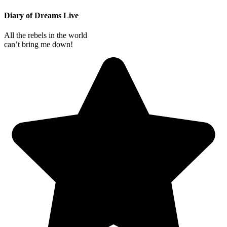
Diary of Dreams Live
All the rebels in the world
can’t bring me down!