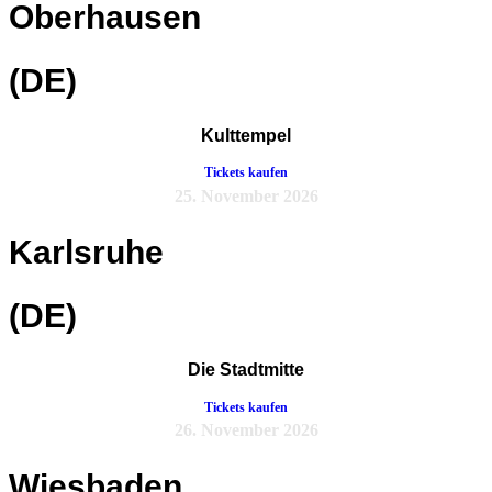
Oberhausen
(DE)
Kulttempel
Tickets kaufen
25. November 2026
Karlsruhe
(DE)
Die Stadtmitte
Tickets kaufen
26. November 2026
Wiesbaden