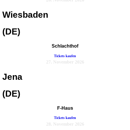
Wiesbaden
(DE)
Schlachthof
Tickets kaufen
27. November 2026
Jena
(DE)
F-Haus
Tickets kaufen
28. November 2026