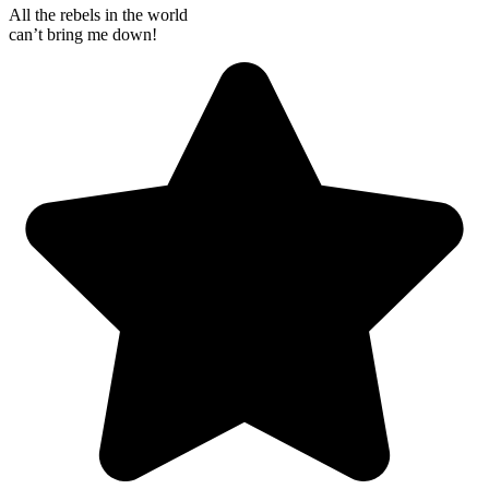
All the rebels in the world
can’t bring me down!