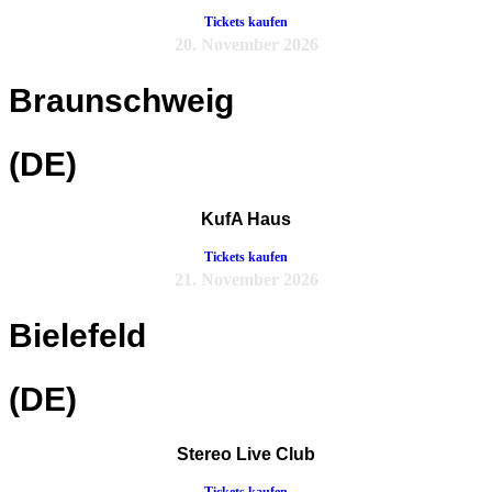
Tickets kaufen
20. November 2026
Braunschweig
(DE)
KufA Haus
Tickets kaufen
21. November 2026
Bielefeld
(DE)
Stereo Live Club
Tickets kaufen