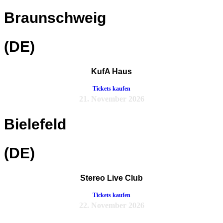
Braunschweig
(DE)
KufA Haus
Tickets kaufen
21. November 2026
Bielefeld
(DE)
Stereo Live Club
Tickets kaufen
22. November 2026