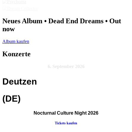
Neues Album • Dead End Dreams • Out
now
Album kaufen
Konzerte
6. September 2026
Deutzen
(DE)
Nocturnal Culture Night 2026
Tickets kaufen