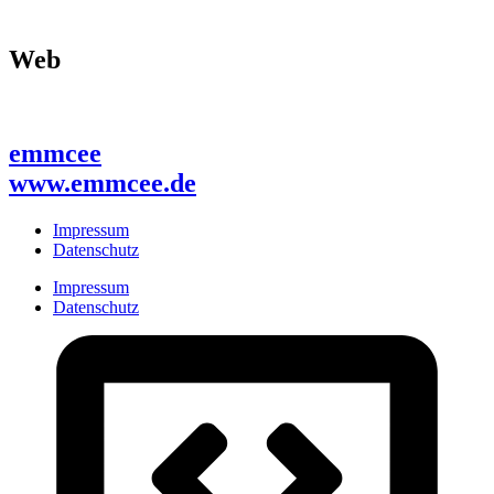
Web
emmcee
www.emmcee.de
Impressum
Datenschutz
Impressum
Datenschutz