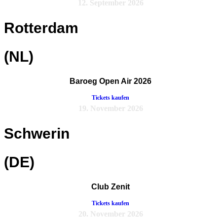
12. September 2026
Rotterdam
(NL)
Baroeg Open Air 2026
Tickets kaufen
19. November 2026
Schwerin
(DE)
Club Zenit
Tickets kaufen
20. November 2026