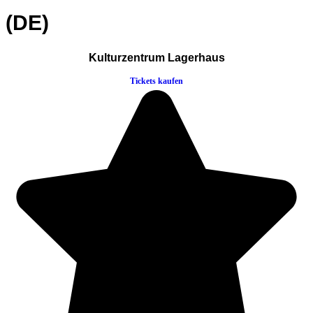
(DE)
Kulturzentrum Lagerhaus
Tickets kaufen