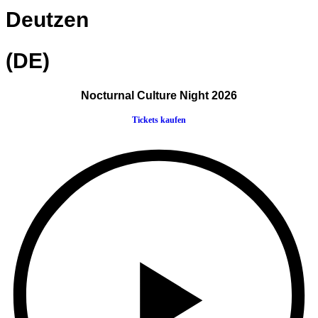
Deutzen
(DE)
Nocturnal Culture Night 2026
Tickets kaufen