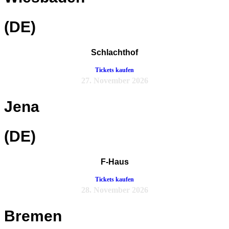
(DE)
Schlachthof
Tickets kaufen
27. November 2026
Jena
(DE)
F-Haus
Tickets kaufen
28. November 2026
Bremen