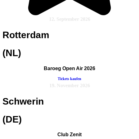
12. September 2026
Rotterdam
(NL)
Baroeg Open Air 2026
Tickets kaufen
19. November 2026
Schwerin
(DE)
Club Zenit