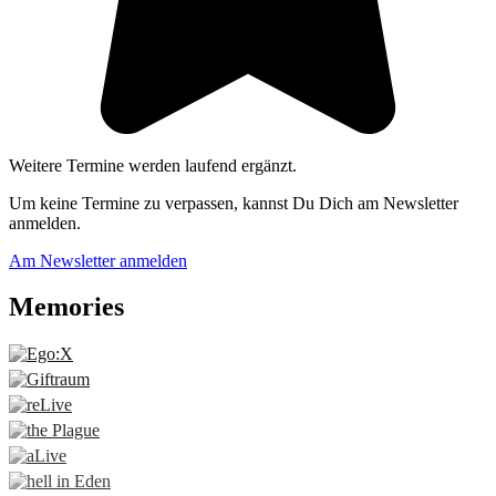
Weitere Termine werden laufend ergänzt.
Um keine Termine zu verpassen, kannst Du Dich am Newsletter
anmelden.
Am Newsletter anmelden
Memories