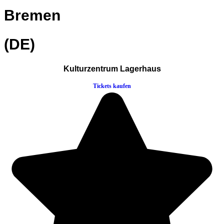
Bremen
(DE)
Kulturzentrum Lagerhaus
Tickets kaufen