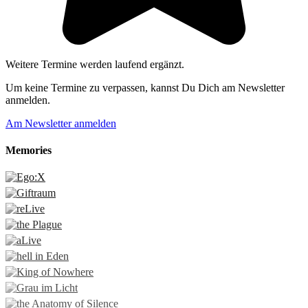
Weitere Termine werden laufend ergänzt.
Um keine Termine zu verpassen, kannst Du Dich am Newsletter
anmelden.
Am Newsletter anmelden
Memories