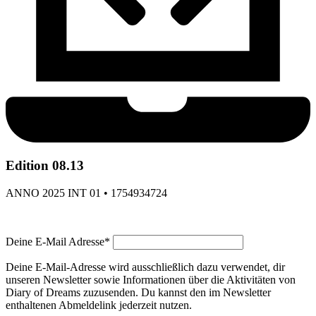
Edition 08.13
ANNO 2025 INT 01 • 1754934724
Deine E-Mail Adresse*
Deine E-Mail-Adresse wird ausschließlich dazu verwendet, dir
unseren Newsletter sowie Informationen über die Aktivitäten von
Diary of Dreams zuzusenden. Du kannst den im Newsletter
enthaltenen Abmeldelink jederzeit nutzen.